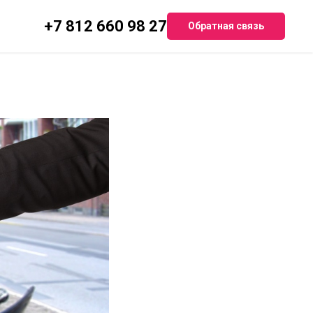
+7 812 660 98 27
Обратная связь