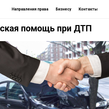
Направления права
Бизнесу
Контакты
ская помощь при ДТП