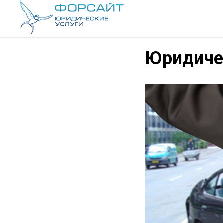
Юридиче