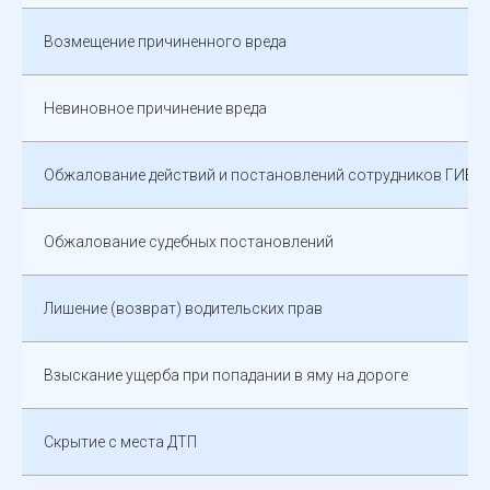
Возмещение причиненного вреда
Невиновное причинение вреда
Обжалование действий и постановлений сотрудников ГИБД
Обжалование судебных постановлений
Лишение (возврат) водительских прав
Взыскание ущерба при попадании в яму на дороге
Скрытие с места ДТП