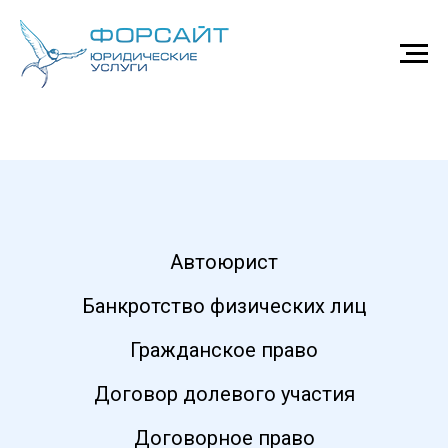
Автоюрист
Банкротство физических лиц
Гражданское право
Договор долевого участия
Договорное право