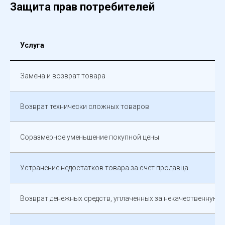
Защита прав потребителей
Услуга
Замена и возврат товара
Возврат технически сложных товаров
Соразмерное уменьшение покупной цены
Устранение недостатков товара за счет продавца
Возврат денежных средств, уплаченных за некачественную у