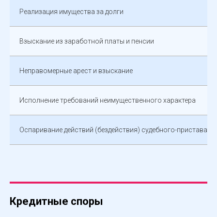
Реализация имущества за долги
Взыскание из заработной платы и пенсии
Неправомерные арест и взыскание
Исполнение требований неимущественного характера
Оспаривание действий (бездействия) судебного-пристава и
Кредитные споры