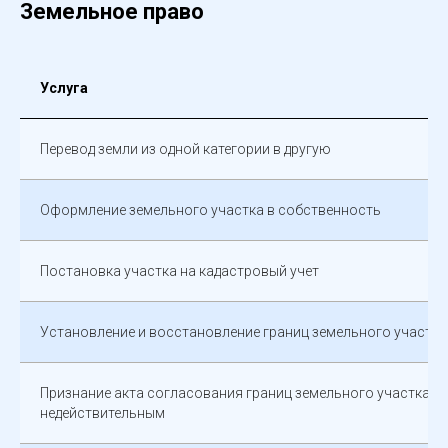
Земельное право
Услуга
Перевод земли из одной категории в другую
Оформление земельного участка в собственность
Постановка участка на кадастровый учет
Установление и восстановление границ земельного участка
Признание акта согласования границ земельного участка
недействительным