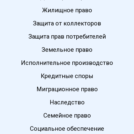
Жилищное право
Защита от коллекторов
Защита прав потребителей
Земельное право
Исполнительное производство
Кредитные споры
Миграционное право
Наследство
Семейное право
Социальное обеспечение