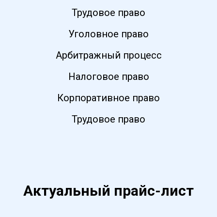
Трудовое право
Уголовное право
Арбитражный процесс
Налоговое право
Корпоративное право
Трудовое право
Актуальный прайс-лист