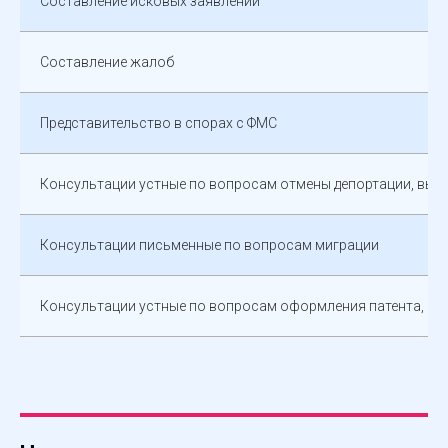
Составление исковых заявлений
Составление жалоб
Представительство в спорах с ФМС
Консультации устные по вопросам отмены депортации, выд
Консультации письменные по вопросам миграции
Консультации устные по вопросам оформления патента, ре