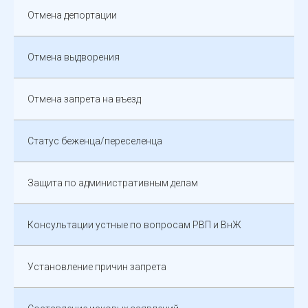
Отмена депортации
Отмена выдворения
Отмена запрета на въезд
Статус беженца/переселенца
Защита по административным делам
Консультации устные по вопросам РВП и ВнЖ
Установление причин запрета