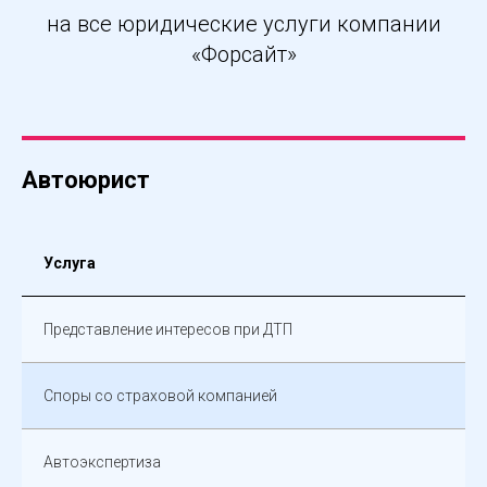
на все юридические услуги компании
«Форсайт»
Автоюрист
Услуга
Представление интересов при ДТП
Споры со страховой компанией
Автоэкспертиза