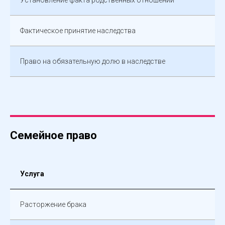
Установление факта родственных отношений
Фактическое принятие наследства
Право на обязательную долю в наследстве
Семейное право
Услуга
Расторжение брака