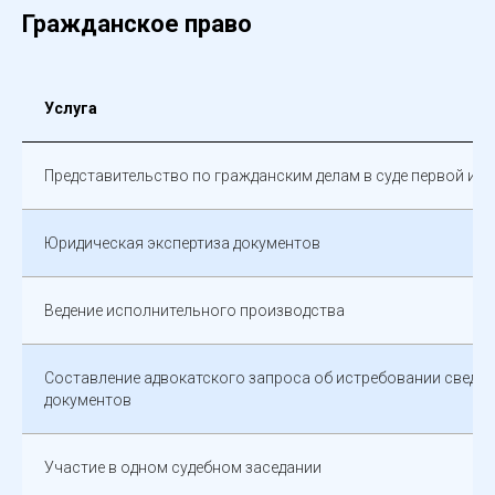
Гражданское право
Услуга
Представительство по гражданским делам в суде первой ин
Юридическая экспертиза документов
Ведение исполнительного производства
Составление адвокатского запроса об истребовании сведен
документов
Участие в одном судебном заседании