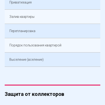
Приватизация
Залив квартиры
Перепланировка
Порядок пользования квартирой
Выселение (вселение)
Защита от коллекторов