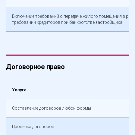
Включение требований о передаче жилого помещения в рее
требований кредиторов при банкротстве застройщика
Договорное право
Услуга
Составление договоров любой формы
Проверка договоров