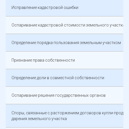
Исправление кадастровой ошибки
Оспаривание кадастровой стоимости земельного участка
Определение порядка пользования земельным участком
Признание права собственности
Определение доли в совместной собственности
Оспаривание решения государственных органов
Споры, связанные с расторжением договоров купли-продажи
дарения земельного участка