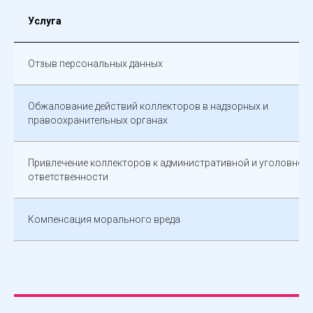
Услуга
Отзыв персональных данных
Обжалование действий коллекторов в надзорных и
правоохранительных органах
Привлечение коллекторов к административной и уголовной
ответственности
Компенсация морального вреда