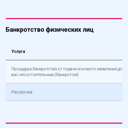
Банкротство физических лиц
Услуга
Процедура банкротства от подачи искового заявления до п
вас несостоятельным (банкротом)
Рассрочка