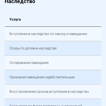
Наследство
Услуга
Вступление в наследство по закону и завещанию
Споры по долям в наследстве
Оспаривание завещания
Признание завещания недействительным
Восстановление сроков вступления в наследство