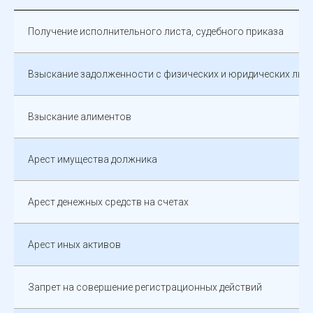
Получение исполнительного листа, судебного приказа
Взыскание задолженности с физических и юридических лиц
Взыскание алиментов
Арест имущества должника
Арест денежных средств на счетах
Арест иных активов
Запрет на совершение регистрационных действий