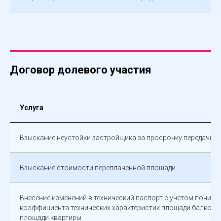
Договор долевого участия
Услуга
Взыскание неустойки застройщика за просрочку передачи 
Взыскание стоимости переплаченной площади
Внесение изменений в технический паспорт с учетом пониж
коэффициента технических характеристик площади балкона
площади квартиры