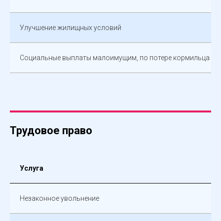
Улучшение жилищных условий
Социальные выплаты малоимущим, по потере кормильца и д
Трудовое право
Услуга
Незаконное увольнение