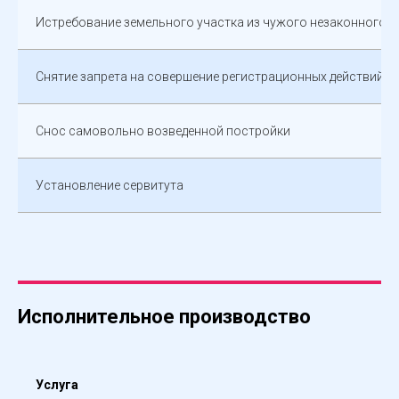
Истребование земельного участка из чужого незаконного в
Снятие запрета на совершение регистрационных действий
Снос самовольно возведенной постройки
Установление сервитута
Исполнительное производство
Услуга