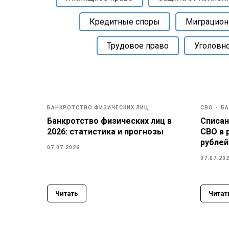
Кредитные споры
Миграцион
Трудовое право
Уголовн
БАНКРОТСТВО ФИЗИЧЕСКИХ ЛИЦ
СВО
БА
Банкротство физических лиц в
Списан
2026: статистика и прогнозы
СВО в 
рублей
07.07.2026
07.07.20
Читать
Читат