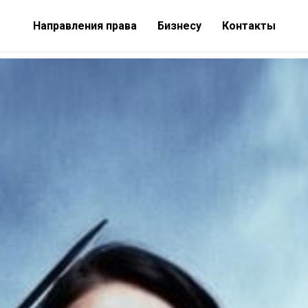
Направления права
Бизнесу
Контакты