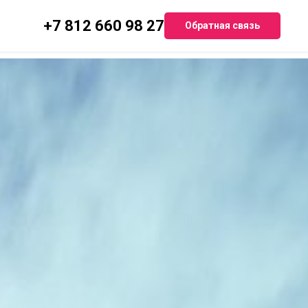
+7 812 660 98 27
Обратная связь