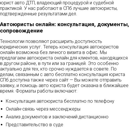
юрист авто ДТП, владеющий процедурой и судебной
практикой. У нас работают в СПб лучшие автоюристы,
подтвержденные результатами дел.
Автоюристы онлайн: консультация, документы,
сопровождение
Технологии позволяют расширить доступность
юридических услуг. Теперь консультация автоюристов
онлайн возможна без личного визита в офис. Мы
предлагаем автоюриста онлайн для клиентов, находящихся
в другом районе, в пути или за границей. Это особенно
актуально для тех, кто срочно нуждается в совете. По
делам, связанным с авто бесплатно консультация юриста
СПб доступна также через сайт — Вы можете отправить
заявку, и помощь авто юриста будет оказана в ближайшее
время. Форматы работы включают:
Консультация автоюриста бесплатно по телефону
Онлайн-связь через мессенджеры
Анализ документов и заключений дистанционно
Представительство в суде