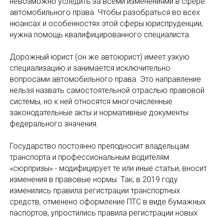
невозможно уследить за всеми изменениями в сфере
автомобильного права. Чтобы разобраться во всех
нюансах и особенностях этой сферы юриспруденции,
нужна помощь квалифицированного специалиста.
Дорожный юрист (он же автоюрист) имеет узкую
специализацию и занимается исключительно
вопросами автомобильного права. Это направление
нельзя назвать самостоятельной отраслью правовой
системы, но к ней относятся многочисленные
законодательные акты и нормативные документы
федерального значения.
Государство постоянно преподносит владельцам
транспорта и профессиональным водителям
«сюрпризы» - модифицирует те или иные статьи, вносит
изменения в правовые нормы. Так, в 2019 году
изменились правила регистрации транспортных
средств, отменено оформление ПТС в виде бумажных
паспортов, упростились правила регистрации новых