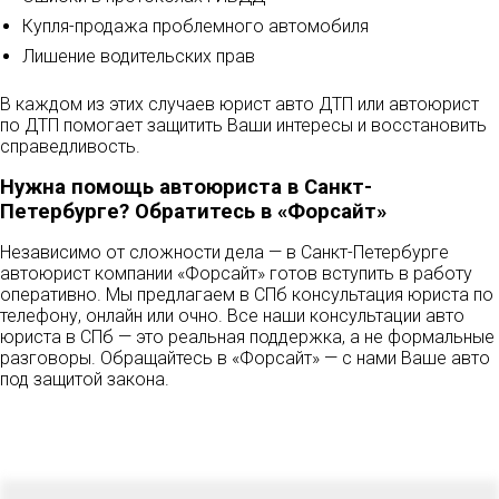
Купля-продажа проблемного автомобиля
Лишение водительских прав
В каждом из этих случаев юрист авто ДТП или автоюрист
по ДТП помогает защитить Ваши интересы и восстановить
справедливость.
Нужна помощь автоюриста в Санкт-
Петербурге? Обратитесь в «Форсайт»
Независимо от сложности дела — в Санкт-Петербурге
автоюрист компании «Форсайт» готов вступить в работу
оперативно. Мы предлагаем в СПб консультация юриста по
телефону, онлайн или очно. Все наши консультации авто
юриста в СПб — это реальная поддержка, а не формальные
разговоры. Обращайтесь в «Форсайт» — с нами Ваше авто
под защитой закона.