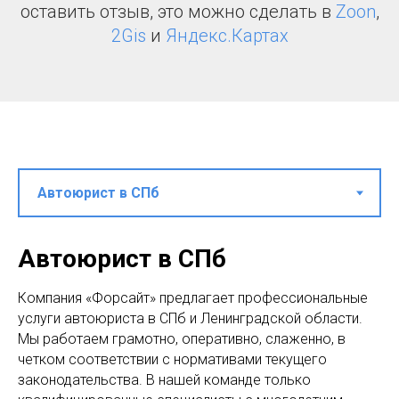
оставить отзыв, это можно сделать в
Zoon
,
2Gis
и
Яндекс.Картах
Автоюрист в СПб
Компания «Форсайт» предлагает профессиональные
услуги автоюриста в СПб и Ленинградской области.
Мы работаем грамотно, оперативно, слаженно, в
четком соответствии с нормативами текущего
законодательства. В нашей команде только