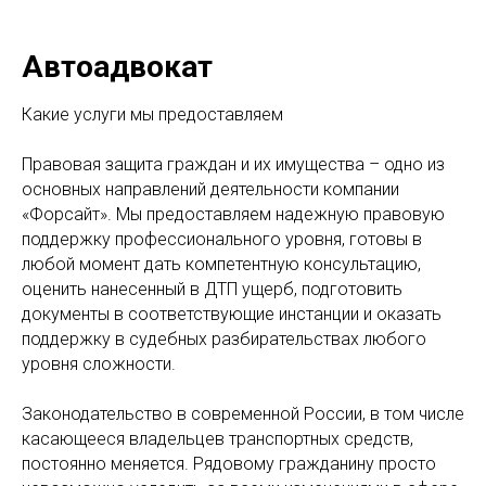
Автоадвокат
Какие услуги мы предоставляем
Правовая защита граждан и их имущества – одно из
основных направлений деятельности компании
«Форсайт». Мы предоставляем надежную правовую
поддержку профессионального уровня, готовы в
любой момент дать компетентную консультацию,
оценить нанесенный в ДТП ущерб, подготовить
документы в соответствующие инстанции и оказать
поддержку в судебных разбирательствах любого
уровня сложности.
Законодательство в современной России, в том числе
касающееся владельцев транспортных средств,
постоянно меняется. Рядовому гражданину просто