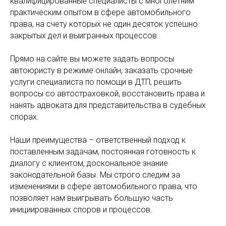
квалифицированные специалисты с многолетним
практическим опытом в сфере автомобильного
права, на счету которых не один десяток успешно
закрытых дел и выигранных процессов.
Прямо на сайте вы можете задать вопросы
автоюристу в режиме онлайн, заказать срочные
услуги специалиста по помощи в ДТП, решить
вопросы со автостраховкой, восстановить права и
нанять адвоката для представительства в судебных
спорах.
Наши преимущества – ответственный подход к
поставленным задачам, постоянная готовность к
диалогу с клиентом, доскональное знание
законодательной базы. Мы строго следим за
изменениями в сфере автомобильного права, что
позволяет нам выигрывать большую часть
инициированных споров и процессов.