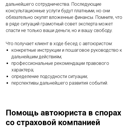
дальнейшего сотрудничества. Последующие
консультационные услуги будут платными, но они
обязательно окупят вложенные финансы. Помните, что
в ряде ситуаций грамотный совет эксперта может
спасти не только ваши деньги, но и вашу свободу.
Что получает клиент в ходе бесед с автоюристом:
конкретные инструкции и пошаговое руководство к
дальнейшим действиям;
профессиональные рекомендации правового
характера;
определение подсудности ситуации;
перспективы дальнейшего развития событий.
Помощь автоюриста в спорах
со страховой компанией