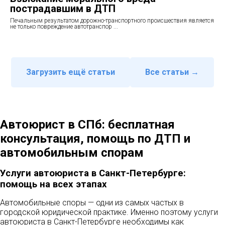
пострадавшим в ДТП
Печальным результатом дорожно-транспортного происшествия является
не только повреждение автотранспор ...
Загрузить ещё статьи
Все статьи →
Автоюрист в СПб: бесплатная
консультация, помощь по ДТП и
автомобильным спорам
Услуги автоюриста в Санкт-Петербурге:
помощь на всех этапах
Автомобильные споры — одни из самых частых в
городской юридической практике. Именно поэтому услуги
автоюриста в Санкт-Петербурге необходимы как