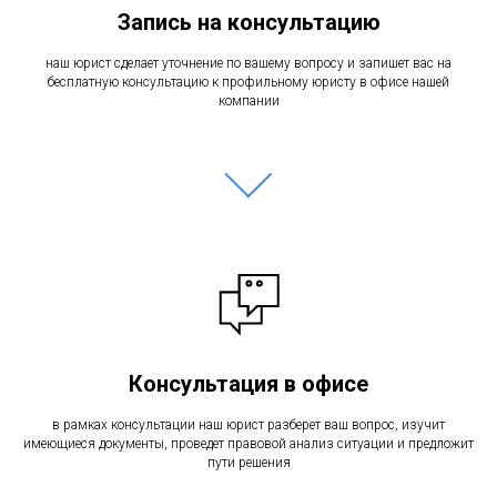
Запись на консультацию
наш юрист сделает уточнение по вашему вопросу и запишет вас на
бесплатную консультацию к профильному юристу в офисе нашей
компании
Консультация в офисе
в рамках консультации наш юрист разберет ваш вопрос, изучит
имеющиеся документы, проведет правовой анализ ситуации и предложит
пути решения