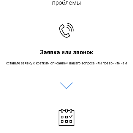
проблемы
Заявка или звонок
оставьте заявку с кратким описанием вашего вопроса или позвоните нам