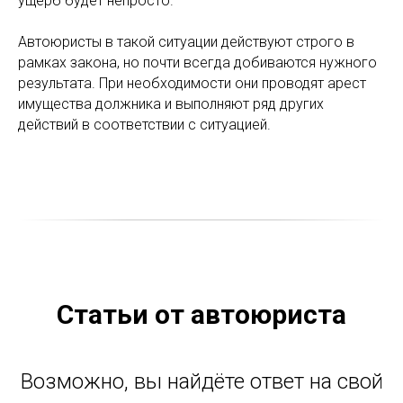
ущерб будет непросто.
Автоюристы в такой ситуации действуют строго в
рамках закона, но почти всегда добиваются нужного
результата. При необходимости они проводят арест
имущества должника и выполняют ряд других
действий в соответствии с ситуацией.
Статьи от автоюриста
Возможно, вы найдёте ответ на свой