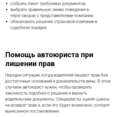
собрать пакет требуемых документов;
выбрать правильную линию поведения в
переговорах с представителями компании;
обжаловать решение страховой компании в
судебном порядке.
Помощь автоюриста при
лишении прав
Нередки ситуации, когда водителей лишают прав без
достаточных оснований и доказательств вины. В этом
случаем автоюрист нужен, чтобы проверить
законность подобного решения и вернуть
водительские документы. Специалисты оценят шансы
на возврат прав и, если это будет возможно, оспорят
вынесенное постановление.