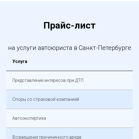
Прайс-лист
на услуги автоюриста в Санкт-Петербурге
Услуга
Представление интересов при ДТП
Споры со страховой компанией
Автоэкспертиза
Возмещение причиненного вреда