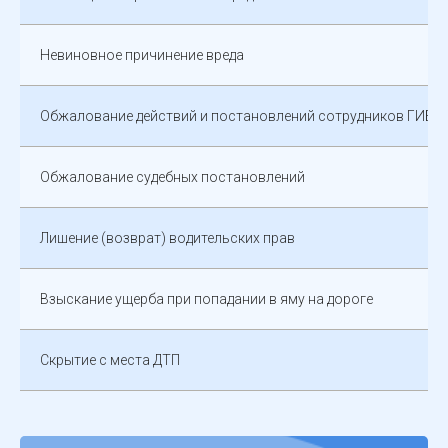
Невиновное причинение вреда
Обжалование действий и постановлений сотрудников ГИБД
Обжалование судебных постановлений
Лишение (возврат) водительских прав
Взыскание ущерба при попадании в яму на дороге
Скрытие с места ДТП