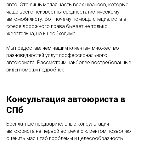
авто. Это лишь малая часть всех нюансов, которые
чаще всего неизвестны среднестатистическому
автомобилисту. Вот почему помощь специалиста в
сфере дорожного права бывает не только
желательна, но и необходима.
Мы предоставляем нашим клиентам множество
разновидностей услуг профессионального
автоюриста. Рассмотрим наиболее востребованные
виды помощи подробнее.
Консультация автоюриста в
СПб
Бесплатные предварительные консультации
автоюриста на первой встрече с клиентом позволяют
оценить масштаб проблемы и целесообразность