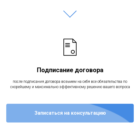
Подписание договора
после подписания договора возьмем на себя все обязательства по
скорейшему и максимально эффективному решению вашего вопроса
Записаться на консультацию