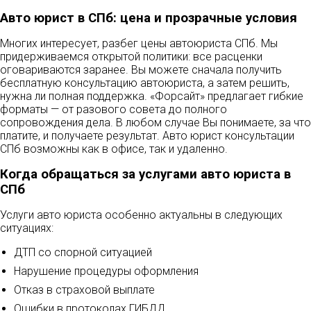
Авто юрист в СПб: цена и прозрачные условия
Многих интересует, разбег цены автоюриста СПб. Мы
придерживаемся открытой политики: все расценки
оговариваются заранее. Вы можете сначала получить
бесплатную консультацию автоюриста, а затем решить,
нужна ли полная поддержка. «Форсайт» предлагает гибкие
форматы — от разового совета до полного
сопровождения дела. В любом случае Вы понимаете, за что
платите, и получаете результат. Авто юрист консультации
СПб возможны как в офисе, так и удаленно.
Когда обращаться за услугами авто юриста в
СПб
Услуги авто юриста особенно актуальны в следующих
ситуациях:
ДТП со спорной ситуацией
Нарушение процедуры оформления
Отказ в страховой выплате
Ошибки в протоколах ГИБДД