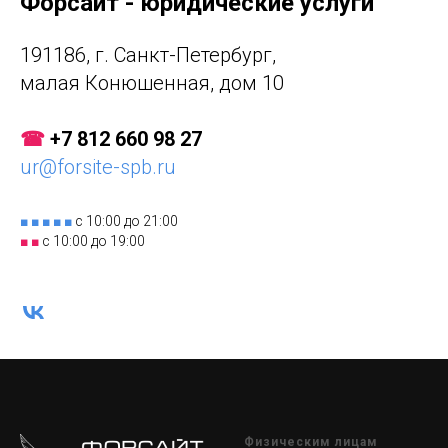
Форсайт - юридические услуги
191186, г. Санкт-Петербург,
малая Конюшенная, дом 10
☎
+7 812 660 98 27
ur@forsite-spb.ru
■ ■ ■ ■ ■
с 10:00 до 21:00
■ ■
с 10:00 до 19:00
Физическим лицам