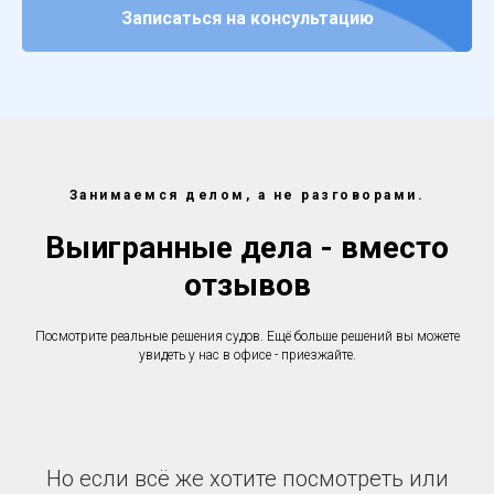
Записаться на консультацию
Занимаемся делом, а не разговорами.
Выигранные дела - вместо
отзывов
Посмотрите реальные решения судов. Ещё больше решений вы можете
увидеть у нас в офисе - приезжайте.
Но если всё же хотите посмотреть или