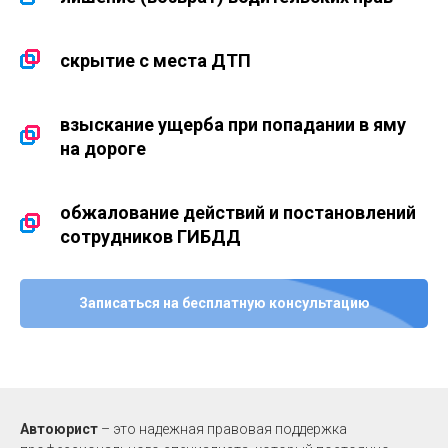
скрытие с места ДТП
взыскание ущерба при попадании в яму
на дороге
обжалование действий и постановлений
сотрудников ГИБДД
Записаться на бесплатную консультацию
Автоюрист
– это надежная правовая поддержка