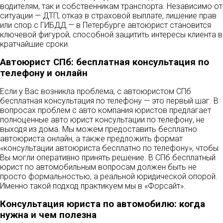
водителям, так и собственникам транспорта. Независимо от
ситуации — ДТП, отказ в страховой выплате, лишение прав
или спор с ГИБДД — в Петербурге автоюрист становится
ключевой фигурой, способной защитить интересы клиента в
кратчайшие сроки.
Автоюрист СПб: бесплатная консультация по
телефону и онлайн
Если у Вас возникла проблема, с автоюристом СПб
бесплатная консультация по телефону — это первый шаг. В
вопросах проблем с авто компания юристов предлагает
полноценные авто юрист консультации по телефону, не
выходя из дома. Мы можем предоставить бесплатно
автоюриста онлайн, а также предложить формат
«консультации автоюриста бесплатно по телефону», чтобы
Вы могли оперативно принять решение. В СПб бесплатный
юрист по автомобильным вопросам должен быть не
просто формальностью, а реальной юридической опорой.
Именно такой подход практикуем мы в «Форсайт».
Консультация юриста по автомобилю: когда
нужна и чем полезна