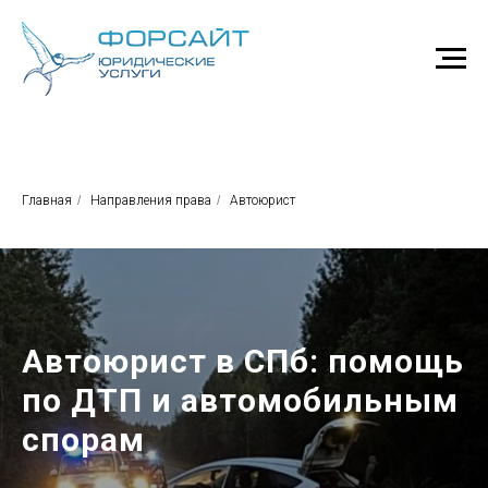
Главная
/
Направления права
/
Автоюрист
Автоюрист в СПб: помощь
по ДТП и автомобильным
спорам