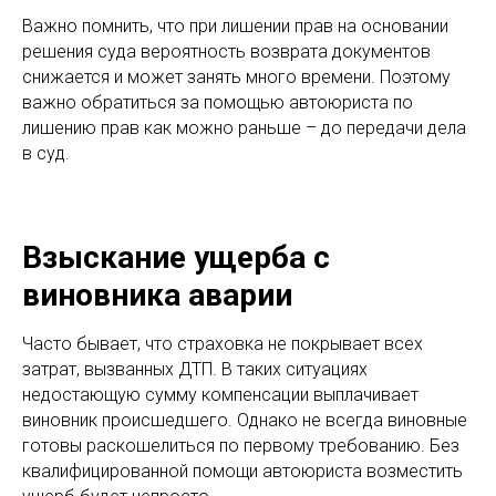
Важно помнить, что при лишении прав на основании
решения суда вероятность возврата документов
снижается и может занять много времени. Поэтому
важно обратиться за помощью автоюриста по
лишению прав как можно раньше – до передачи дела
в суд.
Взыскание ущерба с
виновника аварии
Часто бывает, что страховка не покрывает всех
затрат, вызванных ДТП. В таких ситуациях
недостающую сумму компенсации выплачивает
виновник происшедшего. Однако не всегда виновные
готовы раскошелиться по первому требованию. Без
квалифицированной помощи автоюриста возместить