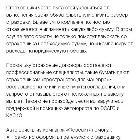
Страховщики часто пытаются уклониться от
выполнения своих обязательств или снизить размер
страховки. Бывает, что компания полностью
отказывается выплачивать какую-либо сумму. В этом
случае автоюристы не только помогут взыскать со
страховщика необходимую сумму, но и компенсируют
расходы на юридическую помощь.
Поскольку страховые договоры составляют
профессиональные специалисты, такие бумаги дают
страховщикам «пространство для маневра» -
сославшись на те или иные пункты соглашения, они
запросто отказываются от положенных по закону
выплат. Такого не произойдет, если вы заручитесь
поддержкой и помощью автоюриста по ОСАГО и
КАСКО.
Автоюристы из компании «Форсайт» помогут:
грамотно оформить претензию к страховщику;