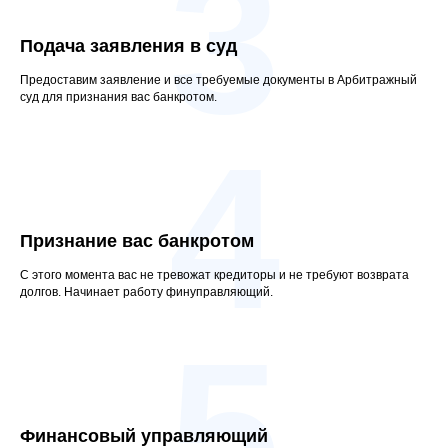
3
Подача заявления в суд
Предоставим заявление и все требуемые документы в Арбитражный
суд для признания вас банкротом.
4
Признание вас банкротом
С этого момента вас не тревожат кредиторы и не требуют возврата
долгов. Начинает работу финуправляющий.
5
Финансовый управляющий