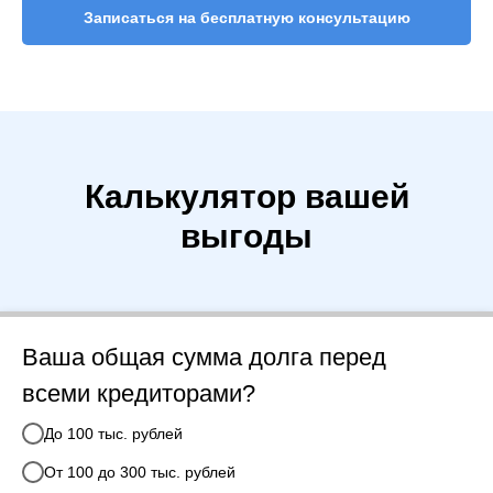
Записаться на бесплатную консультацию
Калькулятор вашей
выгоды
Ваша общая сумма долга перед
всеми кредиторами?
До 100 тыс. рублей
От 100 до 300 тыс. рублей