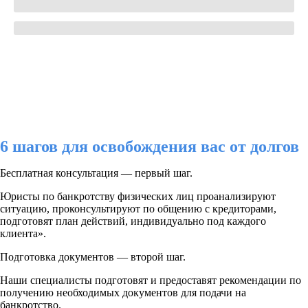
6 шагов для освобождения вас от долгов
Бесплатная консультация — первый шаг.
Юристы по банкротству физических лиц проанализируют
ситуацию, проконсультируют по общению с кредиторами,
подготовят план действий, индивидуально под каждого
клиента».
Подготовка документов — второй шаг.
Наши специалисты подготовят и предоставят рекомендации по
получению необходимых документов для подачи на
банкротство.