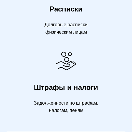
Расписки
Долговые расписки
физическим лицам
Штрафы и налоги
Задолженности по штрафам,
налогам, пеням