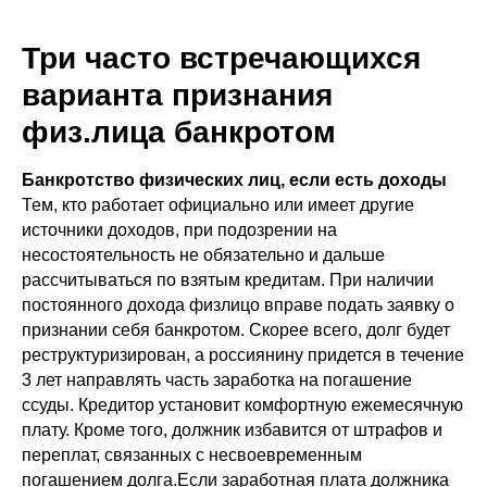
Три часто встречающихся
варианта признания
физ.лица банкротом
Банкротство физических лиц, если есть доходы
Тем, кто работает официально или имеет другие
источники доходов, при подозрении на
несостоятельность не обязательно и дальше
рассчитываться по взятым кредитам. При наличии
постоянного дохода физлицо вправе подать заявку о
признании себя банкротом. Скорее всего, долг будет
реструктуризирован, а россиянину придется в течение
3 лет направлять часть заработка на погашение
ссуды. Кредитор установит комфортную ежемесячную
плату. Кроме того, должник избавится от штрафов и
переплат, связанных с несвоевременным
погашением долга.Если заработная плата должника