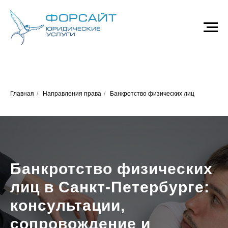
Главная
/
Направления права
/
Банкротство физических лиц
Банкротство физических
лиц в Санкт-Петербурге:
консультации,
сопровождение и