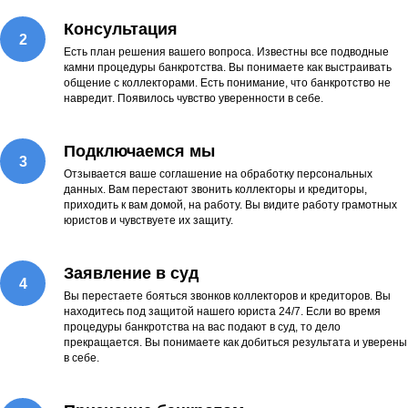
Консультация
Есть план решения вашего вопроса. Известны все подводные
камни процедуры банкротства. Вы понимаете как выстраивать
общение с коллекторами. Есть понимание, что банкротство не
навредит. Появилось чувство уверенности в себе.
Подключаемся мы
Отзывается ваше соглашение на обработку персональных
данных. Вам перестают звонить коллекторы и кредиторы,
приходить к вам домой, на работу. Вы видите работу грамотных
юристов и чувствуете их защиту.
Заявление в суд
Вы перестаете бояться звонков коллекторов и кредиторов. Вы
находитесь под защитой нашего юриста 24/7. Если во время
процедуры банкротства на вас подают в суд, то дело
прекращается. Вы понимаете как добиться результата и уверены
в себе.