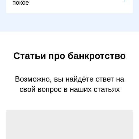
покое
Статьи про банкротство
Возможно, вы найдёте ответ на
свой вопрос в наших статьях