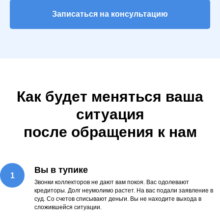
Записаться на консультацию
Как будет меняться ваша
ситуация
после обращения к нам
Вы в тупике
Звонки коллекторов не дают вам покоя. Вас одолевают
кредиторы. Долг неумолимо растет. На вас подали заявление в
суд. Со счетов списывают деньги. Вы не находите выхода в
сложившейся ситуации.