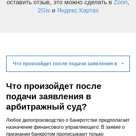
оставить отзыв, это можно сделать в
Zoon
,
2Gis
и
Яндекс.Картах
Что произойдет после
подачи заявления в
арбитражный суд?
Любое делопроизводство о банкротстве предполагает
назначение финансового управляющего. В заявке о
признании банкротом прописывают только