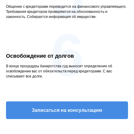
Общение с кредиторами переводится на финансового управляющего.
Требования кредиторов проверяются на обоснованность и
законность. Собирается информация об имуществе.
6
Освобождение от долгов
В конце процедуры банкротства суд выносит определение об
освобождении вас от обязательств перед кредиторами. С вас
списывают все долги.
Записаться на консультацию