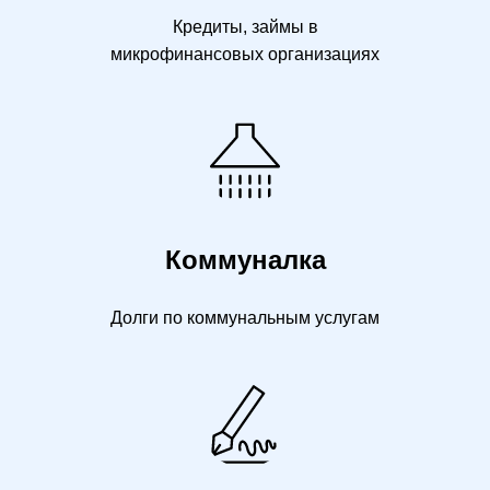
Кредиты, займы в
микрофинансовых организациях
Коммуналка
Долги по коммунальным услугам