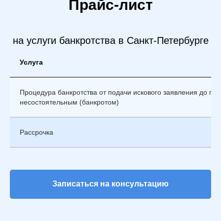
Прайс-лист
на услуги банкротства в Санкт-Петербурге
Услуга
Процедура банкротства от подачи искового заявления до пр
несостоятельным (банкротом)
Рассрочка
Записаться на консультацию