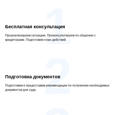
1
Бесплатная консультация
Проанализируем ситуацию. Проконсультируем по общению с
кредиторами. Подготовим план действий.
2
Подготовка документов
Подготовим и предоставим рекомендации по получению необходимых
документов для суда.