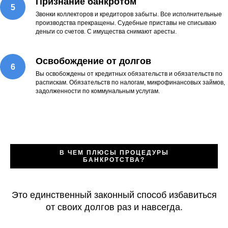
Признание банкротом
Звонки коллекторов и кредиторов забыты. Все исполнительные
производства прекращены. Судебные приставы не списываю
деньги со счетов. С имущества снимают аресты.
Освобождение от долгов
Вы освобождены от кредитных обязательств и обязательств по
распискам. Обязательств по налогам, микрофинансовых займов,
задолженности по коммунальным услугам.
В ЧЕМ ПЛЮСЫ ПРОЦЕДУРЫ
БАНКРОТСТВА?
Это единственный законный способ избавиться
от своих долгов раз и навсегда.