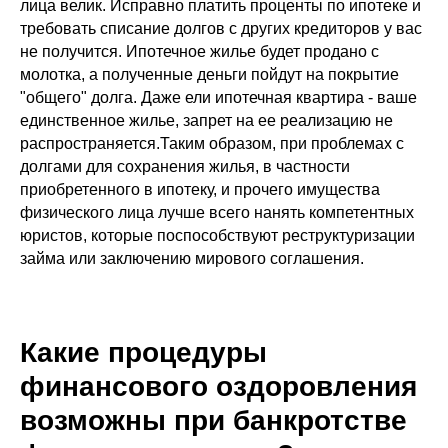
лица велик. Исправно платить проценты по ипотеке и
требовать списание долгов с других кредиторов у вас
не получится. Ипотечное жилье будет продано с
молотка, а полученные деньги пойдут на покрытие
"общего" долга. Даже ели ипотечная квартира - ваше
единственное жилье, запрет на ее реализацию не
распространяется.Таким образом, при проблемах с
долгами для сохранения жилья, в частности
приобретенного в ипотеку, и прочего имущества
физического лица лучше всего нанять компетентных
юристов, которые поспособствуют реструктуризации
займа или заключению мирового соглашения.
Какие процедуры
финансового оздоровления
возможны при банкротстве