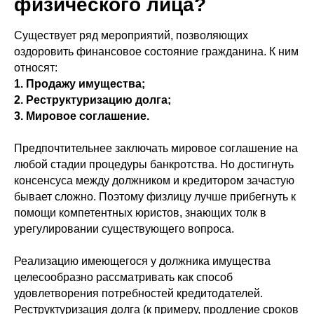
физического лица?
Существует ряд мероприятий, позволяющих
оздоровить финансовое состояние гражданина. К ним
относят:
1. Продажу имущества;
2. Реструктуризацию долга;
3. Мировое соглашение.
Предпочтительнее заключать мировое соглашение на
любой стадии процедуры банкротства. Но достигнуть
консенсуса между должником и кредитором зачастую
бывает сложно. Поэтому физлицу лучше прибегнуть к
помощи компетентных юристов, знающих толк в
урегулировании существующего вопроса.
Реализацию имеющегося у должника имущества
целесообразно рассматривать как способ
удовлетворения потребностей кредитодателей.
Реструктуризация долга (к примеру, продление сроков