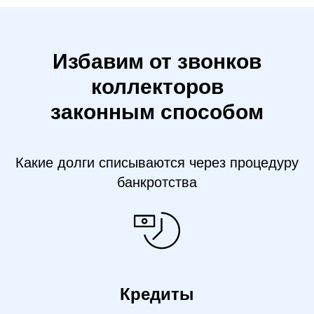
Избавим от звонков
коллекторов
законным способом
Какие долги списываются через процедуру
банкротства
Кредиты