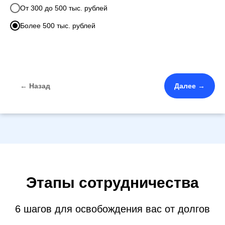
От 300 до 500 тыс. рублей
Более 500 тыс. рублей
← Назад
Далее →
Этапы сотрудничества
6 шагов для освобождения вас от долгов