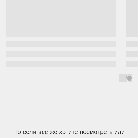
Но если всё же хотите посмотреть или