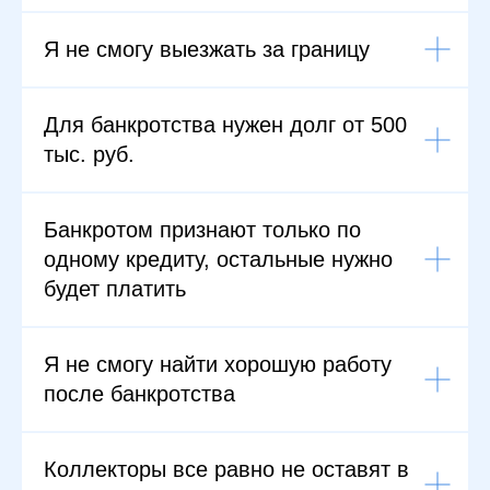
Я не смогу выезжать за границу
Для банкротства нужен долг от 500
тыс. руб.
Банкротом признают только по
одному кредиту, остальные нужно
будет платить
Я не смогу найти хорошую работу
после банкротства
Коллекторы все равно не оставят в