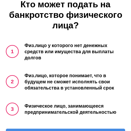
Кто может подать на
банкротство физического
лица?
Физ.лицо у которого нет денежных
средств или имущества для выплаты
долгов
Физ.лицо, которое понимает, что в
будущем не сможет исполнять свои
обязательства в установленный срок
Физическое лицо, занимающееся
предпринимательской деятельностью