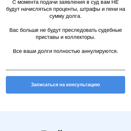
С момента подачи заявления в суд вам НЕ
будут начисляться проценты, штрафы и пени на
сумму долга.
Вас больше не будут преследовать судебные
приставы и коллекторы.
Все ваши долги полностью аннулируются.
Записаться на консультацию