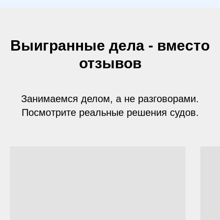
Выигранные дела - вместо
отзывов
Занимаемся делом, а не разговорами.
Посмотрите реальные решения судов.