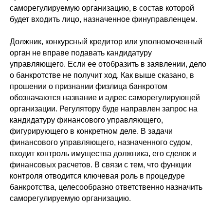
саморегулируемую организацию, в состав которой
будет входить лицо, назначенное финуправленцем.
Должник, конкурсный кредитор или уполномоченный
орган не вправе подавать кандидатуру
управляющего. Если ее отобразить в заявлении, дело
о банкротстве не получит ход. Как выше сказано, в
прошении о признании физлица банкротом
обозначаются название и адрес саморегулирующей
организации. Регулятору буде направлен запрос на
кандидатуру финансового управляющего,
фигурирующего в конкретном деле. В задачи
финансового управляющего, назначенного судом,
входит контроль имущества должника, его сделок и
финансовых расчетов. В связи с тем, что функции
контроля отводится ключевая роль в процедуре
банкротства, целесообразно ответственно назначить
саморегулируемую организацию.