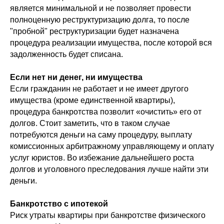
является минимальной и не позволяет провести
полноценную реструктуризацию долга, то после
"пробной" реструктуризации будет назначена
процедура реализации имущества, после которой вся
задолженность будет списана.
Если нет ни денег, ни имущества
Если гражданин не работает и не имеет другого
имущества (кроме единственной квартиры),
процедура банкротства позволит «очистить» его от
долгов. Стоит заметить, что в таком случае
потребуются деньги на саму процедуру, выплату
комиссионных арбитражному управляющему и оплату
услуг юристов. Во избежание дальнейшего роста
долгов и уголовного преследования лучше найти эти
деньги.
Банкротство с ипотекой
Риск утраты квартиры при банкротстве физического