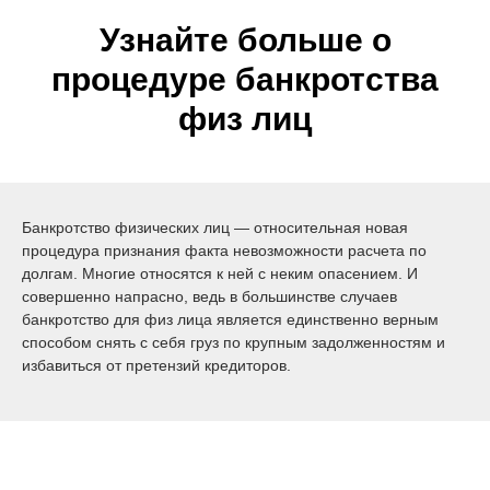
Узнайте больше о
процедуре банкротства
физ лиц
Банкротство физических лиц — относительная новая
процедура признания факта невозможности расчета по
долгам. Многие относятся к ней с неким опасением. И
совершенно напрасно, ведь в большинстве случаев
банкротство для физ лица является единственно верным
способом снять с себя груз по крупным задолженностям и
избавиться от претензий кредиторов.