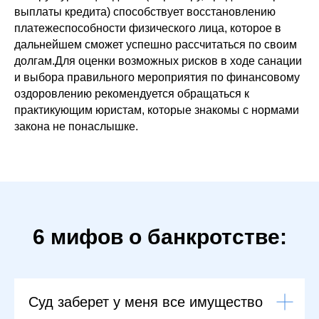
выплаты кредита) способствует восстановлению
платежеспособности физического лица, которое в
дальнейшем сможет успешно рассчитаться по своим
долгам.Для оценки возможных рисков в ходе санации
и выбора правильного мероприятия по финансовому
оздоровлению рекомендуется обращаться к
практикующим юристам, которые знакомы с нормами
закона не понаслышке.
6 мифов о банкротстве:
Суд заберет у меня все имущество