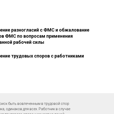
ение разногласий с ФМС и обжалование
в ФМС по вопросам применения
анной рабочей силы
ение трудовых споров с работниками
 риск быть вовлеченным в трудовой спор
а, одинаков для всех. Работник в случае