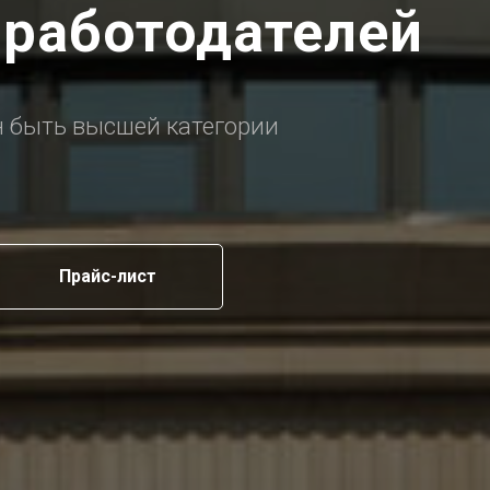
 работодателей
н быть высшей категории
Прайс-лист