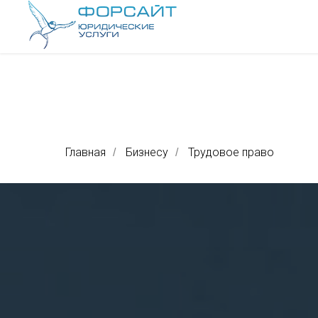
Главная
Бизнесу
Трудовое право
/
/