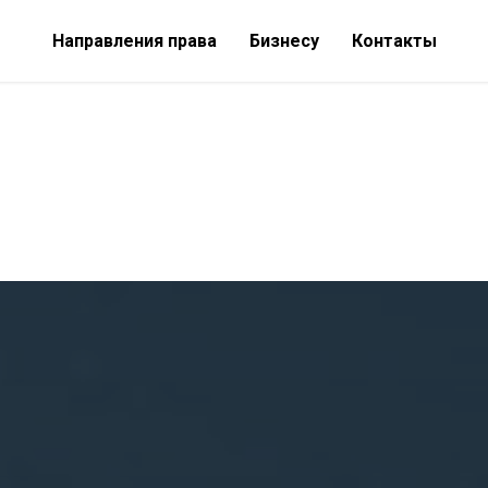
Направления права
Бизнесу
Контакты