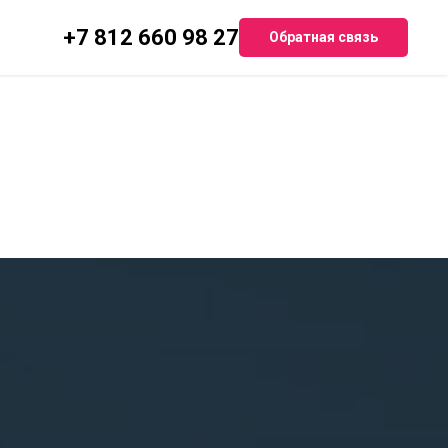
+7 812 660 98 27
Обратная связь