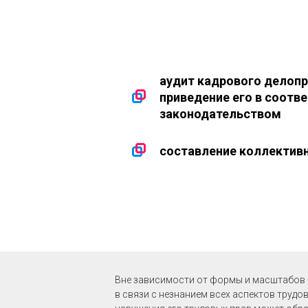
аудит кадрового делопр
приведение его в соотв
законодательством
составление коллектив
Вне зависимости от формы и масштабов в
в связи с незнанием всех аспектов трудо