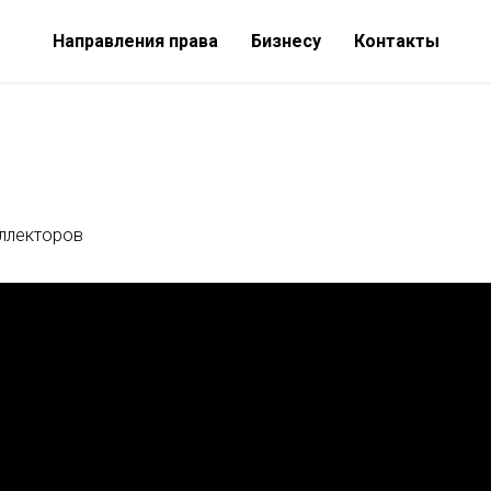
Направления права
Бизнесу
Контакты
оллекторов