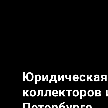
Юридическая
коллекторов 
Петербурге