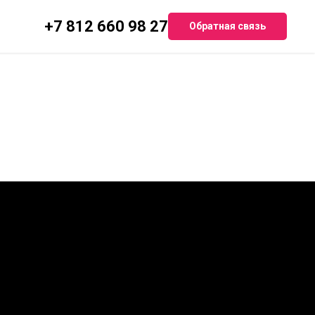
+7 812 660 98 27
Обратная связь