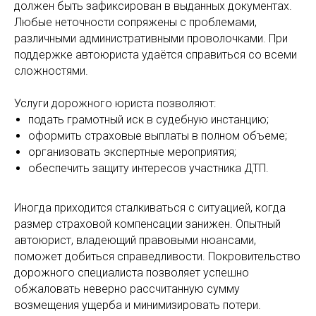
должен быть зафиксирован в выданных документах.
Любые неточности сопряжены с проблемами,
различными административными проволочками. При
поддержке автоюриста удаётся справиться со всеми
сложностями.
Услуги дорожного юриста позволяют:
подать грамотный иск в судебную инстанцию;
оформить страховые выплаты в полном объеме;
организовать экспертные мероприятия;
обеспечить защиту интересов участника ДТП.
Иногда приходится сталкиваться с ситуацией, когда
размер страховой компенсации занижен. Опытный
автоюрист, владеющий правовыми нюансами,
поможет добиться справедливости. Покровительство
дорожного специалиста позволяет успешно
обжаловать неверно рассчитанную сумму
возмещения ущерба и минимизировать потери.