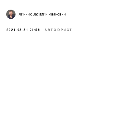
Линник Василий Иванович
2021-03-31 21:58
АВТОЮРИСТ