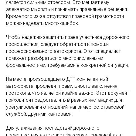
является сильным стрессом. Это мешает ему
адекватно мыслить и принимать правильные решения.
Кроме того из-за отсутствия правовой грамотности
можно наделать много ошибок.
Чтобы надежно защитить права участника дорожного
происшествия, следует обратиться к помощи
профессионального автоюриста. Этот специалист
поможет разобраться с многочисленными
формальностями, требуемыми в конкретной ситуации.
На месте произошедшего ДТП компетентный
автоюриста проследит правильность заполнения
протокола, что является крайне важно. Этот документ
приходится предоставлять в разных инстанциях для
урегулирования отношений, например, со страховой
службой, другими канторами.
Для улаживания последствий дорожного
происшествия автоюрист фиксирует свежие факты,