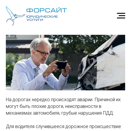
Услуги юриста по ДТП
На дорогах нередко происходят аварии. Причиной их
могут быть плохие дороги, неисправности в
механизмах автомобиля, грубые нарушения ПДД.
Для водителя случившееся дорожное происшествие