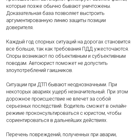
которые позже обычно бывают уничтожены.
Доказательная база позволяет выстроить
аргументированную линию защиты позиции
доверителя.
Каждый год спорных ситуаций на дорогах становится
все больше, так как требования ПДД ужесточаются.
Споры возникают по объективным и субъективным
поводам. Автоюрист поможет не допустить
злоупотреблений гаишников.
Ситуации при ДТП бывают неоднозначными. При
некоторых авариях ущерб незначительный. При этом
дорожное происшествие не влечет за собой
серьезных последствий. Водитель сможет в онлайн-
режиме проконсультироваться с юристом, чтобы
сориентироваться в дальнейших действиях.
Перечень повреждений, полученных при аварии,