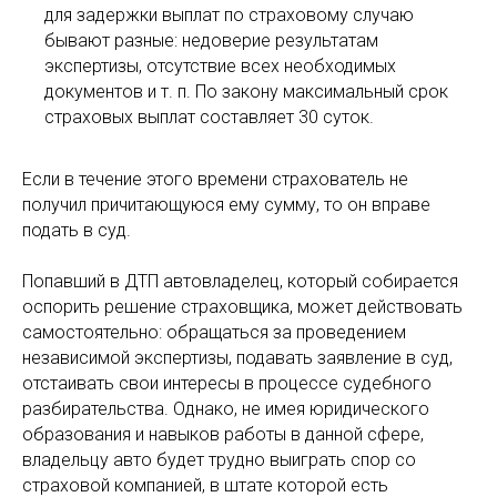
для задержки выплат по страховому случаю
бывают разные: недоверие результатам
экспертизы, отсутствие всех необходимых
документов и т. п. По закону максимальный срок
страховых выплат составляет 30 суток.
Если в течение этого времени страхователь не
получил причитающуюся ему сумму, то он вправе
подать в суд.
Попавший в ДТП автовладелец, который собирается
оспорить решение страховщика, может действовать
самостоятельно: обращаться за проведением
независимой экспертизы, подавать заявление в суд,
отстаивать свои интересы в процессе судебного
разбирательства. Однако, не имея юридического
образования и навыков работы в данной сфере,
владельцу авто будет трудно выиграть спор со
страховой компанией, в штате которой есть