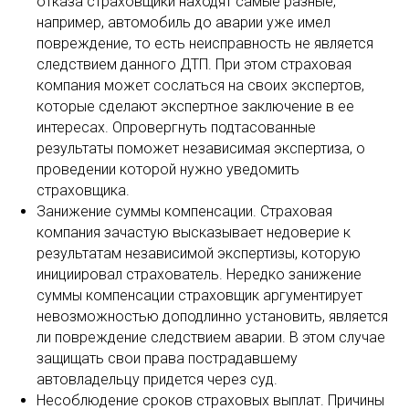
отказа страховщики находят самые разные,
например, автомобиль до аварии уже имел
повреждение, то есть неисправность не является
следствием данного ДТП. При этом страховая
компания может сослаться на своих экспертов,
которые сделают экспертное заключение в ее
интересах. Опровергнуть подтасованные
результаты поможет независимая экспертиза, о
проведении которой нужно уведомить
страховщика.
Занижение суммы компенсации. Страховая
компания зачастую высказывает недоверие к
результатам независимой экспертизы, которую
инициировал страхователь. Нередко занижение
суммы компенсации страховщик аргументирует
невозможностью доподлинно установить, является
ли повреждение следствием аварии. В этом случае
защищать свои права пострадавшему
автовладельцу придется через суд.
Несоблюдение сроков страховых выплат. Причины