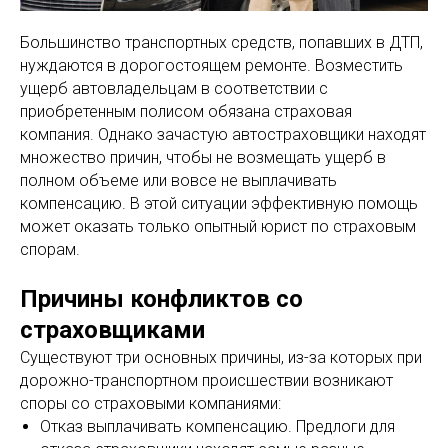
Большинство транспортных средств, попавших в ДТП,
нуждаются в дорогостоящем ремонте. Возместить
ущерб автовладельцам в соответствии с
приобретенным полисом обязана страховая
компания. Однако зачастую автостраховщики находят
множество причин, чтобы не возмещать ущерб в
полном объеме или вовсе не выплачивать
компенсацию. В этой ситуации эффективную помощь
может оказать только опытный юрист по страховым
спорам.
Причины конфликтов со
страховщиками
Существуют три основных причины, из-за которых при
дорожно-транспортном происшествии возникают
споры со страховыми компаниями:
Отказ выплачивать компенсацию. Предлоги для