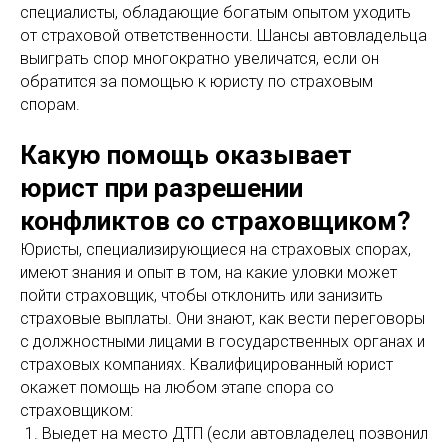
специалисты, обладающие богатым опытом уходить
от страховой ответственности. Шансы автовладельца
выиграть спор многократно увеличатся, если он
обратится за помощью к юристу по страховым
спорам.
Какую помощь оказывает
юрист при разрешении
конфликтов со страховщиком?
Юристы, специализирующиеся на страховых спорах,
имеют знания и опыт в том, на какие уловки может
пойти страховщик, чтобы отклонить или занизить
страховые выплаты. Они знают, как вести переговоры
с должностными лицами в государственных органах и
страховых компаниях. Квалифицированный юрист
окажет помощь на любом этапе спора со
страховщиком:
Выедет на место ДТП (если автовладелец позвонил