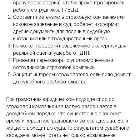
сразу после аварии), чтобы проконтролировать
работу сотрудников ГИБДД.
Составит претензию в страховую компанию или
исковое заявление в суд, соберет и оформит
другие документы для подачи в судебную
инстанцию или в государственный орган.
Поможет провести независимую экспертизу для
реальной оценки ущерба от ДТП.
Проведет переговоры с уполномоченными
сотрудниками страховой компании.
Защитит интересы страхователя, если дело дойдет
до судебного разбирательства.
При грамотном юридическом подходе спор со
страховой компанией зачастую разрешается в
досудебном порядке, что существенно экономит
время и нервы пострадавшего автовладельца. Если
же дело доходит до суда, то результатом судебного
заседания может стать не только возмещение