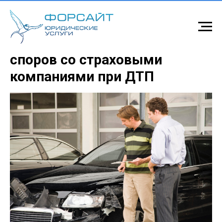
Помощь в разрешении
споров со страховыми
компаниями при ДТП