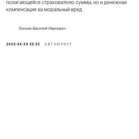
полагающейся страхователю суммы, но и денежная
компенсация за моральный вред.
Линник Василий Иванович
2022-04-30 22:35
АВТОЮРИСТ