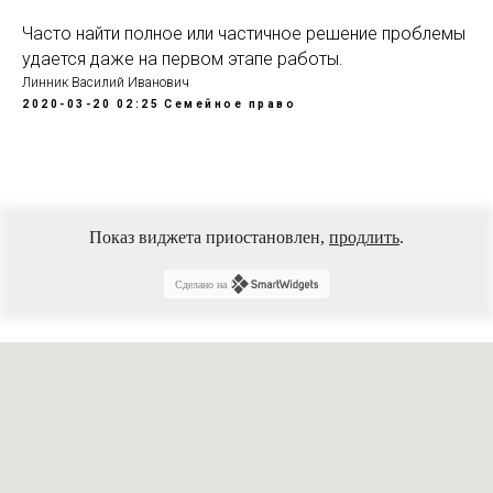
Часто найти полное или частичное решение проблемы
удается даже на первом этапе работы.
Линник Василий Иванович
2020-03-20 02:25
Семейное право
Показ виджета приостановлен,
продлить
.
Сделано на