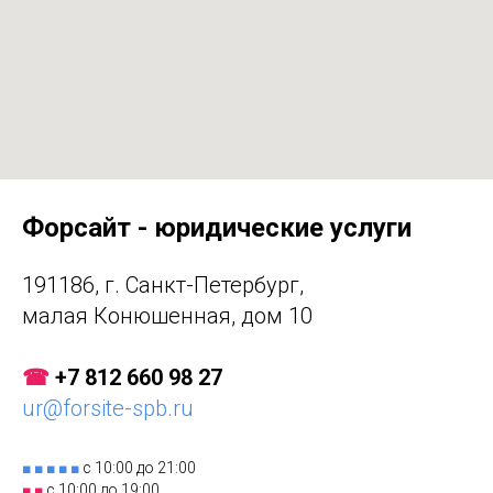
Форсайт - юридические услуги
191186, г. Санкт-Петербург,
малая Конюшенная, дом 10
☎
+7 812 660 98 27
ur@forsite-spb.ru
■ ■ ■ ■ ■
с 10:00 до 21:00
■ ■
с 10:00 до 19:00