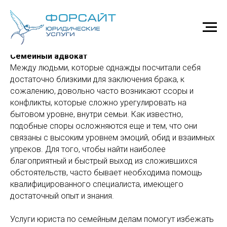
Семейный адвокат
Семейный адвокат
Между людьми, которые однажды посчитали себя
достаточно близкими для заключения брака, к
сожалению, довольно часто возникают ссоры и
конфликты, которые сложно урегулировать на
бытовом уровне, внутри семьи. Как известно,
подобные споры осложняются еще и тем, что они
связаны с высоким уровнем эмоций, обид и взаимных
упреков. Для того, чтобы найти наиболее
благоприятный и быстрый выход из сложившихся
обстоятельств, часто бывает необходима помощь
квалифицированного специалиста, имеющего
достаточный опыт и знания.
Услуги юриста по семейным делам помогут избежать