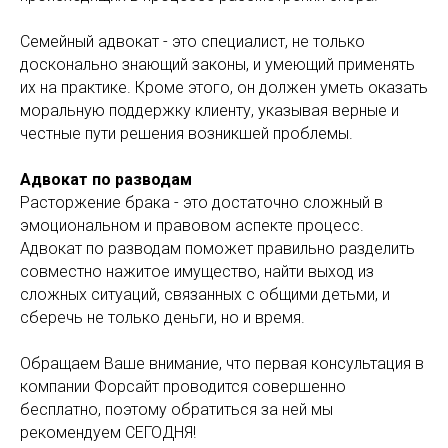
Семейный адвокат - это специалист, не только
досконально знающий законы, и умеющий применять
их на практике. Кроме этого, он должен уметь оказать
моральную поддержку клиенту, указывая верные и
честные пути решения возникшей проблемы.
Адвокат по разводам
Расторжение брака - это достаточно сложный в
эмоциональном и правовом аспекте процесс.
Адвокат по разводам поможет правильно разделить
совместно нажитое имущество, найти выход из
сложных ситуаций, связанных с общими детьми, и
сберечь не только деньги, но и время.
Обращаем Ваше внимание, что первая консультация в
компании Форсайт проводится совершенно
бесплатно, поэтому обратиться за ней мы
рекомендуем СЕГОДНЯ!