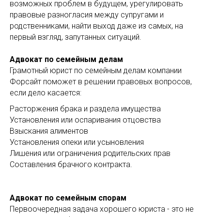
возможных проблем в будущем, урегулировать
правовые разногласия между супругами и
родственниками, найти выход даже из самых, на
первый взгляд, запутанных ситуаций.
Адвокат по семейным делам
Грамотный юрист по семейным делам компании
Форсайт поможет в решении правовых вопросов,
если дело касается:
Расторжения брака и раздела имущества
Установления или оспаривания отцовства
Взыскания алиментов
Установления опеки или усыновления
Лишения или ограничения родительских прав
Составления брачного контракта.
Адвокат по семейным спорам
Первоочередная задача хорошего юриста - это не