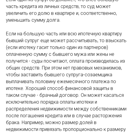
часть кредита из личных средств, то суд может
увеличить его долю в квартире и, соответственно,
уменьшить сумму долга.
Если на большую часть или всю ипотечную квартиру
бывший супруг еще может рассчитывать, то взыскать
(если ипотеку гасит только один из партнеров)
оплаченную сумму с бывшего мужа или жены не
получится - суды посчитают, оплата производилась из
общих средств. При этом нет правовых механизмов,
чтобы заставить бывшего супруга-созаемщика
выплачивать половину ежемесячного платежа по
ипотеке. Хороший способ финансовой защиты в
таком случае - брачный договор. Он может касаться
исключительно порядка оплаты ипотеки и
распределения недвижимости между собственниками
после погашения кредита или в случае расторжения
брака. Например, можно размер долей в
недвижимости привязать пропорционально к размеру