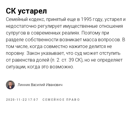
СК устарел
Семейный кодекс, принятый еще в 1995 году, устарел и
недостаточно регулирует имущественные отношения
супругов в современных реалиях. Поэтому при
разделе собственности возникает масса вопросов. В
том числе, когда совместно нажитое делится не
поровну. Закон указывает, что суд может отступить
от равенства долей (п. 2. ст. 39 СК), но не определяет
ситуации, когда это возможно.
Линник Василий Иванович
2020-11-22 17:07
СЕМЕЙНОЕ ПРАВО