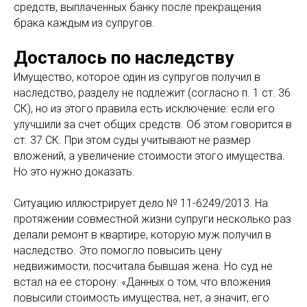
средств, выплаченных банку после прекращения
брака каждым из супругов.
Досталось по наследству
Имущество, которое один из супругов получил в
наследство, разделу не подлежит (согласно п. 1 ст. 36
СК), но из этого правила есть исключение: если его
улучшили за счет общих средств. Об этом говорится в
ст. 37 СК. При этом суды учитывают не размер
вложений, а увеличение стоимости этого имущества.
Но это нужно доказать.
Ситуацию иллюстрирует дело № 11-6249/2013. На
протяжении совместной жизни супруги несколько раз
делали ремонт в квартире, которую муж получил в
наследство. Это помогло повысить цену
недвижимости, посчитала бывшая жена. Но суд не
встал на ее сторону: «Данных о том, что вложения
повысили стоимость имущества, нет, а значит, его