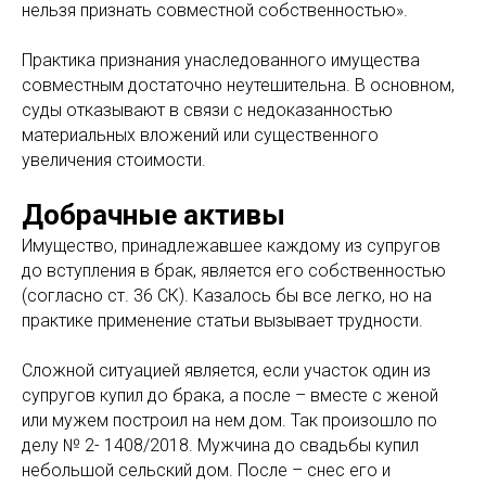
нельзя признать совместной собственностью».
Практика признания унаследованного имущества
совместным достаточно неутешительна. В основном,
суды отказывают в связи с недоказанностью
материальных вложений или существенного
увеличения стоимости.
Добрачные активы
Имущество, принадлежавшее каждому из супругов
до вступления в брак, является его собственностью
(согласно ст. 36 СК). Казалось бы все легко, но на
практике применение статьи вызывает трудности.
Сложной ситуацией является, если участок один из
супругов купил до брака, а после – вместе с женой
или мужем построил на нем дом. Так произошло по
делу № 2- 1408/2018. Мужчина до свадьбы купил
небольшой сельский дом. После – снес его и