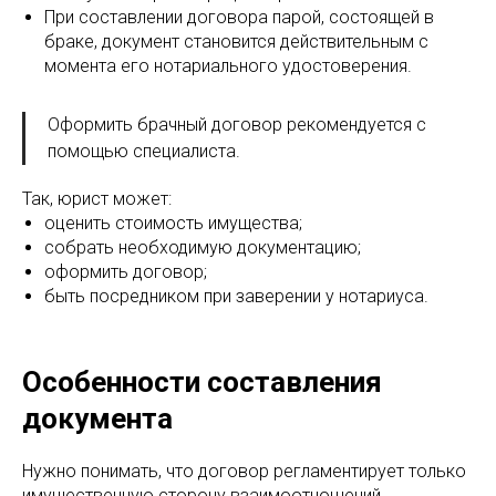
При составлении договора парой, состоящей в
браке, документ становится действительным с
момента его нотариального удостоверения.
Оформить брачный договор рекомендуется с
помощью специалиста.
Так, юрист может:
оценить стоимость имущества;
собрать необходимую документацию;
оформить договор;
быть посредником при заверении у нотариуса.
Особенности составления
документа
Нужно понимать, что договор регламентирует только
имущественную сторону взаимоотношений.