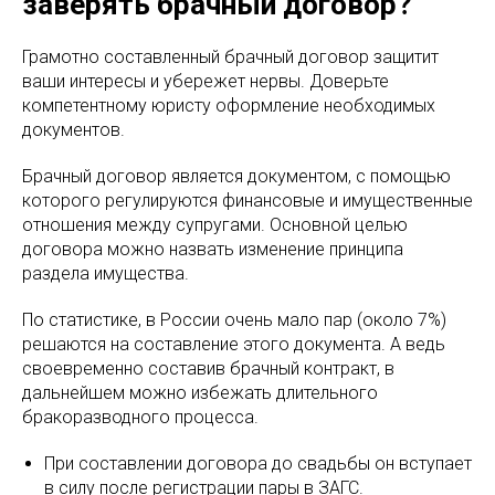
заверять брачный договор?
Грамотно составленный брачный договор защитит
ваши интересы и убережет нервы. Доверьте
компетентному юристу оформление необходимых
документов.
Брачный договор является документом, с помощью
которого регулируются финансовые и имущественные
отношения между супругами. Основной целью
договора можно назвать изменение принципа
раздела имущества.
По статистике, в России очень мало пар (около 7%)
решаются на составление этого документа. А ведь
своевременно составив брачный контракт, в
дальнейшем можно избежать длительного
бракоразводного процесса.
При составлении договора до свадьбы он вступает
в силу после регистрации пары в ЗАГС.