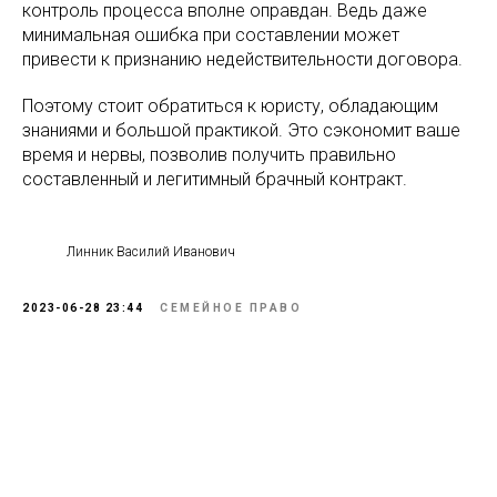
контроль процесса вполне оправдан. Ведь даже
минимальная ошибка при составлении может
привести к признанию недействительности договора.
Поэтому стоит обратиться к юристу, обладающим
знаниями и большой практикой. Это сэкономит ваше
время и нервы, позволив получить правильно
составленный и легитимный брачный контракт.
Линник Василий Иванович
2023-06-28 23:44
СЕМЕЙНОЕ ПРАВО