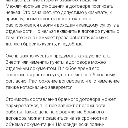
Межличностные отношения в договоре прописать
нельзя. Это означает, что допустимо указывать, к
примеру, возможность самостоятельно
распоряжается своими доходами каждому супругу в
отдельности. Но нельзя включить в договор пункты о
том, что жена не имеет права работать или муж
должен бросить курить, и подобные.
Очень важно учесть и продумать каждую деталь.
Внести или изменить пункты в договоре можно
отдельным документом. В любое время его
возможно и расторгнуть, но только по обоюдному
согласию. Расторжение договора или его изменение
также нотариально заверяется.
Стоимость составления брачного договора может
варьироваться, т. к. все зависит от сложности
работы. Также цена на оформление брачного
договора может повыситься из-за срочности и
объема документации. Но юридически полный