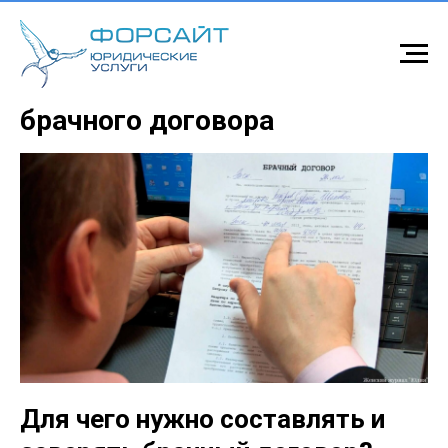
Составление и заверение
брачного договора
Для чего нужно составлять и