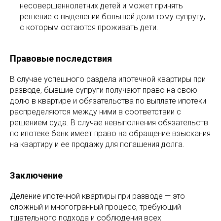
несовершеннолетних детей и может принять
решение о выделении большей доли тому супругу,
с которым остаются проживать дети.
Правовые последствия
В случае успешного раздела ипотечной квартиры при
разводе, бывшие супруги получают право на свою
долю в квартире и обязательства по выплате ипотеки
распределяются между ними в соответствии с
решением суда. В случае невыполнения обязательств
по ипотеке банк имеет право на обращение взыскания
на квартиру и ее продажу для погашения долга.
Заключение
Деление ипотечной квартиры при разводе — это
сложный и многогранный процесс, требующий
тщательного подхода и соблюдения всех