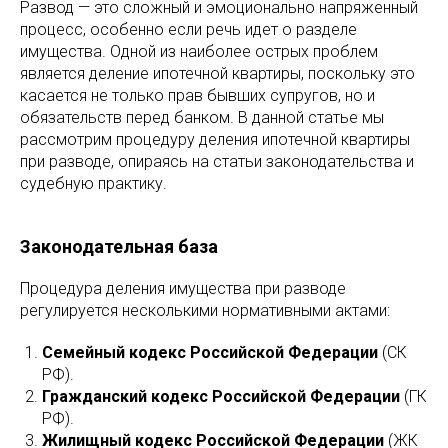
Развод — это сложный и эмоционально напряженный
процесс, особенно если речь идет о разделе
имущества. Одной из наиболее острых проблем
является деление ипотечной квартиры, поскольку это
касается не только прав бывших супругов, но и
обязательств перед банком. В данной статье мы
рассмотрим процедуру деления ипотечной квартиры
при разводе, опираясь на статьи законодательства и
судебную практику.
Законодательная база
Процедура деления имущества при разводе
регулируется несколькими нормативными актами:
Семейный кодекс Российской Федерации
(СК
РФ).
Гражданский кодекс Российской Федерации
(ГК
РФ).
Жилищный кодекс Российской Федерации
(ЖК