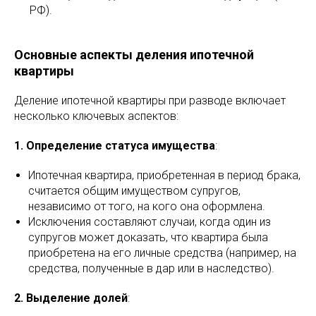
РФ).
Основные аспекты деления ипотечной
квартиры
Деление ипотечной квартиры при разводе включает
несколько ключевых аспектов:
1. Определение статуса имущества
:
Ипотечная квартира, приобретенная в период брака,
считается общим имуществом супругов,
независимо от того, на кого она оформлена.
Исключения составляют случаи, когда один из
супругов может доказать, что квартира была
приобретена на его личные средства (например, на
средства, полученные в дар или в наследство).
2. Выделение долей
: