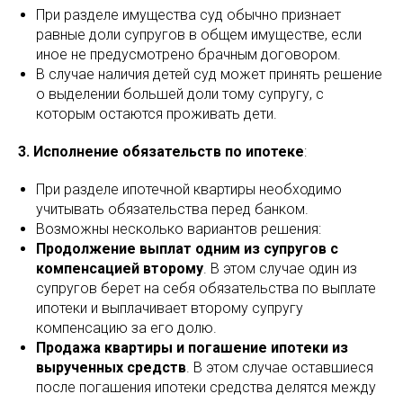
При разделе имущества суд обычно признает
равные доли супругов в общем имуществе, если
иное не предусмотрено брачным договором.
В случае наличия детей суд может принять решение
о выделении большей доли тому супругу, с
которым остаются проживать дети.
3. Исполнение обязательств по ипотеке
:
При разделе ипотечной квартиры необходимо
учитывать обязательства перед банком.
Возможны несколько вариантов решения:
Продолжение выплат одним из супругов с
компенсацией второму
. В этом случае один из
супругов берет на себя обязательства по выплате
ипотеки и выплачивает второму супругу
компенсацию за его долю.
Продажа квартиры и погашение ипотеки из
вырученных средств
. В этом случае оставшиеся
после погашения ипотеки средства делятся между