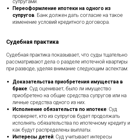
супругами.
Переоформление ипотеки на одного из
супругов
. Банк должен дать согласие на такое
изменение условий кредитного договора.
Судебная практика
Судебная практика показывает, что суды тщательно
рассматривают дела о разделе ипотечной квартиры
при разводе, уделяя внимание следующим аспектам:
Доказательства приобретения имущества в
браке
: Суд оценивает, было ли имущество
приобретено на общие средства супругов или на
личные средства одного из них.
Исполнение обязательств по ипотеке
: Суд
проверяет, кто из супругов будет продолжать
исполнять обязательства по ипотечному кредиту и
как будут распределены выплаты.
Интересы детей
: Суд учитывает интересы