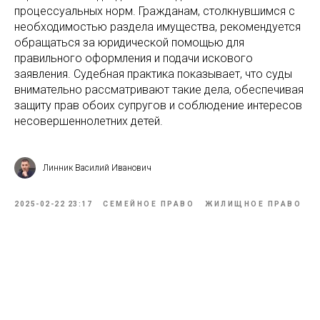
процессуальных норм. Гражданам, столкнувшимся с
необходимостью раздела имущества, рекомендуется
обращаться за юридической помощью для
правильного оформления и подачи искового
заявления. Судебная практика показывает, что суды
внимательно рассматривают такие дела, обеспечивая
защиту прав обоих супругов и соблюдение интересов
несовершеннолетних детей.
Линник Василий Иванович
2025-02-22 23:17
СЕМЕЙНОЕ ПРАВО
ЖИЛИЩНОЕ ПРАВО