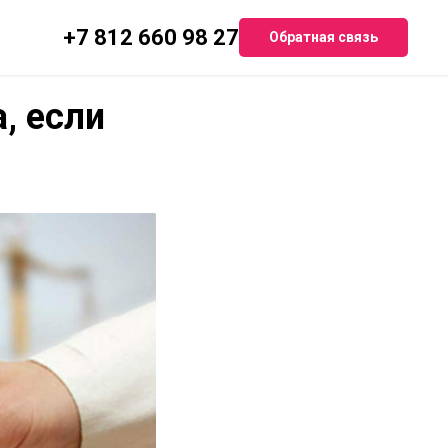
+7 812 660 98 27
Обратная связь
, если