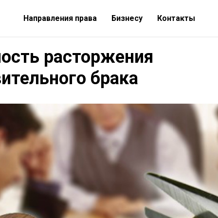
Направления права
Бизнесу
Контакты
ость расторжения
ительного брака