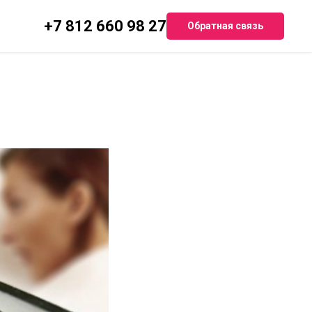
+7 812 660 98 27
Обратная связь