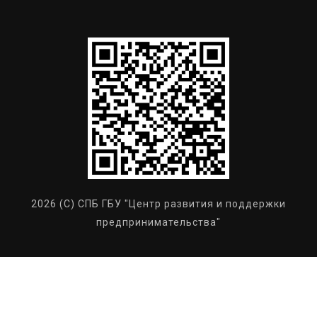
2026 (C) СПБ ГБУ "Центр развития и поддержки
предпринимательства"