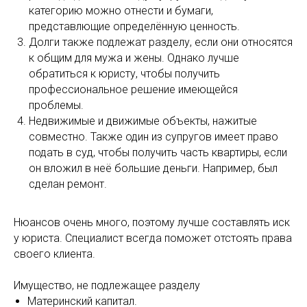
категорию можно отнести и бумаги,
представлющие определённую ценность.
Долги также подлежат разделу, если они относятся
к общим для мужа и жены. Однако лучше
обратиться к юристу, чтобы получить
профессиональное решение имеющейся
проблемы.
Недвижимые и движимые объекты, нажитые
совместно. Также один из супругов имеет право
подать в суд, чтобы получить часть квартиры, если
он вложил в неё большие деньги. Например, был
сделан ремонт.
Нюансов очень много, поэтому лучше составлять иск
у юриста. Специалист всегда поможет отстоять права
своего клиента.
Имущество, не подлежащее разделу
Материнский капитал.