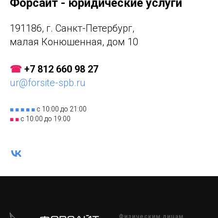
Форсайт - юридические услуги
191186, г. Санкт-Петербург,
малая Конюшенная, дом 10
☎
+7 812 660 98 27
ur@forsite-spb.ru
■ ■ ■ ■ ■
с 10:00 до 21:00
■ ■
с 10:00 до 19:00
Физическим лицам