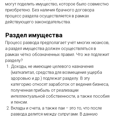
могут поделить имущество, которое было совместно
приобретено. Без наличия брачного договора
процесс раздела осуществляется в рамках
действующего законодательства.
Раздел имущества
Процесс развода предполагает учёт многих нюансов,
а раздел имущества должен осуществляться в
рамках чётко обозначенных правил. Что же подлежит
разделу?
Доходы, не имеющие целевого назначения
(маткапитал, средства для возмещения ущерба
здоровью и др.) подлежат разделу. В эту
категорию относят заработок от ведения бизнеса,
полученная прибыль от реализации
интеллектуальной собственности, а также пособия
и пенсии.
Вклады и счета, а также паи – это то, что после
развода делится между супругами. В данную