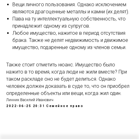
Вещи личного пользования. Однако исключением
являются драгоценные металлы и камни (их делят).
Пава на ту интеллектуальную собственность, что
принадлежит одному из супругов.
Любое имущество, нажитое в период отсутствия
брака. Также не делят недвижимость и движимое
имущество, подаренные одному из членов семьи.
Также стоит отметить нюанс. Имущество было
нажито в то время, когда люди не жили вместе? При
таком раскладе оно не будет делиться. Однако
человек должен доказать в суде то, что он приобрел
определенные объекты или вещи, когда жил один.
Линник Василий Иванович
2022-06-25 20:31
Семейное право