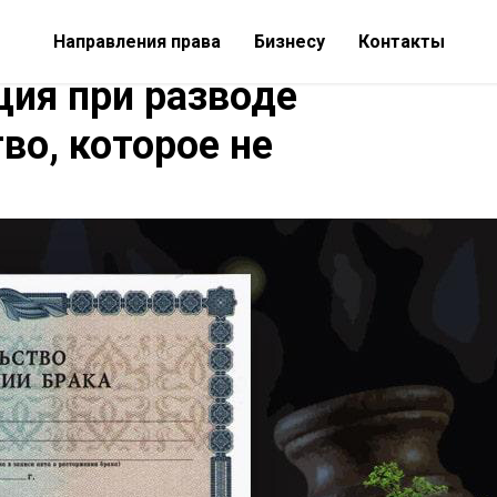
Направления права
Бизнесу
Контакты
ия при разводе
во, которое не