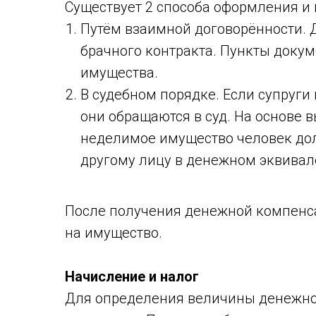
Существует 2 способа оформления и
Путём взаимной договорённости. Д
брачного контракта. Пункты докум
имущества.
В судебном порядке. Если супруги 
они обращаются в суд. На основе
неделимое имущество человек дол
другому лицу в денежном эквивал
После получения денежной компенса
на имущество.
Начисление и налог
Для определения величины денежно