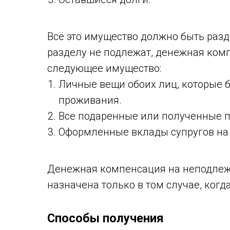
Всё это имущество должно быть разд
разделу не подлежат, денежная комп
следующее имущество:
Личные вещи обоих лиц, которые 
проживания.
Все подаренные или полученные п
Оформленные вклады супругов на
Денежная компенсация на неподлеж
назначена только в том случае, когд
Способы получения