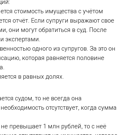
ий:
тся стоимость имущества с учётом
ется отчёт. Если супруги выражают свое
, они могут обратиться в суд. После
и экспертами.
енностью одного из супругов. За это он
сацию, которая равняется половине
а.
яется в равных долях.
тся судом, то не всегда она
 необходимость отсутствует, когда сумма
е превышает 1 млн рублей, то с неё