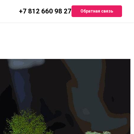
+7 812 660 98 27
Обратная связь