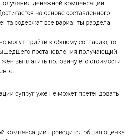
 получения денежной компенсации:
остигается на основе составленного
ента содержат все варианты раздела
не могут прийти к общему согласию, то
 вышедшего постановления получающий
жен выплатить половину его стоимости
енте.
ции супруг уже не может претендовать
й компенсации проводится общая оценка