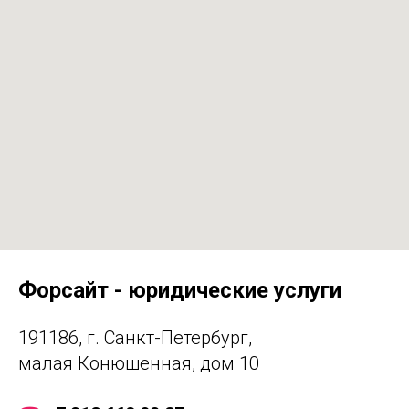
Форсайт - юридические услуги
191186, г. Санкт-Петербург,
малая Конюшенная, дом 10