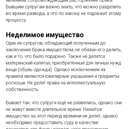
явлением, сопровождающим расторжение брака.
Бывшим супругам важно знать, что можно разделить
во время развода, а что по закону не подлежит этому
процессу.
Неделимое имущество
Один из супругов, обладающий полученным до
заключения брака имуществом, не обязан его делить,
как и то, что было подарено. Также не делятся
материнский капитал, приобретённые для личных нужд
вещи (обувь одежда). Однако исключением из
правила являются ювелирные украшения и предметы
роскоши. Не делят права на интеллектуальную
собственность.
Бывает так, что супруги ещё не развелись, однако они
не живут вместе длительное время. Нажитое
имущество за этот период времени не делят, однако
необходимо предоставить суду в качестве