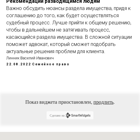
Рекомендации разводящимся людям
Важно обсудить нюансы раздела имущества, придя к
соглашению до того, как будет осуществляться
судебный процесс. Лучше прийти к общему решению,
чтобы в дальнейшем не затягивать процесс,
касающийся раздела имущества. В сложной ситуации
поможет адвокат, который сможет подобрать
актуальные решения проблем для клиента.
Линник Василий Иванович
22.08.2022
Семейное право
Показ виджета приостановлен,
продлить
.
Сделано на