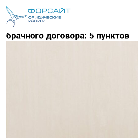
Раздел имущества без
брачного договора: 5 пунктов