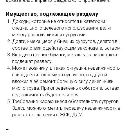
доказательств факты раздельного проживания.
Имущество, подлежащее разделу
Доходы, которые не относятся к категории
специального целевого использования, делят
между разводящимися супругами.
Долги, имеющиеся у бывших супругов, делятся в
соответствии с действующим законодательством.
Вклады в ценные бумаги, металлы, капитал также
подлежат разделу.
Может возникнуть такая ситуация: недвижимость
принадлежит одному из супругов, но другой
вложил в её ремонт большую силу денег и/или
много труда. При определенных обстоятельствах
недвижимость будет делиться.
Требования, касающиеся обязательств супругов.
Здесь можно отметить передачу недвижимости в
рамках соглашения с ЖСК, ДДУ.