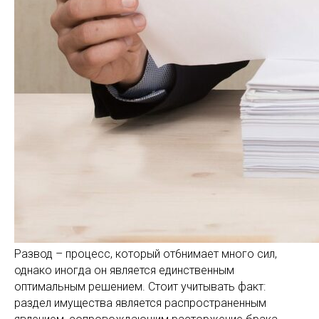
Развод – процесс, который от6нимает много сил,
однако иногда он является единственным
оптимальным решением. Стоит учитывать факт:
раздел имущества является распространенным