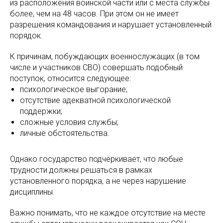
из расположения воинской части или с места службы
более, чем на 48 часов. При этом он не имеет
разрешения командования и нарушает установленный
порядок.
К причинам, побуждающих военнослужащих (в том
числе и участников СВО) совершать подобный
поступок, относится следующее:
психологическое выгорание;
отсутствие адекватной психологической
поддержки;
сложные условия службы;
личные обстоятельства.
Однако государство подчёркивает, что любые
трудности должны решаться в рамках
установленного порядка, а не через нарушение
дисциплины.
Важно понимать, что не каждое отсутствие на месте