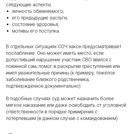
следующие аспекты:
личность обвиняемого;
его предыдущие заслуги;
состояние здоровья;
мотивы его поступка.
В отдельных ситуациях СОЧ закон предусматривает
послабление. Оно может иметь место, если
допустивший нарушение участник СВО явился с
повинной сам, помог в раскрытии преступления или
имел уважительные причины (к примеру, тяжёлое
заболевание близкого родственника,
подтверждённое документально).
В подобных случаях суд может назначить более
мягкое наказание или даже освободить от уголовной
ответственности в порядке примирения с
потерпевшим (в данном случае с командованием).