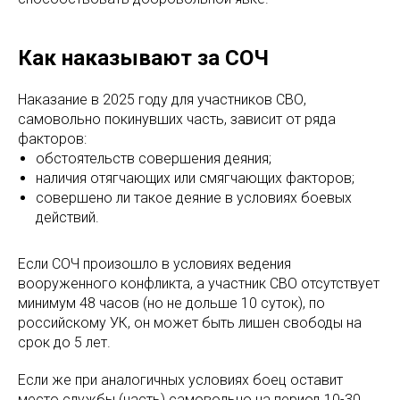
Как наказывают за СОЧ
Наказание в 2025 году для участников СВО,
самовольно покинувших часть, зависит от ряда
факторов:
обстоятельств совершения деяния;
наличия отягчающих или смягчающих факторов;
совершено ли такое деяние в условиях боевых
действий.
Если СОЧ произошло в условиях ведения
вооруженного конфликта, а участник СВО отсутствует
минимум 48 часов (но не дольше 10 суток), по
российскому УК, он может быть лишен свободы на
срок до 5 лет.
Если же при аналогичных условиях боец оставит
место службы (часть) самовольно на период 10-30