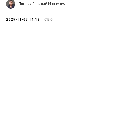
Линник Василий Иванович
2025-11-05 14:18
СВО