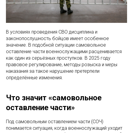
В условиях проведения СВО дисциплина и
законопослушность бойцов имеет особенное
значение. В подобной ситуации самовольное
оставление части военнослужащими расценивается
как один из серьёзных проступков. В 2025 году
правовое регулирование, методы розыска и меры
наказания за такое нарушение претерпели
определённые изменения.
Что значит «самовольное
оставление части»
Под самовольным оставлением части (СОЧ)
понимается ситуация, когда военнослужащий уходит