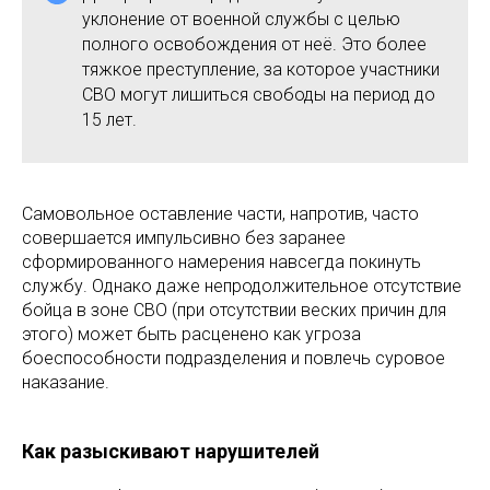
уклонение от военной службы с целью
полного освобождения от неё. Это более
тяжкое преступление, за которое участники
СВО могут лишиться свободы на период до
15 лет.
Самовольное оставление части, напротив, часто
совершается импульсивно без заранее
сформированного намерения навсегда покинуть
службу. Однако даже непродолжительное отсутствие
бойца в зоне СВО (при отсутствии веских причин для
этого) может быть расценено как угроза
боеспособности подразделения и повлечь суровое
наказание.
Как разыскивают нарушителей