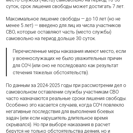
суток, срок лишения свободы может достигать 7 лет.
Максимальное лишение свободы — до 10 лет (но не
менее 5 лет) — введено для лиц из числа участников
СВО, которые оставляют часть (место службы)
самовольно на период дольше 30 суток.
Перечисленные меры наказания имеют место, если
у военнослужащих не было уважительных причин
для СОЧ (или оно не последовало как результат
стечения тяжелых обстоятельств).
По данным за 2024-2025 годы при рассмотрении дел о
самовольном оставлении службы участникам СВО
часто назначаются реальные сроки лишения свободы.
Особенно это касается случаев, когда СОЧ повлекло
негативные последствия для выполнения боевых
задач (или если нарушитель длительное время
скрывался). Но при выборе наказания в расчет
берутся не только обстоятельства деяния, но и