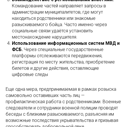
Командование частей направляет запросы в
администрации муниципалитетов, где могут
находиться родственники или знакомые
разыскиваемого бойца. Часто именно через
социальные связи удаётся установить
местонахождение нарушителя.
Использование информационных систем МВД и
ФСБ.
Через специальные государственные
платформы отслеживаются передвижения,
регистрация по месту жительства, приобретение
билетов и другие действия, оставляющие
цифровые следы
Еще одна мера, предпринимаемая в рамках розыска
самовольно оставивших часть лиц —
профилактическая работа с родственниками. Военные
следователи и сотрудники военной полиции проводят
беседы с близкими разыскиваемого, разъясняя им
возможные последствия укрывательства и призывая
способствовать добровольной явке.