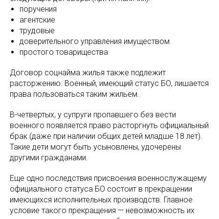
поручения
агентские
трудовые
доверительного управления имуществом
простого товарищества
Договор соцнайма жилья также подлежит
расторжению. Военный, имеющий статус БО, лишается
права пользоваться таким жильем.
В-четвертых, у супруги пропавшего без вести
военного появляется право расторгнуть официальный
брак (даже при наличии общих детей младше 18 лет).
Такие дети могут быть усыновлены, удочерены
другими гражданами.
Еще одно последствия присвоения военнослужащему
официального статуса БО состоит в прекращении
имеющихся исполнительных производств. Главное
условие такого прекращения — невозможность их