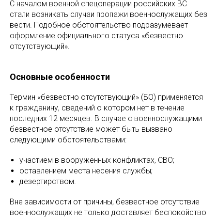
С началом военной спецоперации российских ВС
стали возникать случаи пропажи военнослужащих без
вести. Подобное обстоятельство подразумевает
оформление официального статуса «безвестно
отсутствующий».
Основные особенности
Термин «безвестно отсутствующий» (БО) применяется
к гражданину, сведений о котором нет в течение
последних 12 месяцев. В случае с военнослужащими
безвестное отсутствие может быть вызвано
следующими обстоятельствами:
участием в вооруженных конфликтах, СВО;
оставлением места несения службы;
дезертирством.
Вне зависимости от причины, безвестное отсутствие
военнослужащих не только доставляет беспокойство