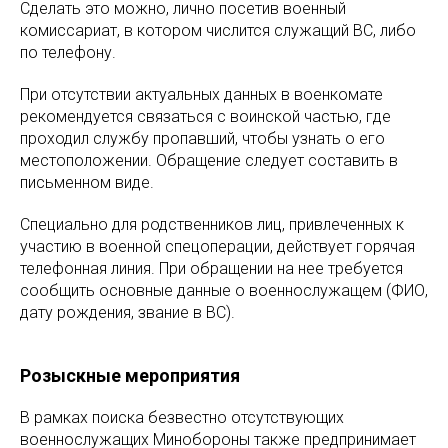
Сделать это можно, лично посетив военный
комиссариат, в котором числится служащий ВС, либо
по телефону.
При отсутствии актуальных данных в военкомате
рекомендуется связаться с воинской частью, где
проходил службу пропавший, чтобы узнать о его
местоположении. Обращение следует составить в
письменном виде.
Специально для родственников лиц, привлеченных к
участию в военной спецоперации, действует горячая
телефонная линия. При обращении на нее требуется
сообщить основные данные о военнослужащем (ФИО,
дату рождения, звание в ВС).
Розыскные мероприятия
В рамках поиска безвестно отсутствующих
военнослужащих Минобороны также предпринимает