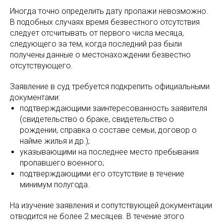
Иногда точно определить дату пропажи невозможно.
В подобных случаях время безвестного отсутствия
следует отсчитывать от первого числа месяца,
следующего за тем, когда последний раз были
получены данные о местонахождении безвестно
отсутствующего.
Заявление в суд требуется подкрепить официальными
документами:
подтверждающими заинтересованность заявителя
(свидетельство о браке, свидетельство о
рождении, справка о составе семьи, договор о
найме жилья и др.);
указывающими на последнее место пребывания
пропавшего военного;
подтверждающими его отсутствие в течение
минимум полугода.
На изучение заявления и сопутствующей документации
отводится не более 2 месяцев. В течение этого