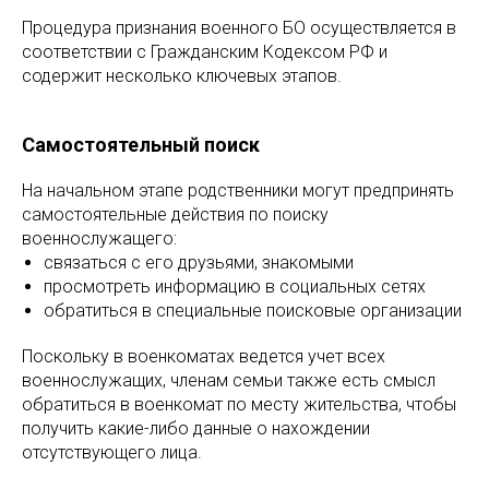
Процедура признания военного БО осуществляется в
соответствии с Гражданским Кодексом РФ и
содержит несколько ключевых этапов.
Самостоятельный поиск
На начальном этапе родственники могут предпринять
самостоятельные действия по поиску
военнослужащего:
связаться с его друзьями, знакомыми
просмотреть информацию в социальных сетях
обратиться в специальные поисковые организации
Поскольку в военкоматах ведется учет всех
военнослужащих, членам семьи также есть смысл
обратиться в военкомат по месту жительства, чтобы
получить какие-либо данные о нахождении
отсутствующего лица.