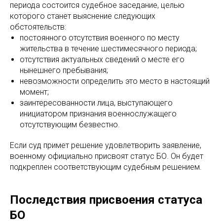
периода состоится судебное заседание, целью
которого станет выяснение следующих
обстоятельств:
постоянного отсутствия военного по месту
жительства в течение шестимесячного периода;
отсутствия актуальных сведений о месте его
нынешнего пребывания;
невозможности определить это место в настоящий
момент;
заинтересованности лица, выступающего
инициатором признания военнослужащего
отсутствующим безвестно.
Если суд примет решение удовлетворить заявление,
военному официально присвоят статус БО. Он будет
подкреплен соответствующим судебным решением.
Последствия присвоения статуса
БО