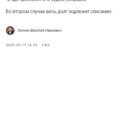
Во втором случае весь долг подлежит списанию.
Линник Василий Иванович
2025-09-19 16:23
СВО