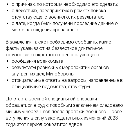
о причинах, по которым необходимо это сделать;
о действиях, предпринятых в рамках поиска
отсутствующего военного, их результатах;
о дате, когда были получены последние данные о
месте нахождения пропавшего.
В заявлении также необходимо сообщить, какие
факты указывают на безвестное длительное
отсутствие конкретного военнослужащего:
сообщения военкомата
результаты розыскных мероприятий органов
внутренних дел, Минобороны
отрицательные ответы на запросы, направленные в
официальные ведомства, структуры
До старта военной специальной операции
обращаться в суд с подобным заявлением следовало
минимум через 1 год после пропажи военного. После
вступления в силу законодательных изменений 2023
года этот период сократится вдвое.