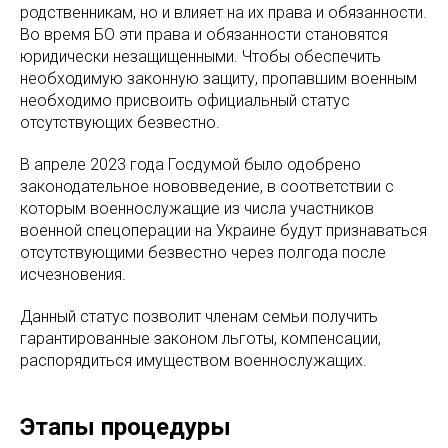
родственникам, но и влияет на их права и обязанности.
Во время БО эти права и обязанности становятся
юридически незащищенными. Чтобы обеспечить
необходимую законную защиту, пропавшим военным
необходимо присвоить официальный статус
отсутствующих безвестно.
В апреле 2023 года Госдумой было одобрено
законодательное нововведение, в соответствии с
которым военнослужащие из числа участников
военной спецоперации на Украине будут признаваться
отсутствующими безвестно через полгода после
исчезновения.
Данный статус позволит членам семьи получить
гарантированные законом льготы, компенсации,
распорядиться имуществом военнослужащих.
Этапы процедуры