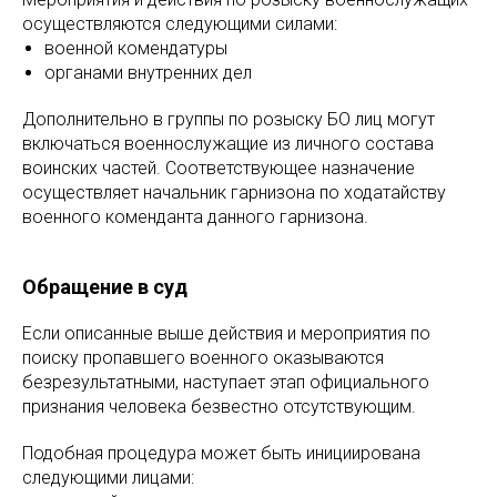
осуществляются следующими силами:
военной комендатуры
органами внутренних дел
Дополнительно в группы по розыску БО лиц могут
включаться военнослужащие из личного состава
воинских частей. Соответствующее назначение
осуществляет начальник гарнизона по ходатайству
военного коменданта данного гарнизона.
Обращение в суд
Если описанные выше действия и мероприятия по
поиску пропавшего военного оказываются
безрезультатными, наступает этап официального
признания человека безвестно отсутствующим.
Подобная процедура может быть инициирована
следующими лицами: