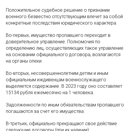
Положительное судебное решение о признании
военного безвестно отсутствующим влечет за собой
конкретные последствия юридического характера.
Во-первых, имущество пропавшего переходит в
доверительное управление. Полномочия по
определению лиц, осуществляющих такое управление
на основании официального договора, возлагаются
на органы опеки.
Во-вторых, несовершеннолетним детям и иным
официальным иждивенцам военнослужащего
выделяется содержание. В 2023 году оно составляет
15134 рубля ежемесячно на 1 человека.
Задолженности по иным обязательствам пропавшего
погашаются за счет его имущества.
В-третьих, официально прекращают свое действие
следующие договоры (при их наличии):