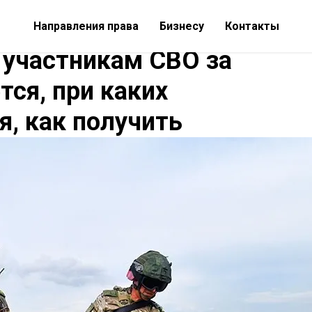
Направления права
Бизнесу
Контакты
участникам СВО за
тся, при каких
я, как получить