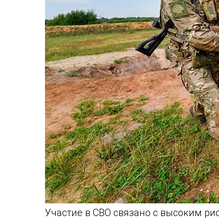
Участие в СВО связано с высоким ри