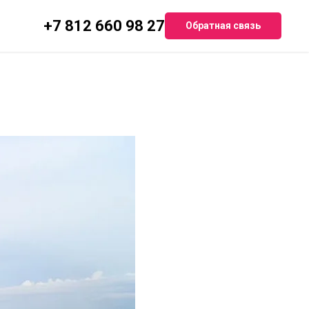
+7 812 660 98 27
Обратная связь