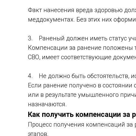
Факт нанесения вреда здоровью дол
меддокументах. Без этих них оформи
3. Раненый должен иметь статус уч
Компенсации за ранение положены то
СВО, имеет соответствующие докумен
4. Не должно быть обстоятельств, 
Если ранение получено в состоянии
или в результате умышленного прич
назначаются.
Как получить компенсации за 
Процесс получения компенсаций за 
этапов.