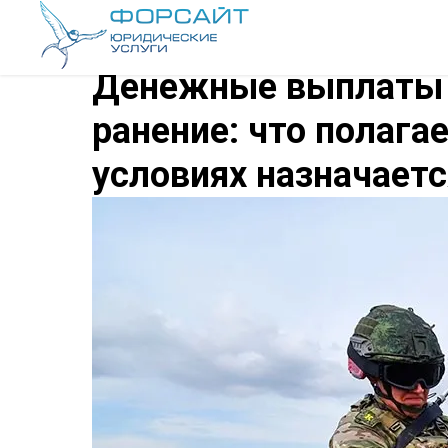
Денежные выплаты 
ранение: что полагае
условиях назначаетс