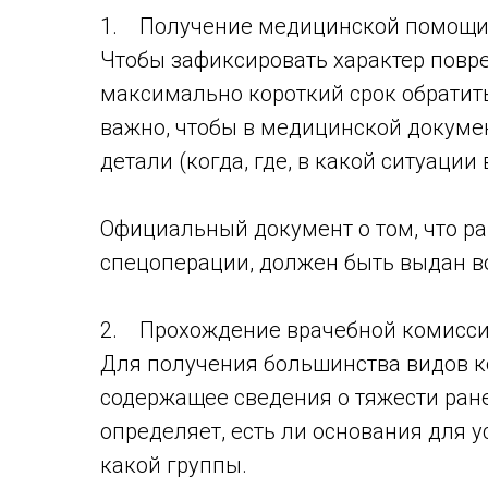
1. Получение медицинской помощи
Чтобы зафиксировать характер повр
максимально короткий срок обратит
важно, чтобы в медицинской докуме
детали (когда, где, в какой ситуации
Официальный документ о том, что р
спецоперации, должен быть выдан 
2. Прохождение врачебной комисс
Для получения большинства видов 
содержащее сведения о тяжести ране
определяет, есть ли основания для у
какой группы.