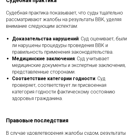
Судебная практика
Судебная практика показывает, что суды тщательно
рассматривают жалобы на результаты ВВК, уделяя
внимание следующим аспектам:
Доказательства нарушений
: Суд оценивает, были
ли нарушены процедуры проведения ВВК и
правильность применения законодательства.
Медицинские заключения
: Суд учитывает
медицинские документы и экспертные заключения,
представленные сторонами.
Соответствие категории годности
: Суд
проверяет, соответствует ли присвоенная
категория годности фактическому состоянию
здоровья гражданина.
Правовые последствия
В случае удовлетворения жалобы судом, результаты