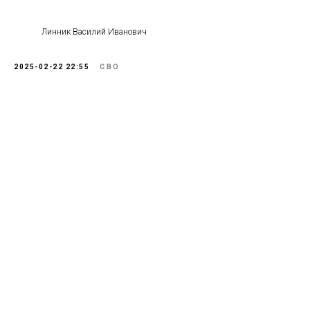
Линник Василий Иванович
2025-02-22 22:55
СВО