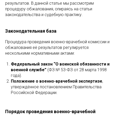
результатов. В данной статье мы рассмотрим
процедуру обжалования, опираясь на статьи
законодательства и судебную практику.
Законодательная база
Процедура проведения военно-врачебной комиссии и
обжалования её результатов регулируется
несколькими нормативными актами:
Федеральный закон “О воинской обязанности и
военной службе”
(ФЗ № 53-ФЗ от 28 марта 1998
года).
Положение о военно-врачебной экспертизе
,
утверждённое постановлением Правительства
Российской Федерации.
Порядок проведения военно-врачебной