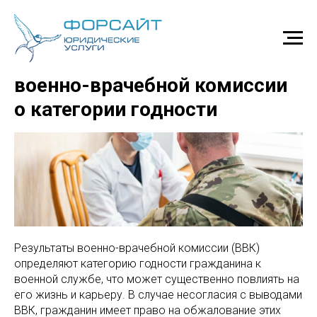
Обжалование результатов
военно-врачебной комиссии
о категории годности
Результаты военно-врачебной комиссии (ВВК)
определяют категорию годности гражданина к
военной службе, что может существенно повлиять на
его жизнь и карьеру. В случае несогласия с выводами
ВВК, гражданин имеет право на обжалование этих