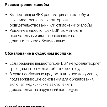
Рассмотрение жалобы
:
Вышестоящая ВВК рассматривает жалобу и
принимает решение о повторном
освидетельствовании или отклонении жалобы.
Решение вышестоящей ВВК может быть
окончательным или направленным на
дополнительное обследование.
Обжалование в судебном порядке
:
Если решение вышестоящей ВВК не удовлетворяет
гражданина, он может обратиться в суд.
В суде необходимо предоставить все документы,
подтверждающие основания для обжалования,
включая медицинские заключения и
доказательства нарушений процедуры.