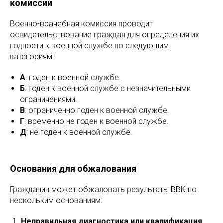
комиссии
Военно-врачебная комиссия проводит
освидетельствование граждан для определения их
годности к военной службе по следующим
категориям:
А
: годен к военной службе.
Б
: годен к военной службе с незначительными
ограничениями.
В
: ограниченно годен к военной службе.
Г
: временно не годен к военной службе.
Д
: не годен к военной службе.
Основания для обжалования
Гражданин может обжаловать результаты ВВК по
нескольким основаниям:
Неправильная диагностика или квалификация