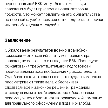
первоначальной ВВК могут быть отменены, и
гражданину будет присвоена новая категория
годности. Это может повлиять на его обязательства
по военной службе, возможность получения отсрочки
или освобождения от службы.
Заключение
Обжалование результатов военно-врачебной
комиссии — это важный инструмент защиты прав
граждан, не согласных с выводами ВВК. Процедура
обжалования требует тщательной подготовки и
предоставления всех необходимых доказательств.
Судебная практика показывает, что суды внимательно
рассматривают такие дела, обеспечивая
справедливое и законное решение. Гражданам,
столкнувшимся с необходимостью обжалования,
рекомендуется обратиться за юридической помощью
для правильного оформления и подачи жалобы.