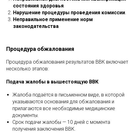
состояния здоровья
.
Нарушение процедуры проведения комиссии
.
Неправильное применение норм
законодательства
.
Процедура обжалования
Процедура обжалования результатов ВВК включает
несколько этапов:
Подача жалобы в вышестоящую ВВК
:
Жалоба подаётся в письменном виде, в которой
указываются основания для обжалования и
прилагаются все необходимые медицинские
документы.
Срок подачи жалобы — 10 дней с момента
получения заключения ВВК.