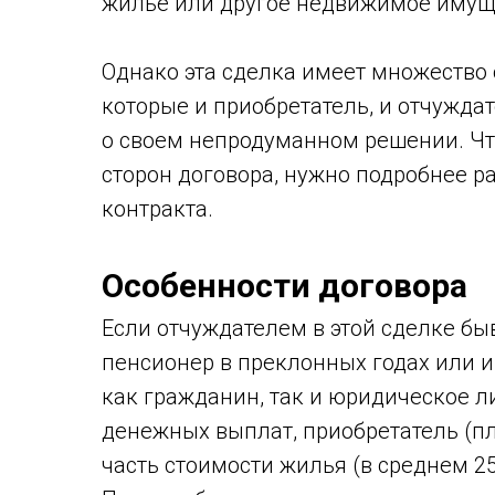
жилье или другое недвижимое имущ
Однако эта сделка имеет множество 
которые и приобретатель, и отчужда
о своем непродуманном решении. Что
сторон договора, нужно подробнее р
контракта.
Особенности договора
Если отчуждателем в этой сделке бы
пенсионер в преклонных годах или и
как гражданин, так и юридическое 
денежных выплат, приобретатель (п
часть стоимости жилья (в среднем 25