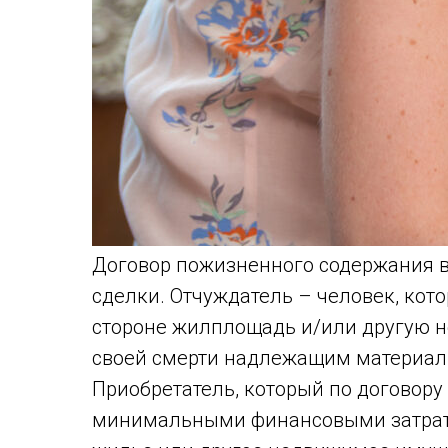
Договор пожизненного содержания в
сделки. Отчуждатель – человек, кот
стороне жилплощадь и/или другую н
своей смерти надлежащим материал
Приобретатель, который по договору 
минимальными финансовыми затрата