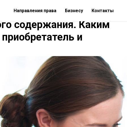
Направления права
Бизнесу
Контакты
го содержания. Каким
приобретатель и