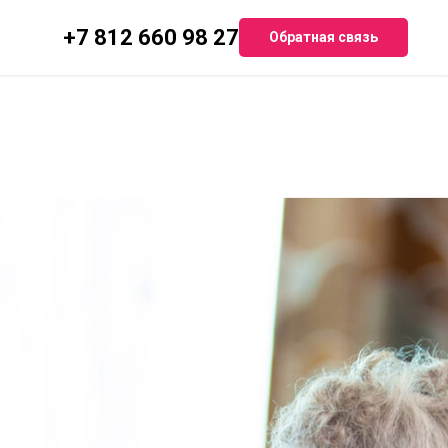
+7 812 660 98 27
Обратная связь