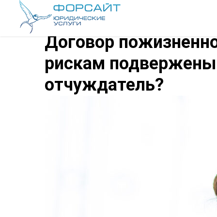
Договор пожизненно
рискам подвержены 
отчуждатель?