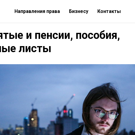
Направления права
Бизнесу
Контакты
тые и пенсии, пособия,
ные листы