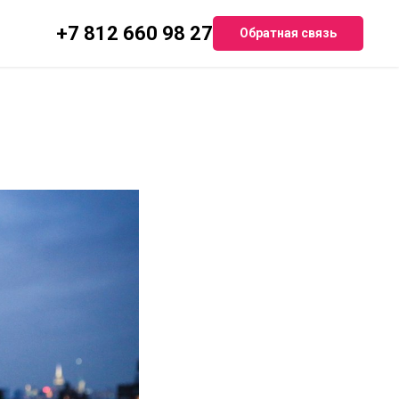
+7 812 660 98 27
Обратная связь