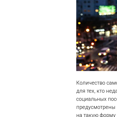
Количество сам
для тех, кто не
социальных пос
предусмотрены 
на такую форму