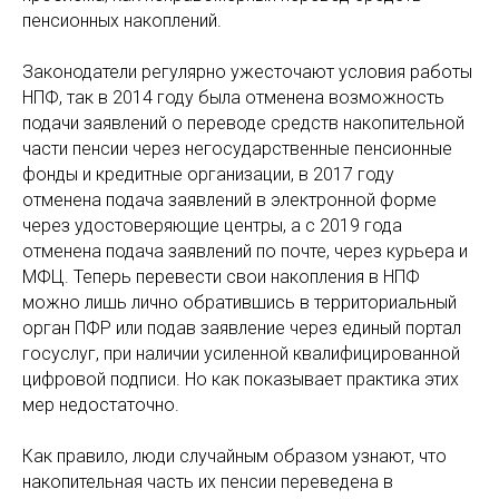
пенсионных накоплений.
Законодатели регулярно ужесточают условия работы
НПФ, так в 2014 году была отменена возможность
подачи заявлений о переводе средств накопительной
части пенсии через негосударственные пенсионные
фонды и кредитные организации, в 2017 году
отменена подача заявлений в электронной форме
через удостоверяющие центры, а с 2019 года
отменена подача заявлений по почте, через курьера и
МФЦ. Теперь перевести свои накопления в НПФ
можно лишь лично обратившись в территориальный
орган ПФР или подав заявление через единый портал
госуслуг, при наличии усиленной квалифицированной
цифровой подписи. Но как показывает практика этих
мер недостаточно.
Как правило, люди случайным образом узнают, что
накопительная часть их пенсии переведена в