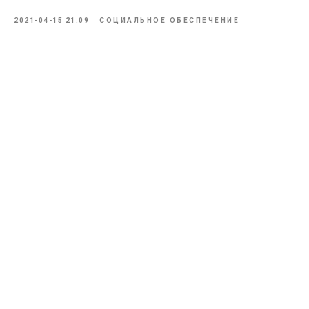
2021-04-15 21:09
СОЦИАЛЬНОЕ ОБЕСПЕЧЕНИЕ