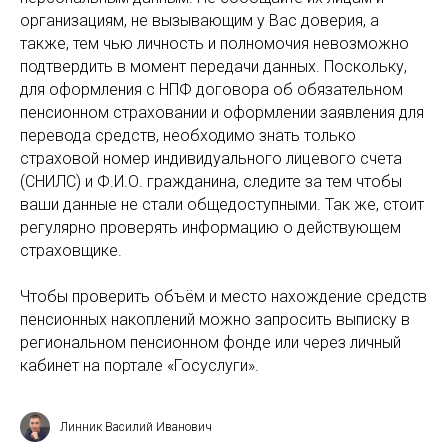
организациям, не вызывающим у Вас доверия, а
также, тем чью личность и полномочия невозможно
подтвердить в момент передачи данных. Поскольку,
для оформления с НПФ договора об обязательном
пенсионном страховании и оформлении заявления для
перевода средств, необходимо знать только
страховой номер индивидуального лицевого счета
(СНИЛС) и Ф.И.О. гражданина, следите за тем чтобы
ваши данные не стали общедоступными. Так же, стоит
регулярно проверять информацию о действующем
страховщике.
Чтобы проверить объём и место нахождение средств
пенсионных накоплений можно запросить выписку в
региональном пенсионном фонде или через личный
кабинет на портале «Госуслуги».
Линник Василий Иванович