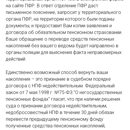
на сайте ПФР. В ответ отделение ПФР даст
письменное пояснение, запросит у территориального
органа ПФР, на территории которого были поданы
документы, и предоставит Вам копии заявления и
договора об обязательном пенсионном страховании.
Ваше обращение о переводе средств пенсионных
накоплений без вашего ведома будет направлено в
органы полиции для выяснения факта неправомерных
действий.
Единственно возможный способ вернуть ваши
накопления – это признание в судебном порядке
договора с НПФ недействительным. Федеральный
закон от 7 мая 1998 г. №75-ФЗ "О негосударственных
пенсионных фондах" гласит, что при наличии решения
суда о признании договора недействительным,
недобросовестный НПФ в течение 30 дней обязан
перевести предыдущему пенсионному фонду
полученные средства пенсионных накоплений,