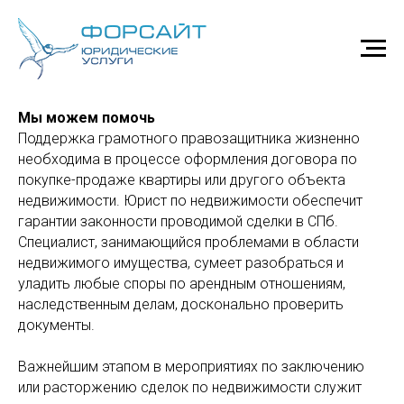
Юрист по недвижимости
Мы можем помочь
Поддержка грамотного правозащитника жизненно
необходима в процессе оформления договора по
покупке-продаже квартиры или другого объекта
недвижимости. Юрист по недвижимости обеспечит
гарантии законности проводимой сделки в СПб.
Специалист, занимающийся проблемами в области
недвижимого имущества, сумеет разобраться и
уладить любые споры по арендным отношениям,
наследственным делам, досконально проверить
документы.
Важнейшим этапом в мероприятиях по заключению
или расторжению сделок по недвижимости служит