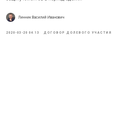
Линник Василий Иванович
2020-03-20 04:13
ДОГОВОР ДОЛЕВОГО УЧАСТИЯ