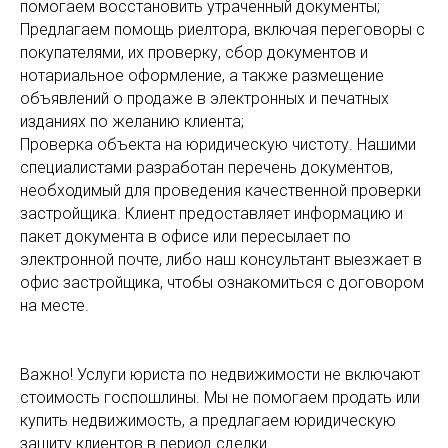
помогаем восстановить утраченный документы;
Предлагаем помощь риелтора, включая переговоры с
покупателями, их проверку, сбор документов и
нотариальное оформление, а также размещение
объявлений о продаже в электронных и печатных
изданиях по желанию клиента;
Проверка объекта на юридическую чистоту. Нашими
специалистами разработан перечень документов,
необходимый для проведения качественной проверки
застройщика. Клиент предоставляет информацию и
пакет документа в офисе или пересылает по
электронной почте, либо наш консультант выезжает в
офис застройщика, чтобы ознакомиться с договором
на месте.
Важно! Услуги юриста по недвижимости не включают
стоимость госпошлины. Мы не помогаем продать или
купить недвижимость, а предлагаем юридическую
защиту клиентов в период сделки.