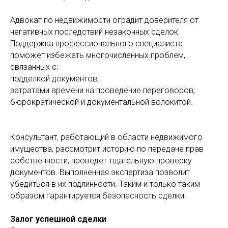
Адвокат по недвижимости оградит доверителя от
негативных последствий незаконных сделок.
Поддержка профессионального специалиста
поможет избежать многочисленных проблем,
связанных с:
подделкой документов;
затратами времени на проведение переговоров;
бюрократической и документальной волокитой.
Консультант, работающий в области недвижимого
имущества, рассмотрит историю по передаче прав
собственности, проведет тщательную проверку
документов. Выполненная экспертиза позволит
убедиться в их подлинности. Таким и только таким
образом гарантируется безопасность сделки.
Залог успешной сделки