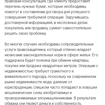
правовая консультация, где клиенту предоставят
перечень нужных бумаг, которые необходимы,
помогут в составлении договора для успешного
совершения требуемой операции. Заручившись
достоверной информацией, в несложных делах
покупатель или продавец сумеет самостоятельно
решить свою проблему.
Во многих случаях необходимы сопроводительные
услуги правозащитника, который отлично владеет
нюансами законодательных норм в сфере жилья. Его
поддержка будет полезна при обмене квартиры,
покупке или продаже квадратных метров. Операции с
недвижимостью требуют грамотного и
внимательного подхода, поскольку на современном
рынке недвижимости люди, далекие от
юриспруденции, слишком часто попадают в ловушки
мошеннических схем, изобретаемых и
проворачиваемых злоумышленниками. В результате
обмана они теряют деньги и собственность.