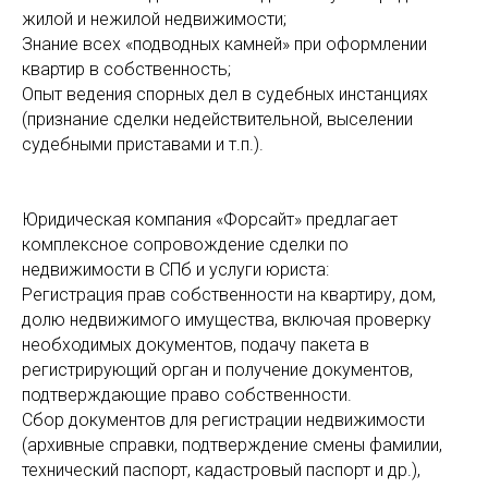
жилой и нежилой недвижимости;
Знание всех «подводных камней» при оформлении
квартир в собственность;
Опыт ведения спорных дел в судебных инстанциях
(признание сделки недействительной, выселении
судебными приставами и т.п.).
Юридическая компания «Форсайт» предлагает
комплексное сопровождение сделки по
недвижимости в СПб и услуги юриста:
Регистрация прав собственности на квартиру, дом,
долю недвижимого имущества, включая проверку
необходимых документов, подачу пакета в
регистрирующий орган и получение документов,
подтверждающие право собственности.
Сбор документов для регистрации недвижимости
(архивные справки, подтверждение смены фамилии,
технический паспорт, кадастровый паспорт и др.),