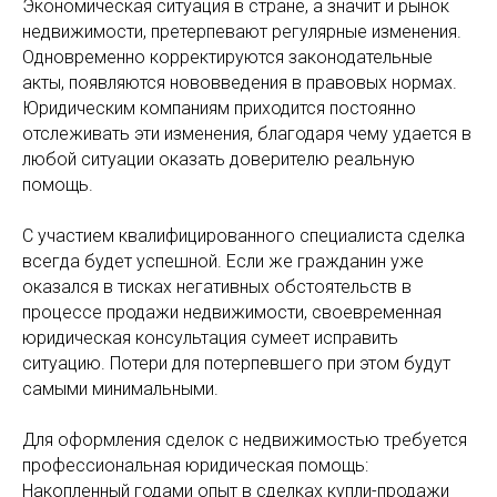
Экономическая ситуация в стране, а значит и рынок
недвижимости, претерпевают регулярные изменения.
Одновременно корректируются законодательные
акты, появляются нововведения в правовых нормах.
Юридическим компаниям приходится постоянно
отслеживать эти изменения, благодаря чему удается в
любой ситуации оказать доверителю реальную
помощь.
С участием квалифицированного специалиста сделка
всегда будет успешной. Если же гражданин уже
оказался в тисках негативных обстоятельств в
процессе продажи недвижимости, своевременная
юридическая консультация сумеет исправить
ситуацию. Потери для потерпевшего при этом будут
самыми минимальными.
Для оформления сделок с недвижимостью требуется
профессиональная юридическая помощь:
Накопленный годами опыт в сделках купли-продажи