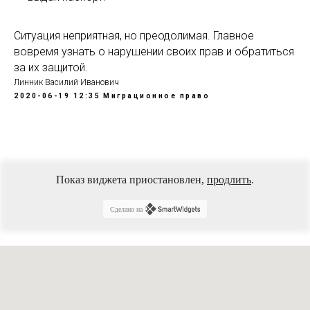
Ситуация неприятная, но преодолимая. Главное
вовремя узнать о нарушении своих прав и обратиться
за их защитой.
Линник Василий Иванович
2020-06-19 12:35
Миграционное право
Показ виджета приостановлен,
продлить
.
Сделано на