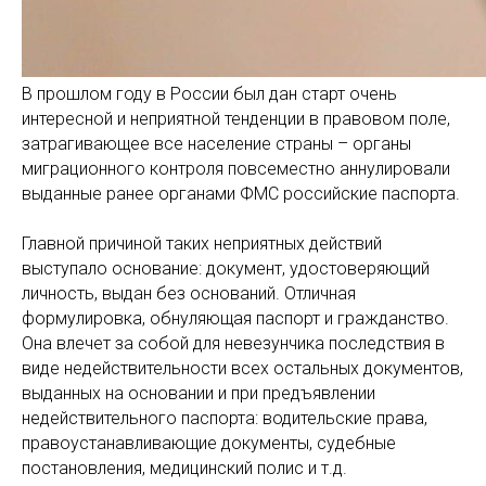
В прошлом году в России был дан старт очень
интересной и неприятной тенденции в правовом поле,
затрагивающее все население страны – органы
миграционного контроля повсеместно аннулировали
выданные ранее органами ФМС российские паспорта.
Главной причиной таких неприятных действий
выступало основание: документ, удостоверяющий
личность, выдан без оснований. Отличная
формулировка, обнуляющая паспорт и гражданство.
Она влечет за собой для невезунчика последствия в
виде недействительности всех остальных документов,
выданных на основании и при предъявлении
недействительного паспорта: водительские права,
правоустанавливающие документы, судебные
постановления, медицинский полис и т.д.