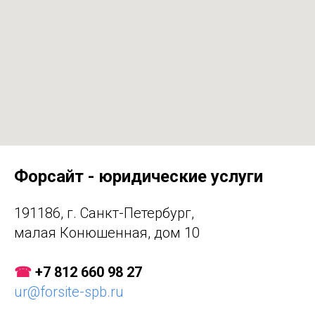
Форсайт - юридические услуги
191186, г. Санкт-Петербург,
малая Конюшенная, дом 10
☎
+7 812 660 98 27
ur@forsite-spb.ru