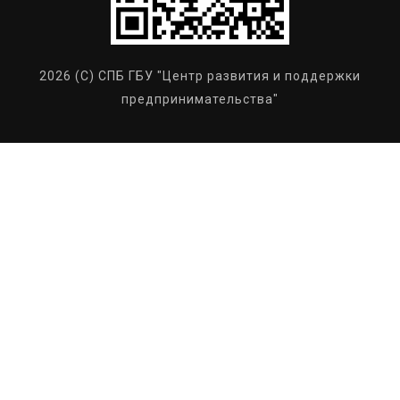
2026 (C) СПБ ГБУ "Центр развития и поддержки
предпринимательства"