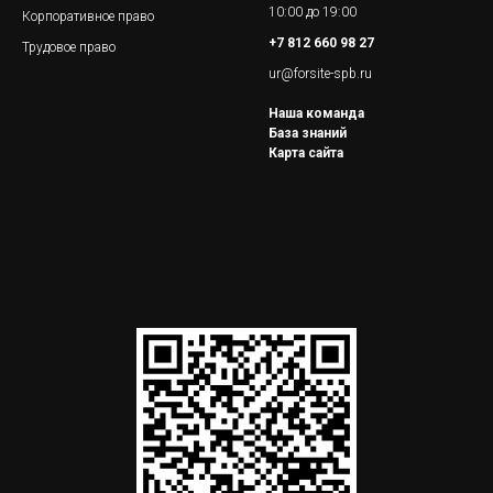
10:00 до 19:00
Корпоративное право
+7 812 660 98 27
Трудовое право
ur@forsite-spb.ru
Наша команда
База знаний
Карта сайта