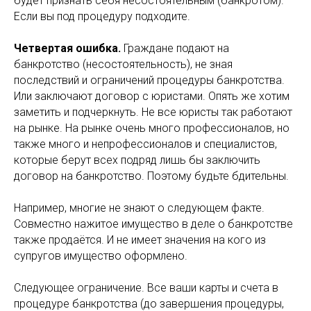
будет признать себя несостоятельным (банкротом).
Если вы под процедуру подходите.
Четвертая ошибка.
Граждане подают на
банкротство (несостоятельность), не зная
последствий и ограничений процедуры банкротства.
Или заключают договор с юристами. Опять же хотим
заметить и подчеркнуть. Не все юристы так работают
на рынке. На рынке очень много профессионалов, но
также много и непрофессионалов и специалистов,
которые берут всех подряд лишь бы заключить
договор на банкротство. Поэтому будьте бдительны.
Например, многие не знают о следующем факте.
Совместно нажитое имущество в деле о банкротстве
также продаётся. И не имеет значения на кого из
супругов имущество оформлено.
Следующее ограничение. Все ваши карты и счета в
процедуре банкротства (до завершения процедуры,