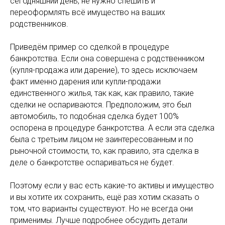
сегодняшний день, не нужно спешить и
переоформлять всё имущество на ваших
родственников.
Приведём пример со сделкой в процедуре
банкротства. Если она совершена с родственником
(купля-продажа или дарение), то здесь исключаем
факт именно дарения или купли-продажи
единственного жилья, так как, как правило, такие
сделки не оспариваются. Предположим, это был
автомобиль, то подобная сделка будет 100%
оспорена в процедуре банкротства. А если эта сделка
была с третьим лицом не заинтересованным и по
рыночной стоимости, то, как правило, эта сделка в
деле о банкротстве оспариваться не будет.
Поэтому если у вас есть какие-то активы и имущество
и вы хотите их сохранить, ещё раз хотим сказать о
том, что варианты существуют. Но не всегда они
применимы. Лучше подробнее обсудить детали