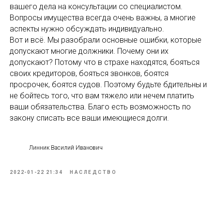
вашего дела на консультации со специалистом.
Вопросы имущества всегда очень важны, а многие
аспекты нужно обсуждать индивидуально.
Вот и всё. Мы разобрали основные ошибки, которые
допускают многие должники. Почему они их
допускают? Потому что в страхе находятся, бояться
своих кредиторов, бояться звонков, боятся
просрочек, боятся судов. Поэтому будьте бдительны и
не бойтесь того, что вам тяжело или нечем платить
ваши обязательства. Благо есть возможность по
закону списать все ваши имеющиеся долги.
Линник Василий Иванович
2022-01-22 21:34
НАСЛЕДСТВО