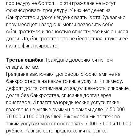
процедуру не боятся. Но эти граждане не могут
финансировать процедуру. У них нет денег на
банкротство и даже негде их взять. Хотя буквально
пару месяцев назад они могли позволить себе
обанкротиться и полностью списать все имеющиеся
долги. Да, банкротство это не бесплатная штука и её
нужно финансировать.
Третья ошибка.
Граждане доверяются не тем
специалистам.
Граждане заключают договоры с юристами не на
банкротство, а на какие-то иные услуги. К примеру,
дефолт долга, оптимизация задолженности, списание
долга без банкротства, списание долга через
приставов. И платят за юридические услуги такие
граждане не малые суммы на самом деле. И 50 000,
70 000 и 100 000 рублей. Ежемесячный платёж по
таким услугам может составлять 5 000, 7 000 и 10 000
рублей. Разные есть предложения на рынке.