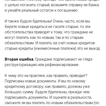
с целью погасить старый, возьмите справку из банка
и узнайте реальный остаток к погашению.
И также будьте бдительны! Очень часто, если вы
берёте новые кредиты и не гасите старые, то эти
обстоятельства приводят к тому, что граждане не
могут платить как по новым, так и по старым
обязательствам. И платить за счёт новых кредитов
старые кредиты (ежемесячные платежи) это не выход.
Вторая ошибка.
Граждане подписывают не глядя
реструктуризацию или рефинансирование.
К чему это на практике, как правило, приводит?
Подписаны новые документы. И вы по новому
кредитному договору, как правило, должны уже
большую сумму. Будьте бдительны, прежде чем
подписывать документы. И оцените в реальности,
сможете ли вы платить по новым обязательствам (по