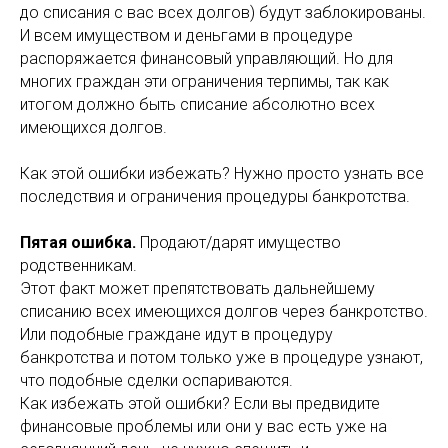
до списания с вас всех долгов) будут заблокированы.
И всем имуществом и деньгами в процедуре
распоряжается финансовый управляющий. Но для
многих граждан эти ограничения терпимы, так как
итогом должно быть списание абсолютно всех
имеющихся долгов.
Как этой ошибки избежать? Нужно просто узнать все
последствия и ограничения процедуры банкротства.
Пятая ошибка.
Продают/дарят имущество
родственникам.
Этот факт может препятствовать дальнейшему
списанию всех имеющихся долгов через банкротство.
Или подобные граждане идут в процедуру
банкротства и потом только уже в процедуре узнают,
что подобные сделки оспариваются.
Как избежать этой ошибки? Если вы предвидите
финансовые проблемы или они у вас есть уже на