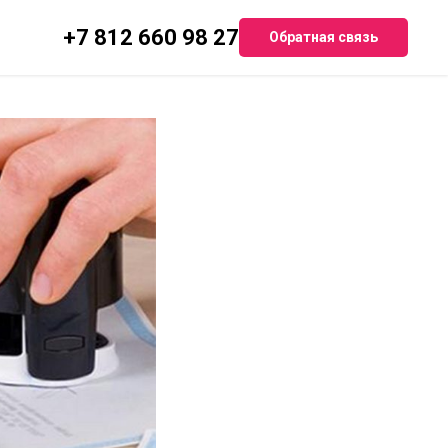
ниванию
+7 812 660 98 27
Обратная связь