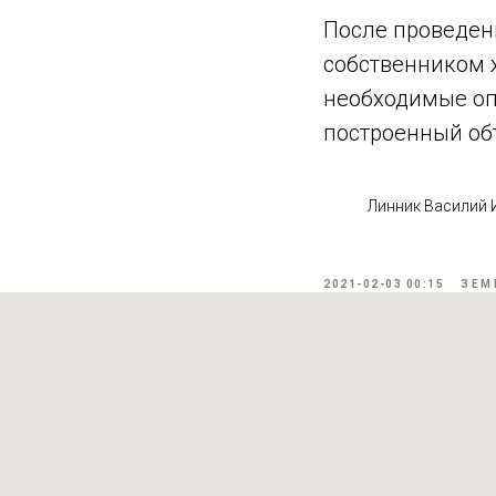
После проведен
собственником ж
необходимые опе
построенный об
Линник Василий
2021-02-03 00:15
ЗЕМ