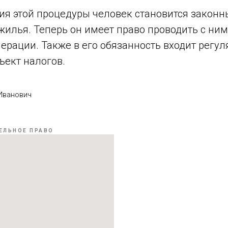
ия этой процедуры человек становится закон
илья. Теперь он имеет право проводить с ним
рации. Также в его обязанность входит регул
ъект налогов.
 Иванович
ЕЛЬНОЕ ПРАВО