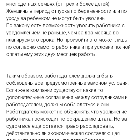
многодетных семьях (от трех и более детей).
Женщины в период отпуска по беременности или по
уходу за ребенком не могут быть уволены.
По закону есть возможность уволить работника с
уведомлением не раньше, чем за два месяца до
планируемого срока. Но произойти это может лишь
по согласию самого работника и при условии полной
оплаты ему этих двух месяцев работы.
Таким образом, работодателем должны быть
соблюдены все предусмотренные законом условия.
Если же в компании существуют какие-то
дополнительные соглашения между сотрудниками и
работодателем, должны соблюдаться и они.
Работодатель может не объяснять, что увольнение
работника происходит по сокращению штата. Но за
судом все еще остается право расследовать,
действительно ли экономическая составляющая