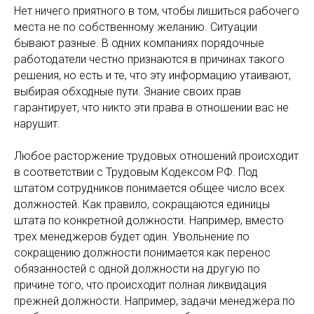
Нет ничего приятного в том, чтобы лишиться рабочего
места не по собственному желанию. Ситуации
бывают разные. В одних компаниях порядочные
работодатели честно признаются в причинах такого
решения, но есть и те, что эту информацию утаивают,
выбирая обходные пути. Знание своих прав
гарантирует, что никто эти права в отношении вас не
нарушит.
Любое расторжение трудовых отношений происходит
в соответствии с Трудовым Кодексом РФ. Под
штатом сотрудников понимается общее число всех
должностей. Как правило, сокращаются единицы
штата по конкретной должности. Например, вместо
трех менеджеров будет один. Увольнение по
сокращению должности понимается как перенос
обязанностей с одной должности на другую по
причине того, что происходит полная ликвидация
прежней должности. Например, задачи менеджера по