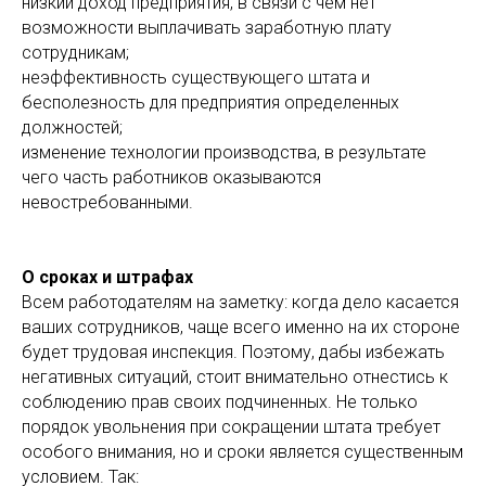
низкий доход предприятия, в связи с чем нет
возможности выплачивать заработную плату
сотрудникам;
неэффективность существующего штата и
бесполезность для предприятия определенных
должностей;
изменение технологии производства, в результате
чего часть работников оказываются
невостребованными.
О сроках и штрафах
Всем работодателям на заметку: когда дело касается
ваших сотрудников, чаще всего именно на их стороне
будет трудовая инспекция. Поэтому, дабы избежать
негативных ситуаций, стоит внимательно отнестись к
соблюдению прав своих подчиненных. Не только
порядок увольнения при сокращении штата требует
особого внимания, но и сроки является существенным
условием. Так: