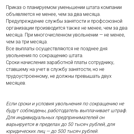
Приказ о планируемом уменьшении штата компании
объявляется не менее, чем за два месяца.
Предупреждение службы занятости и профсоюзной
организации производится также не менее, чем за два
месяца. При многочисленном увольнении — не менее,
чем за три месяца.
Все выплаты осуществляются не позднее дня
увольнения по сокращению штата.
Сроки начисления заработной платы сотруднику,
ставшему на учет в службу занятости, но не
трудоустроенному, не должны превышать двух
месяцев.
Если сроки и условия увольнения по сокращению не
будут соблюдены, работодатель выплачивает штраф.
Для индивидуальных предпринимателей он
варьируется в пределах до 50 тысяч рублей, для
юридических лиц — до 500 тысяч рублей.