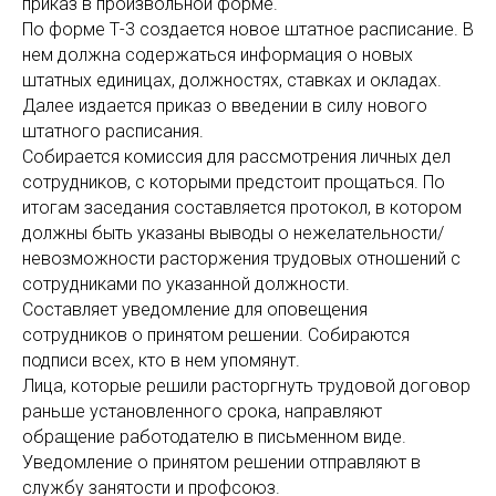
приказ в произвольной форме.
По форме Т-3 создается новое штатное расписание. В
нем должна содержаться информация о новых
штатных единицах, должностях, ставках и окладах.
Далее издается приказ о введении в силу нового
штатного расписания.
Собирается комиссия для рассмотрения личных дел
сотрудников, с которыми предстоит прощаться. По
итогам заседания составляется протокол, в котором
должны быть указаны выводы о нежелательности/
невозможности расторжения трудовых отношений с
сотрудниками по указанной должности.
Составляет уведомление для оповещения
сотрудников о принятом решении. Собираются
подписи всех, кто в нем упомянут.
Лица, которые решили расторгнуть трудовой договор
раньше установленного срока, направляют
обращение работодателю в письменном виде.
Уведомление о принятом решении отправляют в
службу занятости и профсоюз.