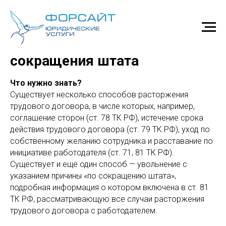
Увольнение по причине
сокращения штата
Что нужно знать?
Существует несколько способов расторжения
трудового договора, в числе которых, например,
соглашение сторон (ст. 78 ТК РФ), истечение срока
действия трудового договора (ст. 79 ТК РФ), уход по
собственному желанию сотрудника и расставание по
инициативе работодателя (ст. 71, 81 ТК РФ).
Существует и еще один способ — увольнение с
указанием причины «по сокращению штата»,
подробная информация о котором включена в ст. 81
ТК РФ, рассматривающую все случаи расторжения
трудового договора с работодателем.