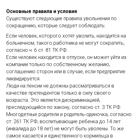
Основные правила и условия
Существуют следующие правила увольнения по
сокращению, которые следует соблюдать:
Если человек, которого хотят уволить, находится на
больничном, такого работника не могут сократить,
согласно ч. 6 ст. 81 ТК РФ.
Если человек находится в отпуске, он может уйти из
компании только по собственному желанию,
соглашению сторон или в случае, если предприятие
ликвидируется.
Люди на пенсии не должны рассматриваться в
качестве претендентов только в силу своего
возраста. Это является дискриминацией,
преследующийся по закону, согласно ст. 3 ТК РФ.
Многодетные родители и родитель-одиночка, согласно
ст. 261 ТК РФ, воспитывающие ребенка до 14 лет
(инвалида до 18 лет) не могут быть уволены. То же
самое касается и единственного кормильца в