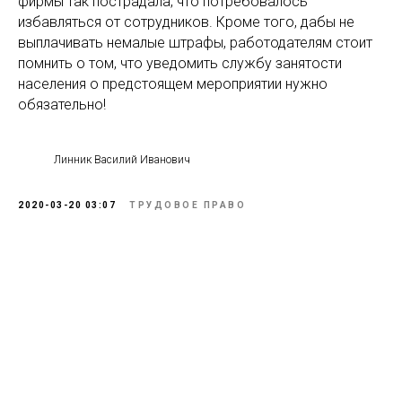
фирмы так пострадала, что потребовалось
избавляться от сотрудников. Кроме того, дабы не
выплачивать немалые штрафы, работодателям стоит
помнить о том, что уведомить службу занятости
населения о предстоящем мероприятии нужно
обязательно!
Линник Василий Иванович
2020-03-20 03:07
ТРУДОВОЕ ПРАВО