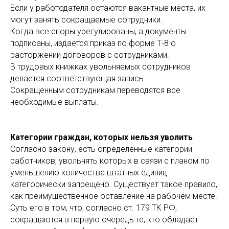
Если у работодателя остаются вакантные места, их
могут занять сокращаемые сотрудники.
Когда все споры урегулированы, а документы
подписаны, издается приказ по форме Т-8 о
расторжении договоров с сотрудниками.
В трудовых книжках увольняемых сотрудников
делается соответствующая запись.
Сокращенным сотрудникам переводятся все
необходимые выплаты.
Категории граждан, которых нельзя уволить
Согласно закону, есть определенные категории
работников, увольнять которых в связи с планом по
уменьшению количества штатных единиц
категорически запрещено. Существует такое правило,
как преимущественное оставление на рабочем месте.
Суть его в том, что, согласно ст. 179 ТК РФ,
сокращаются в первую очередь те, кто обладает