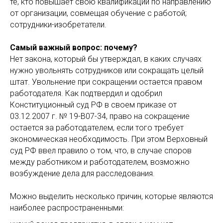
те, кто повышает свою квалификации по направлению
от организации, совмещая обучение с работой;
сотрудники-изобретатели.
Самый важный вопрос: почему?
Нет закона, который бы утверждал, в каких случаях
нужно увольнять сотрудников или сокращать целый
штат. Увольнение при сокращении остается правом
работодателя. Как подтвердил и одобрил
Конституционный суд РФ в своем приказе от
03.12.2007 г. № 19-В07-34, право на сокращение
остается за работодателем, если того требует
экономическая необходимость. При этом Верховный
суд РФ ввел правило о том, что, в случае споров
между работником и работодателем, возможно
возбуждение дела для расследования.
Можно выделить несколько причин, которые являются
наиболее распространенными: