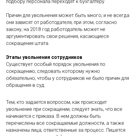
подбору персонала переходят к бухгалтеру.
Причин для увольнения может быть много, и не всегда
они зависят от работодателя, при этом, согласно
закону, на 2018 год работодатель может не
аргументировать свои решения, касающиеся
сокращения штата.
Этапы увольнения сотрудников
Существует особый порядок увольнения по
сокращению, следовать которому нужно
обязательно, чтобы у сотрудников не было причин для
обращения в суд.
Тем, кто задается вопросом, как происходит
увольнение при сокращении, следует знать, что все
начинается с приказа. В нем должны быть
перечислены все сокращаемые должности, а также
назначены лица, ответственные за процесс. Пишется