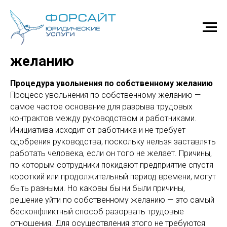
Увольнение по собственному
желанию
Процедура увольнения по собственному желанию
Процесс увольнения по собственному желанию —
самое частое основание для разрыва трудовых
контрактов между руководством и работниками.
Инициатива исходит от работника и не требует
одобрения руководства, поскольку нельзя заставлять
работать человека, если он того не желает. Причины,
по которым сотрудники покидают предприятие спустя
короткий или продолжительный период времени, могут
быть разными. Но каковы бы ни были причины,
решение уйти по собственному желанию — это самый
бесконфликтный способ разорвать трудовые
отношения. Для осуществления этого не требуются