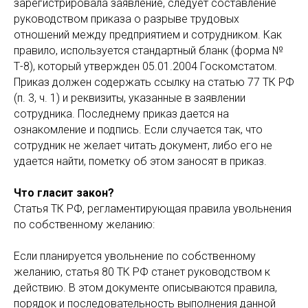
зарегистрировала заявление, следует составление
руководством приказа о разрыве трудовых
отношений между предприятием и сотрудником. Как
правило, используется стандартный бланк (форма №
Т-8), который утвержден 05.01.2004 Госкомстатом.
Приказ должен содержать ссылку на статью 77 ТК РФ
(п. 3, ч. 1) и реквизиты, указанные в заявлении
сотрудника. Последнему приказ дается на
ознакомление и подпись. Если случается так, что
сотрудник не желает читать документ, либо его не
удается найти, пометку об этом заносят в приказ.
Что гласит закон?
Статья ТК РФ, регламентирующая правила увольнения
по собственному желанию:
Если планируется увольнение по собственному
желанию, статья 80 ТК РФ станет руководством к
действию. В этом документе описываются правила,
порядок и последовательность выполнения данной