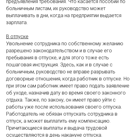
предъявления требования. Что касается пособий по
больничным листам, их руководство может
выплачивать в дни, когда на предприятии выдается
зарплата.
В отпуске
Увольнение сотрудника по собственному желанию
разрешено законодательством и в случае его
пребывания в отпуске, и для этого тоже есть
пошаговая инструкция. Здесь, как и в случае с
больничным, руководство не вправе разрывать
договорные отношения, когда работник в отпуске. Но
при этом сам работник имеет право подать заявление
об уходе, назначив дату во время своего законного
отдыха. Также, по закону, он имеет право уйти с
работы уже после использования своего отпуска.
Работодатель не обязан отпускать сотрудника в
отпуск, а может выплатить ему компенсацию.
Причитающиеся выплаты и выдача трудовой
осуществляются в день накануне отпуска.