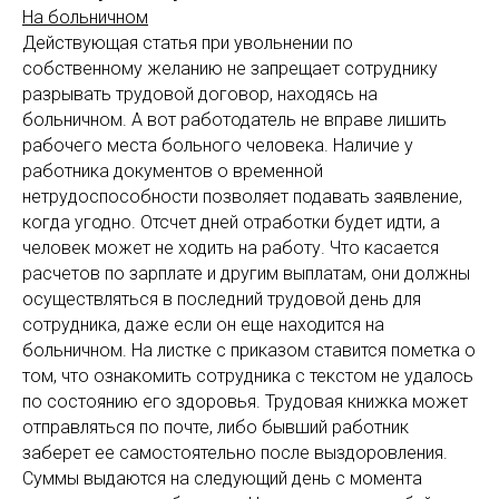
На больничном
Действующая статья при увольнении по
собственному желанию не запрещает сотруднику
разрывать трудовой договор, находясь на
больничном. А вот работодатель не вправе лишить
рабочего места больного человека. Наличие у
работника документов о временной
нетрудоспособности позволяет подавать заявление,
когда угодно. Отсчет дней отработки будет идти, а
человек может не ходить на работу. Что касается
расчетов по зарплате и другим выплатам, они должны
осуществляться в последний трудовой день для
сотрудника, даже если он еще находится на
больничном. На листке с приказом ставится пометка о
том, что ознакомить сотрудника с текстом не удалось
по состоянию его здоровья. Трудовая книжка может
отправляться по почте, либо бывший работник
заберет ее самостоятельно после выздоровления.
Суммы выдаются на следующий день с момента