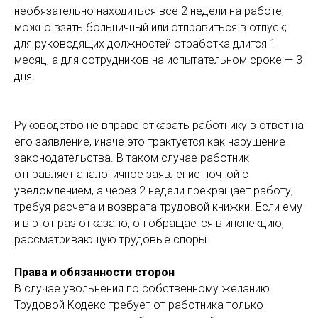
необязательно находиться все 2 недели на работе,
можно взять больничный или отправиться в отпуск;
для руководящих должностей отработка длится 1
месяц, а для сотрудников на испытательном сроке — 3
дня.
Руководство не вправе отказать работнику в ответ на
его заявление, иначе это трактуется как нарушение
законодательства. В таком случае работник
отправляет аналогичное заявление почтой с
уведомлением, а через 2 недели прекращает работу,
требуя расчета и возврата трудовой книжки. Если ему
и в этот раз отказано, он обращается в инспекцию,
рассматривающую трудовые споры.
Права и обязанности сторон
В случае увольнения по собственному желанию
Трудовой Кодекс требует от работника только