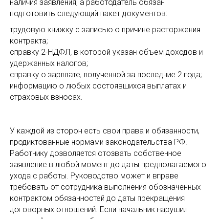
наличия заявления, а работодатель обязан
подготовить следующий пакет документов:
трудовую книжку с записью о причине расторжения
контракта;
справку 2-НДФЛ, в которой указан объем доходов и
удержанных налогов;
справку о зарплате, полученной за последние 2 года;
информацию о любых состоявшихся выплатах и
страховых взносах.
У каждой из сторон есть свои права и обязанности,
продиктованные нормами законодательства РФ.
Работнику дозволяется отозвать собственное
заявление в любой момент до даты предполагаемого
ухода с работы. Руководство может и вправе
требовать от сотрудника выполнения обозначенных
контрактом обязанностей до даты прекращения
договорных отношений. Если начальник нарушил