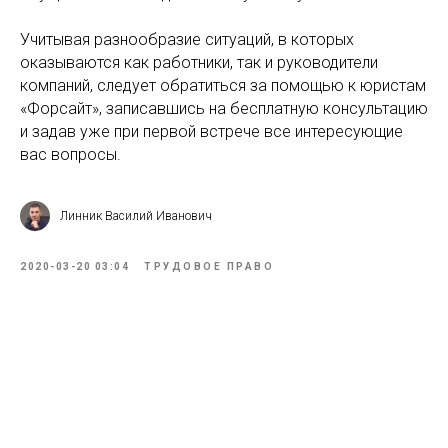
Учитывая разнообразие ситуаций, в которых
оказываются как работники, так и руководители
компаний, следует обратиться за помощью к юристам
«Форсайт», записавшись на бесплатную консультацию
и задав уже при первой встрече все интересующие
вас вопросы.
Линник Василий Иванович
2020-03-20 03:04
ТРУДОВОЕ ПРАВО