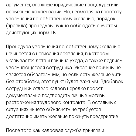
аргументы, сложные юридические процедуры или
серьезные компенсации. Но, несмотря на простоту
увольнения по собственному желанию, порядок
(правила) процедуры нужно соблюдать с учетом
действующих норм ТК.
Процедура увольнения по собственному желанию
начинается с написания заявления, в котором
указывается дата и причина ухода, а также подпись
увольняющегося сотрудника. Указание причины не
является обязательным, но если есть желание уйти
без отработки, этот пункт будет важным. Вдобавок
сотрудники отдела кадров нередко просят
документально подтвердить личные мотивы
расторжения трудового контракта. В остальных
ситуациях ничего объяснять не требуется —
достаточно иметь желание покинуть предприятие.
После того как кадровая служба приняла и