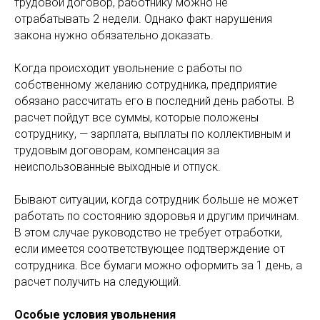
трудовой договор, работнику можно не
отрабатывать 2 недели. Однако факт нарушения
закона нужно обязательно доказать.
Когда происходит увольнение с работы по
собственному желанию сотрудника, предприятие
обязано рассчитать его в последний день работы. В
расчет пойдут все суммы, которые положены
сотруднику, — зарплата, выплаты по коллективным и
трудовым договорам, компенсация за
неиспользованные выходные и отпуск.
Бывают ситуации, когда сотрудник больше не может
работать по состоянию здоровья и другим причинам.
В этом случае руководство не требует отработки,
если имеется соответствующее подтверждение от
сотрудника. Все бумаги можно оформить за 1 день, а
расчет получить на следующий.
Особые условия увольнения