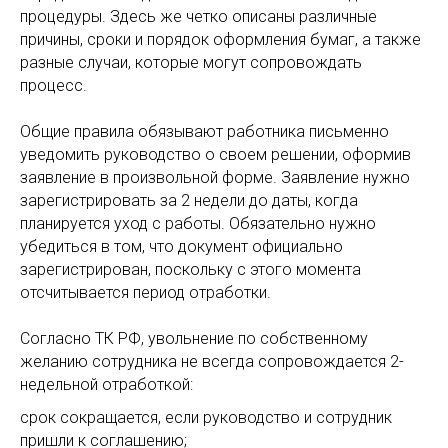
процедуры. Здесь же четко описаны различные
причины, сроки и порядок оформления бумаг, а также
разные случаи, которые могут сопровождать
процесс.
Общие правила обязывают работника письменно
уведомить руководство о своем решении, оформив
заявление в произвольной форме. Заявление нужно
зарегистрировать за 2 недели до даты, когда
планируется уход с работы. Обязательно нужно
убедиться в том, что документ официально
зарегистрирован, поскольку с этого момента
отсчитывается период отработки.
Согласно ТК РФ, увольнение по собственному
желанию сотрудника не всегда сопровождается 2-
недельной отработкой:
срок сокращается, если руководство и сотрудник
пришли к соглашению;