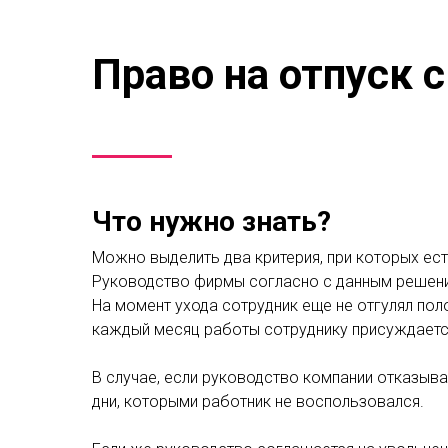
Право на отпуск
Что нужно знать?
Можно выделить два критерия, при которых ес
Руководство фирмы согласно с данным решен
На момент ухода сотрудник еще не отгулял по
каждый месяц работы сотруднику присуждается 
В случае, если руководство компании отказыв
дни, которыми работник не воспользовался.