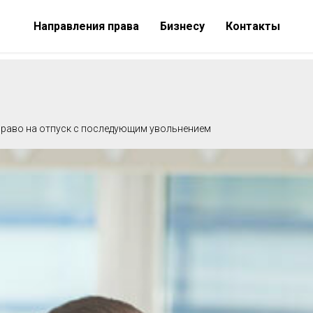
Направления права
Бизнесу
Контакты
раво на отпуск с последующим увольнением