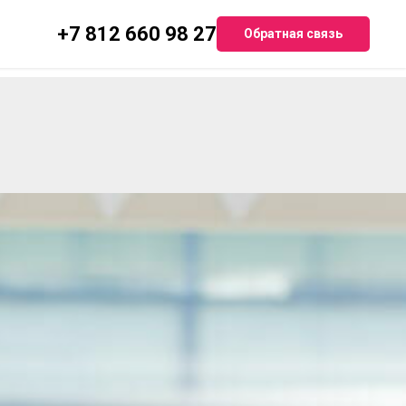
+7 812 660 98 27
Обратная связь