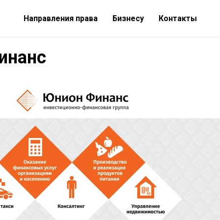
Направления права
Бизнесу
Контакты
инанс