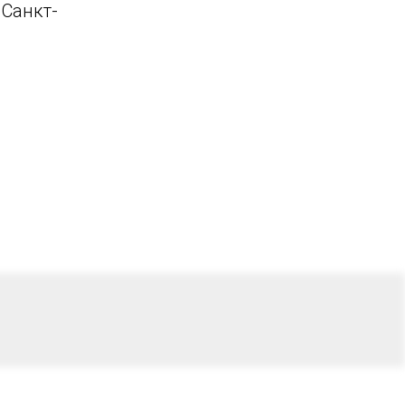
 Санкт-