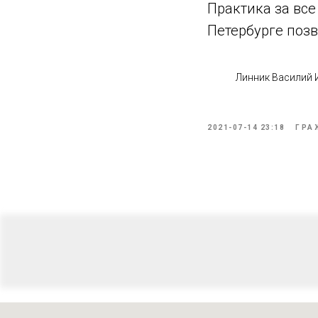
Практика за вс
Петербурге позв
Линник Василий
2021-07-14 23:18
ГРА