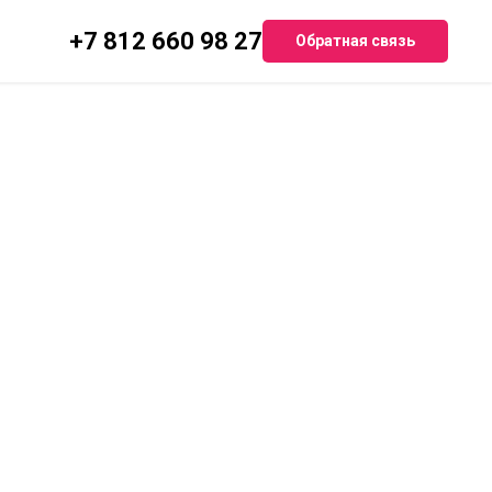
+7 812 660 98 27
Обратная связь