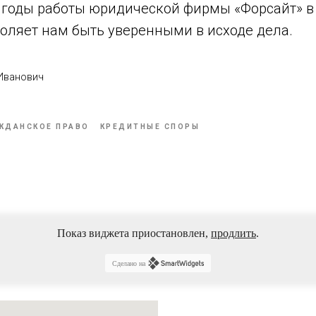
е годы работы юридической фирмы «Форсайт» в
оляет нам быть уверенными в исходе дела.
 Иванович
ЖДАНСКОЕ ПРАВО
КРЕДИТНЫЕ СПОРЫ
Показ виджета приостановлен,
продлить
.
Сделано на