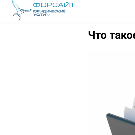
Что тако