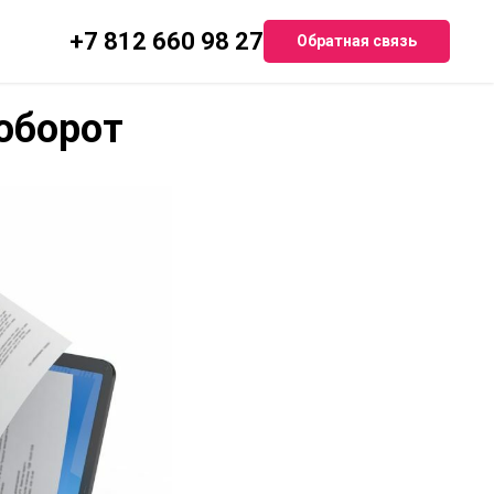
+7 812 660 98 27
Обратная связь
оборот