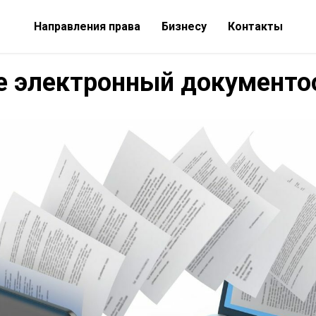
Направления права
Бизнесу
Контакты
е электронный документо