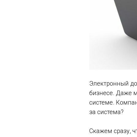
Электронный до
бизнесе. Даже 
системе. Компан
за система?
Скажем сразу, ч