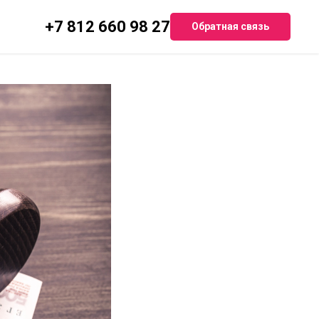
жений и
+7 812 660 98 27
Обратная связь