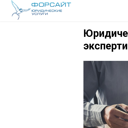
Юридиче
эксперти