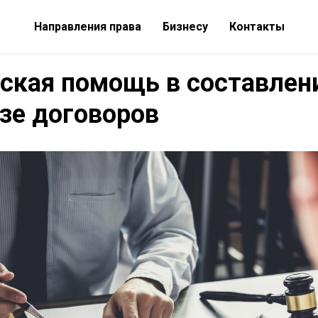
Направления права
Бизнесу
Контакты
ская помощь в составлен
зе договоров