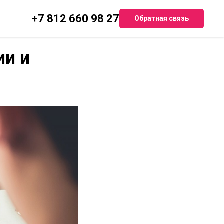
+7 812 660 98 27
Обратная связь
ии и