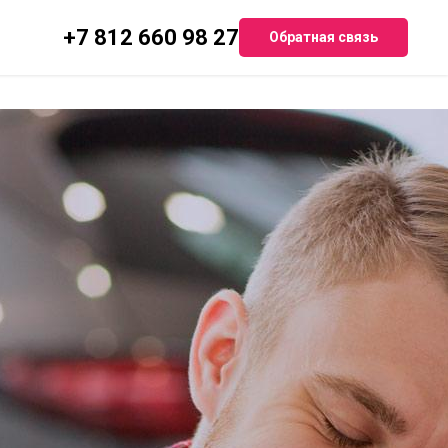
+7 812 660 98 27
Обратная связь