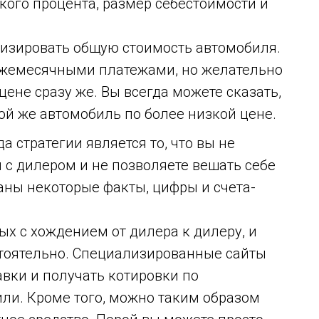
ского процента, размер себестоимости и
изировать общую стоимость автомобиля.
ежемесячными платежами, но желательно
цене сразу же. Вы всегда можете сказать,
кой же автомобиль по более низкой цене.
 стратегии является то, что вы не
с дилером и не позволяете вешать себе
раны некоторые факты, цифры и счета-
ых с хождением от дилера к дилеру, и
стоятельно. Специализированные сайты
вки и получать котировки по
ли. Кроме того, можно таким образом