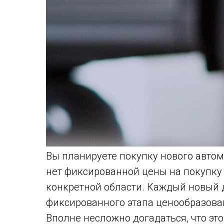
Вы планируете покупку нового автом
нет фиксированной цены на покупку
конкретной области. Каждый новый 
фиксированного этапа ценообразова
Вполне несложно догадаться, что эт