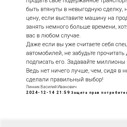
продать свое подержанное транспорт
быть втянуты в невыгодную сделку, 
цену, если выставите машину на про
занять немного больше времени, хот
вас в любом случае.
Даже если вы уже считаете себя сп
автомобилей, не забудьте прочитать
подписать его. Задавайте миллионы в
Ведь нет ничего лучше, чем, сидя в 
сделали правильный выбор!
Линник Василий Иванович
2024-12-14 21:59
Защита прав потребите