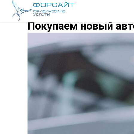
Покупаем новый авт