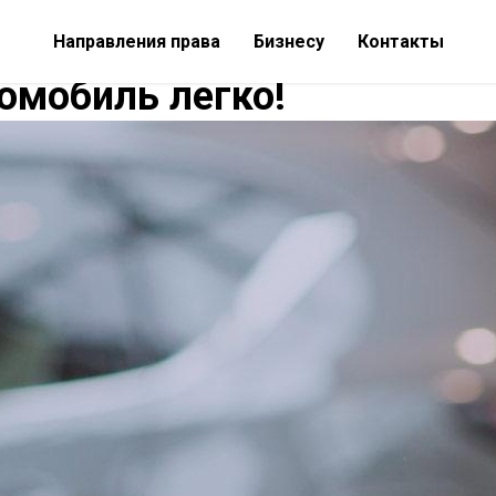
Направления права
Бизнесу
Контакты
омобиль легко!