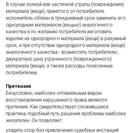
В случае полной или частичной утраты (повреждения)
материала (вещи), принятого от потребителя,
исполнитель обязан в трехдневный срок заменить его
однородным материалом (вещью) аналогичного
качества и по желанию потребителя изготовить
изделие из однородного материала (вещи) в разумный
срок, а при отсутствии однородного материала (вещи)
аналогичного качества - возместить потребителю
двукратную цену утраченного (поврежденного)
материала (вещи), а также расходы, понесенные
потребителем.
Претензия
Безусловно, наиболее оптимальным видом
восстановления нарушенного права является
претензия. Как свидетельствует сложившаяся
практика, подобный путь решения проблемы наиболее
желателен. Он позволяет:
уладить спор без привлечения судебных инстанций