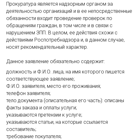
Прокуратура является надзорным органом за
деятельностью организаций и в ее непосредственные
обязанности входит проведение проверок по
обращениям граждан, в том числе и в связи с
нарушением ЗПП. В целом, ее действия схожи с
действиями Роспотребнадзора и, в данном случае,
носят рекомендательный характер.
Данное заявление обязательно содержит:
должность и Ф.И.О. лица, на имя которого пишется
соответствующее заявление;
Ф.И.О. заявителя, место его проживания;
телефон заявителя;
тело документа (описательная его часть): описаны
факты заказа и оплаты услуги;
указываются претензии к услуге;
указываются статьи, на которые ссылается
составитель;
требование покупателя;