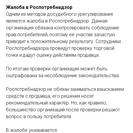
Жалоба в Роспотребнадзор
Одним из методов досудебного урегулирования
является жалоба в Роспотребнадзор. Данная
организация обязана контролировать соблюдение
прав потребителей, поэтому её участие зачастую
приводит к положительному результату. Сотрудники
Роспотребнадзора проведут проверку торговой
точки и дадут оценку действиям продавца.
По итогам проверки организация может быть
оштрафована за несоблюдение законодательства.
Роспотребнадзор не обязан заниматься взысканием
средств с продавца, его решения носят
рекомендательный характер. Но, как правило,
большинство организаций после проверки решают
вопрос в пользу потребителя.
В жалобе указывается: