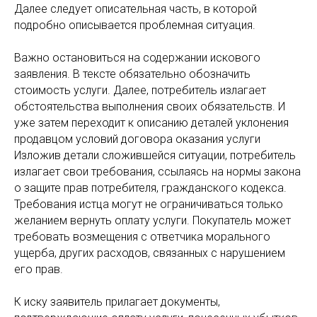
Далее следует описательная часть, в которой
подробно описывается проблемная ситуация.
Важно остановиться на содержании искового
заявления. В тексте обязательно обозначить
стоимость услуги. Далее, потребитель излагает
обстоятельства выполнения своих обязательств. И
уже затем переходит к описанию деталей уклонения
продавцом условий договора оказания услуги
Изложив детали сложившейся ситуации, потребитель
излагает свои требования, ссылаясь на нормы закона
о защите прав потребителя, гражданского кодекса.
Требования истца могут не ограничиваться только
желанием вернуть оплату услуги. Покупатель может
требовать возмещения с ответчика морального
ущерба, других расходов, связанных с нарушением
его прав.
К иску заявитель прилагает документы,