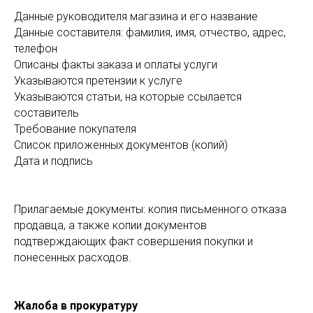
Данные руководителя магазина и его название
Данные составителя: фамилия, имя, отчество, адрес,
телефон
Описаны факты заказа и оплаты услуги
Указываются претензии к услуге
Указываются статьи, на которые ссылается
составитель
Требование покупателя
Список приложенных документов (копий)
Дата и подпись
Прилагаемые документы: копия письменного отказа
продавца, а также копии документов
подтверждающих факт совершения покупки и
понесенных расходов.
Жалоба в прокуратуру