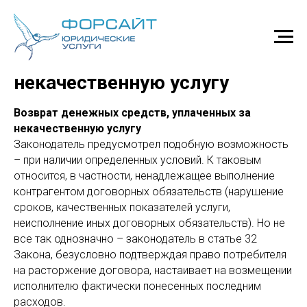
Возврат денег за
некачественную услугу
Возврат денежных средств, уплаченных за
некачественную услугу
Законодатель предусмотрел подобную возможность
– при наличии определенных условий. К таковым
относится, в частности, ненадлежащее выполнение
контрагентом договорных обязательств (нарушение
сроков, качественных показателей услуги,
неисполнение иных договорных обязательств). Но не
все так однозначно – законодатель в статье 32
Закона, безусловно подтверждая право потребителя
на расторжение договора, настаивает на возмещении
исполнителю фактически понесенных последним
расходов.