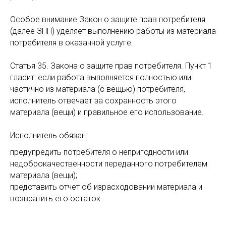
Особое внимание Закон о защите прав потребителя
(далее ЗПП) уделяет выполнению работы из материала
потребителя в оказанной услуге.
Статья 35. Закона о защите прав потребителя. Пункт 1
гласит: если работа выполняется полностью или
частично из материала (с вещью) потребителя,
исполнитель отвечает за сохранность этого
материала (вещи) и правильное его использование.
Исполнитель обязан:
предупредить потребителя о непригодности или
недоброкачественности переданного потребителем
материала (вещи);
представить отчет об израсходовании материала и
возвратить его остаток.