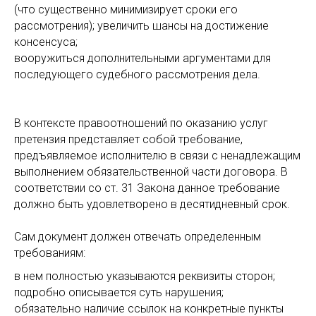
(что существенно минимизирует сроки его
рассмотрения); увеличить шансы на достижение
консенсуса;
вооружиться дополнительными аргументами для
последующего судебного рассмотрения дела.
В контексте правоотношений по оказанию услуг
претензия представляет собой требование,
предъявляемое исполнителю в связи с ненадлежащим
выполнением обязательственной части договора. В
соответствии со ст. 31 Закона данное требование
должно быть удовлетворено в десятидневный срок.
Сам документ должен отвечать определенным
требованиям:
в нем полностью указываются реквизиты сторон;
подробно описывается суть нарушения;
обязательно наличие ссылок на конкретные пункты