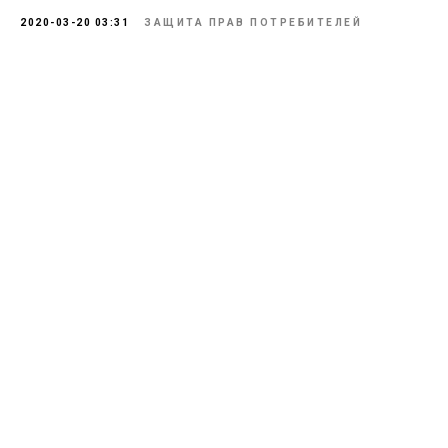
2020-03-20 03:31
ЗАЩИТА ПРАВ ПОТРЕБИТЕЛЕЙ