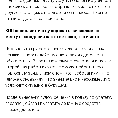
подтверждающие оплату услуги, понесенных убытков,
расходов, а также копии обращений к исполнителю, в
другие инстанции, ответы органов надзора. В конце
ставится дата и подпись истца.
ЗПП позволяет истцу подавать заявление по
месту нахождения как ответчика, так и истца.
Помните, что при составлении искового заявления
ссылки на нормы действующего законодательства
обязательны. В противном случае, суд отклонит иск. И
второй раз работник уже не сможет обратиться с
повторным заявлением с теми же требованиями и по
тем же основаниям, что значительно и несоизмеримо
усложнит ситуацию в будущем.
После вынесения судом решения в пользу покупателя,
продавец обязан выплатить денежные средства
незамедлительно.