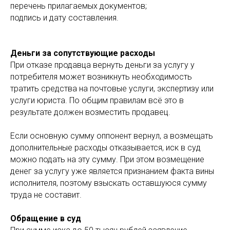
перечень прилагаемых документов;
подпись и дату составления.
Деньги за сопутствующие расходы
При отказе продавца вернуть деньги за услугу у
потребителя может возникнуть необходимость
тратить средства на почтовые услуги, экспертизу или
услуги юриста. По общим правилам всё это в
результате должен возместить продавец.
Если основную сумму оппонент вернул, а возмещать
дополнительные расходы отказывается, иск в суд
можно подать на эту сумму. При этом возмещение
денег за услугу уже является признанием факта вины
исполнителя, поэтому взыскать оставшуюся сумму
труда не составит.
Обращение в суд