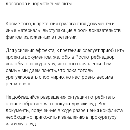
договора и нормативные акты.
Кроме того, к претензии прилагаются документы и
иные материалы, выступающие в роли доказательств
фактов, изложенных в претензии.
Для усиления эффекта, к претензии следует приобщить
проекты документов: жалобы в Роспотребнадзор,
жалобы в прокуратуру, искового заявления. Тем
самым мы даем понять, что пока готовы
урегулировать спор мирно, но настроены весьма
решительно.
Не добившийся разрешения ситуации потребитель
вправе обратиться в прокуратуру или суд. Все
документы, полученные в ходе разрешения конфликта,
необходимо приложить к заявлению в прокуратуру
или иску в суд.