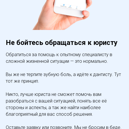
Не бойтесь обращаться к юристу
Обратиться за помощь к опытному специалисту в
сложной жизненной ситуации — это нормально.
Вы же не терпите зубную боль, а идёте к дантисту. Тут
тот же принцип.
Никто, лучше юриста не сможет помочь вам
разобраться с вашей ситуацией, понять все её
стороны и аспекты, а так же найти наиболее
благоприятный для вас способ решения.
Оставьте заявку или позвоните. Мы не бросим в беде.