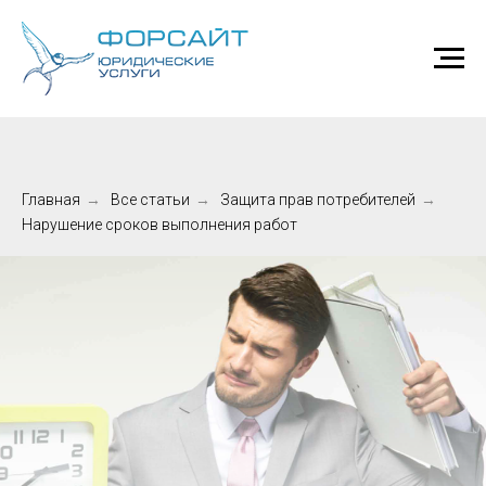
Главная
→
Все статьи
→
Защита прав потребителей
→
Нарушение сроков выполнения работ