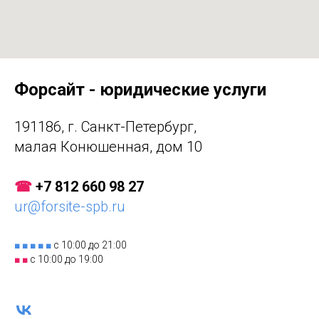
Форсайт - юридические услуги
191186, г. Санкт-Петербург,
малая Конюшенная, дом 10
☎
+7 812 660 98 27
ur@forsite-spb.ru
■ ■ ■ ■ ■
с 10:00 до 21:00
■ ■
с 10:00 до 19:00