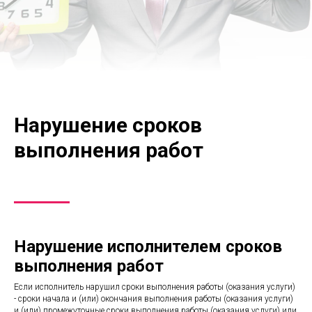
Нарушение сроков
выполнения работ
Нарушение исполнителем сроков
выполнения работ
Если исполнитель нарушил сроки выполнения работы (оказания услуги)
- сроки начала и (или) окончания выполнения работы (оказания услуги)
и (или) промежуточные сроки выполнения работы (оказания услуги) или