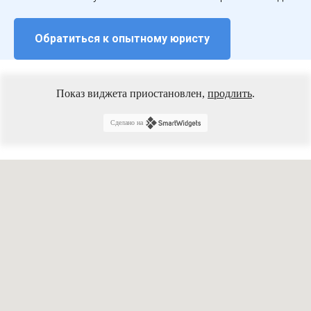
Обратиться к опытному юристу
Показ виджета приостановлен,
продлить
.
Сделано на