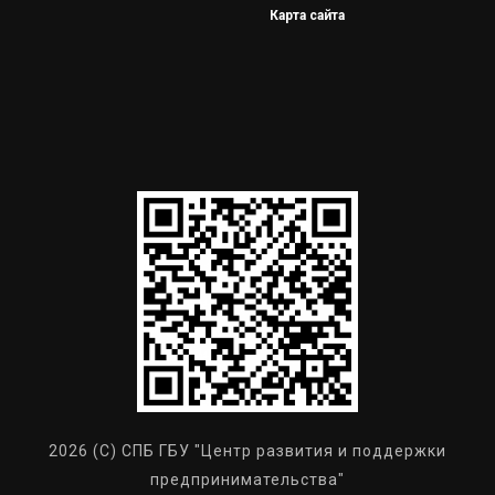
Карта сайта
2026 (C) СПБ ГБУ "Центр развития и поддержки
предпринимательства"