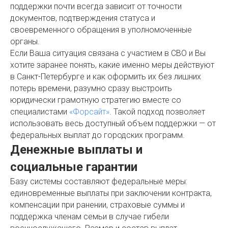
поддержки почти всегда зависит от точности
документов, подтверждения статуса и
своевременного обращения в уполномоченные
органы.
Если Ваша ситуация связана с участием в СВО и Вы
хотите заранее понять, какие именно меры действуют
в Санкт-Петербурге и как оформить их без лишних
потерь времени, разумно сразу выстроить
юридически грамотную стратегию вместе со
специалистами
«Форсайт»
. Такой подход позволяет
использовать весь доступный объем поддержки — от
федеральных выплат до городских программ.
Денежные выплаты и
социальные гарантии
Базу системы составляют федеральные меры:
единовременные выплаты при заключении контракта,
компенсации при ранении, страховые суммы и
поддержка членам семьи в случае гибели