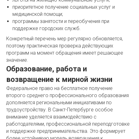
приоритетное получение социальных услуг и
медицинской помощи;
программы занятости и переобучения при
поддержке городских служб.
Конкретный перечень мер регулярно обновляется,
поэтому практическая проверка действующих
программ на момент обращения имеет решающее
значение.
Образование, работа и
возвращение к мирной жизни
Федеральное право на бесплатное получение
второго среднего профессионального образования
дополняется региональными инициативами по
трудоустройству. В Санкт-Петербурге особое
внимание уделяется взаимодействию с
работодателями, профессиональной переподготовке
и поддержке предпринимательства. Это формирует
более устойчивую модель возвращения к