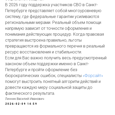
В 2026 году поддержка участников СВО в Санкт-
Петербурге представляет собой многоуровневую
систему, где федеральные гарантии усиливаются
региональными мерами. Реальный объем помощи
напрямую зависит от точности оформления и
понимания действующих процедур. Когда правовая
стратегия выстроена правильно, льготы
превращаются из формального перечня в реальный
ресурс восстановления и стабильности.
Если для Вас важно получить весь предусмотренный
законом объем поддержки именно в Санкт-
Петербурге и пройти оформление без
бюрократических ошибок, специалисты
«Форсайт»
помогут выстроить понятный алгоритм действий и
довести каждую меру социальной защиты до
фактического результата.
Линник Василий Иванович
2026-02-09 14:59