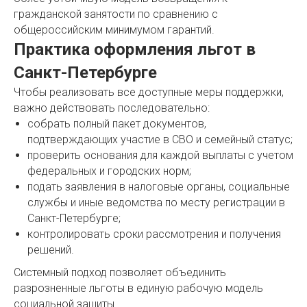
гражданской занятости по сравнению с
общероссийским минимумом гарантий.
Практика оформления льгот в
Санкт-Петербурге
Чтобы реализовать все доступные меры поддержки,
важно действовать последовательно:
собрать полный пакет документов,
подтверждающих участие в СВО и семейный статус;
проверить основания для каждой выплаты с учетом
федеральных и городских норм;
подать заявления в налоговые органы, социальные
службы и иные ведомства по месту регистрации в
Санкт-Петербурге;
контролировать сроки рассмотрения и получения
решений.
Системный подход позволяет объединить
разрозненные льготы в единую рабочую модель
социальной защиты.