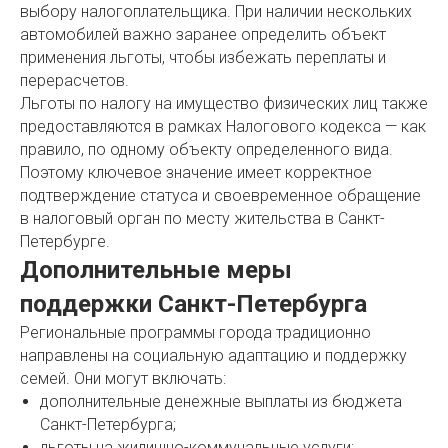
выбору налогоплательщика. При наличии нескольких
автомобилей важно заранее определить объект
применения льготы, чтобы избежать переплаты и
перерасчетов.
Льготы по налогу на имущество физических лиц также
предоставляются в рамках Налогового кодекса — как
правило, по одному объекту определенного вида.
Поэтому ключевое значение имеет корректное
подтверждение статуса и своевременное обращение
в налоговый орган по месту жительства в Санкт-
Петербурге.
Дополнительные меры
поддержки Санкт-Петербурга
Региональные программы города традиционно
направлены на социальную адаптацию и поддержку
семей. Они могут включать:
дополнительные денежные выплаты из бюджета
Санкт-Петербурга;
льготы на жилищно-коммунальные услуги;