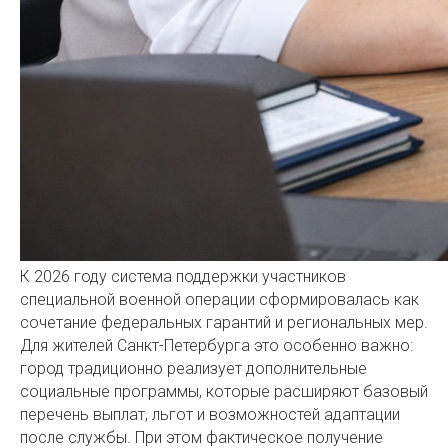
К 2026 году система поддержки участников
специальной военной операции сформировалась как
сочетание федеральных гарантий и региональных мер.
Для жителей Санкт-Петербурга это особенно важно:
город традиционно реализует дополнительные
социальные программы, которые расширяют базовый
перечень выплат, льгот и возможностей адаптации
после службы. При этом фактическое получение