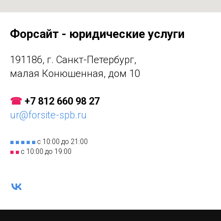
Форсайт - юридические услуги
191186, г. Санкт-Петербург,
малая Конюшенная, дом 10
☎
+7 812 660 98 27
ur@forsite-spb.ru
■ ■ ■ ■ ■
с 10:00 до 21:00
■ ■
с 10:00 до 19:00