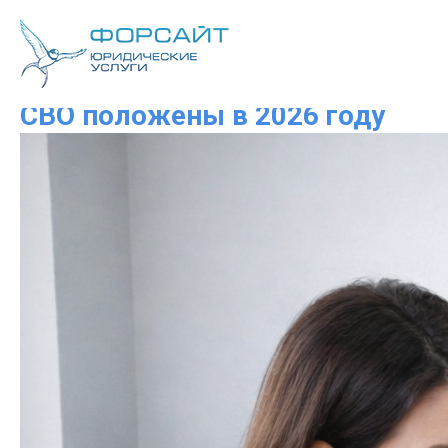
Какие льготы участникам
СВО положены в 2026 году