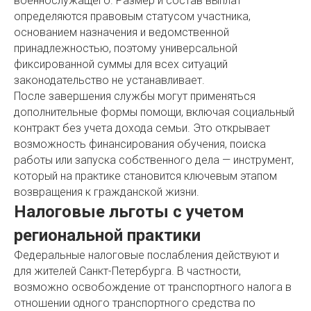
военнослужащего. Размер и состав выплат
определяются правовым статусом участника,
основанием назначения и ведомственной
принадлежностью, поэтому универсальной
фиксированной суммы для всех ситуаций
законодательство не устанавливает.
После завершения службы могут применяться
дополнительные формы помощи, включая социальный
контракт без учета дохода семьи. Это открывает
возможность финансирования обучения, поиска
работы или запуска собственного дела — инструмент,
который на практике становится ключевым этапом
возвращения к гражданской жизни.
Налоговые льготы с учетом
региональной практики
Федеральные налоговые послабления действуют и
для жителей Санкт-Петербурга. В частности,
возможно освобождение от транспортного налога в
отношении одного транспортного средства по