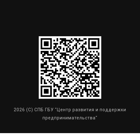
2026 (C) СПБ ГБУ "Центр развития и поддержки
предпринимательства"