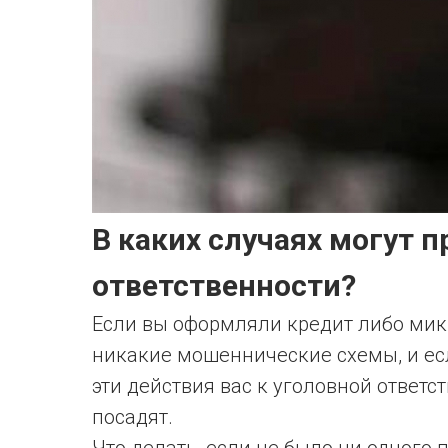
В каких случаях могут п
ответственности?
Если вы оформляли кредит либо мик
никакие мошеннические схемы, и если
эти действия вас к уголовной ответс
посадят.