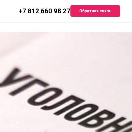
+7 812 660 98 27
Обратная связь