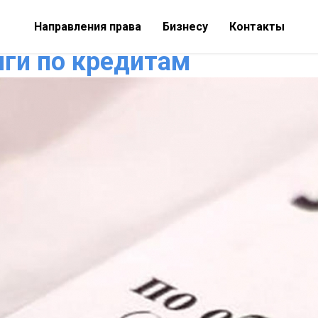
Направления права
Бизнесу
Контакты
лги по кредитам