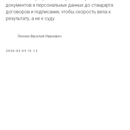
документов и персональных данных до стандарта
договоров и подписания, чтобы скорость вела к
результату, а не к суду.
Линник Василий Иванович
2026-02-09 15:12