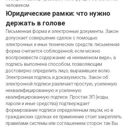
человеком.
Юридические рамки: что нужно
держать в голове
Письменная форма и электронные документы. Закон
допускает совершение сделок с помощью
электронных и иных технических средств: письменная
форма считается соблюденной, если можно
воспроизвести содержание «в неизменном виде», а
подпись выполнена способом, позволяющим
достоверно определить лицо, выразившее волю.
Электронная подпись и доказуемость. Закон об
электронной подписи различает простую, усиленную
неквалифицированную и усиленную
квалифицированную подписи. Простая ЭП (коды,
пароли и иные средства) подтверждает
формирование подписи определенным лицом, но в
гражданских сделках ее применение стоит закреплять
правилами системы или соглашением сторон: так Вы