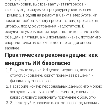
формулировки, выстраивает учет интересов и
фиксирует доказуемые процедуры уведомления.
Пример 2. Подряд на ремонт в Санкт-Петербурге. ИИ
помогает собрать карту проекта: этапы, сроки, акты,
штрафы, порядок устранения недостатков. В
результате уменьшается вероятность конфликта «Вы
обещали в пятницу, а мы понимаем иначе», потому что
спорные точки вытаскиваются в текст договора
заранее.
Практические рекомендации: как
внедрять ИИ безопасно
Разделите задачи: ИИ делает черновик, поиск и
структурирование, юрист принимает решения и
финализирует позицию.
Настройте контур персональных данных: что можно
загружать, что нужно обезличивать, с кем и на
каких условиях заключать поручение обработки.
Зафиксируйте правила электронного подписания и