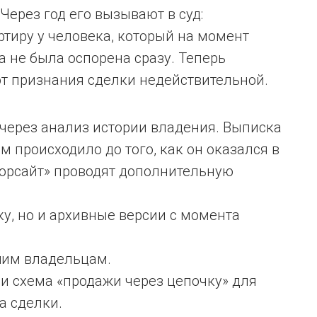
 Через год его вызывают в суд:
ртиру у человека, который на момент
а не была оспорена сразу. Теперь
т признания сделки недействительной.
 через анализ истории владения. Выписка
м происходило до того, как он оказался в
Форсайт» проводят дополнительную
у, но и архивные версии с момента
шим владельцам.
и схема «продажи через цепочку» для
а сделки.