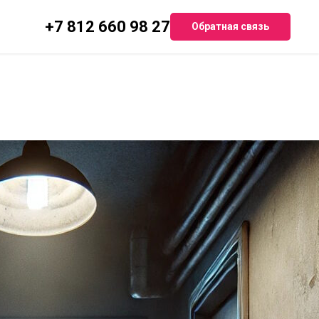
+7 812 660 98 27
Обратная связь