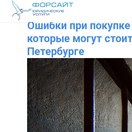
Ошибки при покупке
которые могут стои
Петербурге