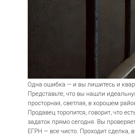
Одна ошибка — и вы лишитесь и кварт
Представьте, что вы нашли идеальну
просторная, светлая, в хорошем райо
Продавец торопится, говорит, что ес
задаток прямо сегодня. Вы проверяе
ЕГРН — все чисто. Проходит сделка, 