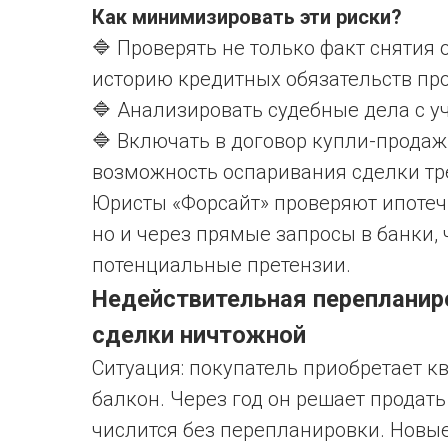
Как минимизировать эти риски?
🔷 Проверять не только факт снятия
историю кредитных обязательств пр
🔷 Анализировать судебные дела с у
🔷 Включать в договор купли-продаж
возможность оспаривания сделки тр
Юристы «Форсайт» проверяют ипотечн
но и через прямые запросы в банки,
потенциальные претензии.
Недействительная перепланиро
сделки ничтожной
Ситуация: покупатель приобретает кв
балкон. Через год он решает продать 
числится без перепланировки. Новые