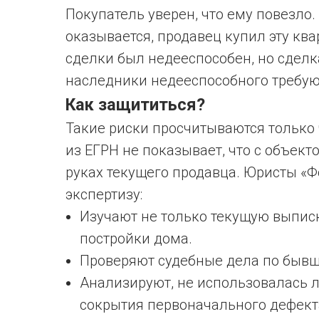
Покупатель уверен, что ему повезло.
оказывается, продавец купил эту ква
сделки был недееспособен, но сделк
наследники недееспособного требую
Как защититься?
Такие риски просчитываются только
из ЕГРН не показывает, что с объекто
руках текущего продавца. Юристы «
экспертизу:
Изучают не только текущую выписк
постройки дома.
Проверяют судебные дела по быв
Анализируют, не использовалась л
сокрытия первоначального дефект