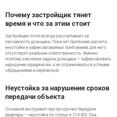
Почему застройщик тянет
время и что за этим стоит
Застройщик почти всегда рассчитывает на
пассивность дольщика. Пока нет претензии, расчета
неустойки и зафиксированных требований, для него
отсутствует реальная ответственность. Именно
поэтому ключевая задача дольщика — зафиксировать
нарушение юридически, а не ограничиваться устными
обращениями и перепиской.
Неустойка за нарушение сроков
передачи объекта
Основной инструмент при просрочке передачи
квартиры — неустойка по статье 6 214-ФЗ. Она