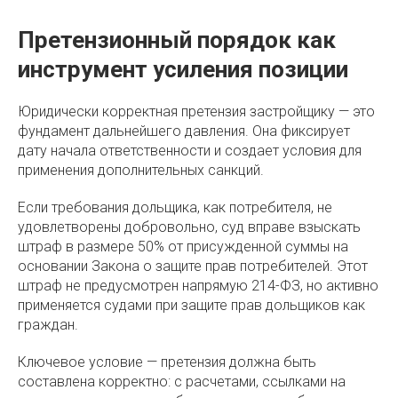
Претензионный порядок как
инструмент усиления позиции
Юридически корректная претензия застройщику — это
фундамент дальнейшего давления. Она фиксирует
дату начала ответственности и создает условия для
применения дополнительных санкций.
Если требования дольщика, как потребителя, не
удовлетворены добровольно, суд вправе взыскать
штраф в размере 50% от присужденной суммы на
основании Закона о защите прав потребителей. Этот
штраф не предусмотрен напрямую 214-ФЗ, но активно
применяется судами при защите прав дольщиков как
граждан.
Ключевое условие — претензия должна быть
составлена корректно: с расчетами, ссылками на