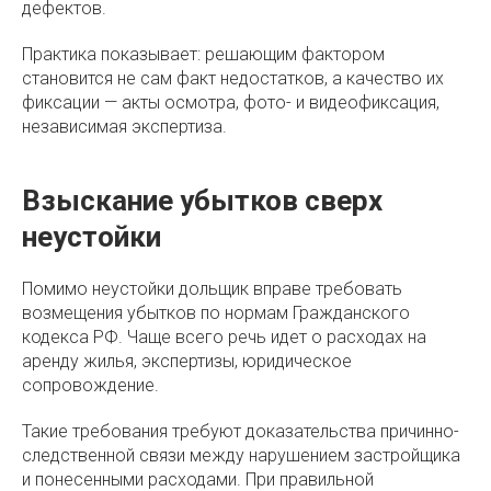
дефектов.
Практика показывает: решающим фактором
становится не сам факт недостатков, а качество их
фиксации — акты осмотра, фото- и видеофиксация,
независимая экспертиза.
Взыскание убытков сверх
неустойки
Помимо неустойки дольщик вправе требовать
возмещения убытков по нормам Гражданского
кодекса РФ. Чаще всего речь идет о расходах на
аренду жилья, экспертизы, юридическое
сопровождение.
Такие требования требуют доказательства причинно-
следственной связи между нарушением застройщика
и понесенными расходами. При правильной