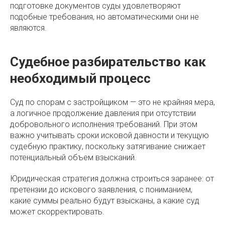
подготовке документов суды удовлетворяют
подобные требования, но автоматическими они не
являются.
Судебное разбирательство как
необходимый процесс
Суд по спорам с застройщиком — это не крайняя мера,
а логичное продолжение давления при отсутствии
добровольного исполнения требований. При этом
важно учитывать сроки исковой давности и текущую
судебную практику, поскольку затягивание снижает
потенциальный объем взысканий.
Юридическая стратегия должна строиться заранее: от
претензии до искового заявления, с пониманием,
какие суммы реально будут взысканы, а какие суд
может скорректировать.