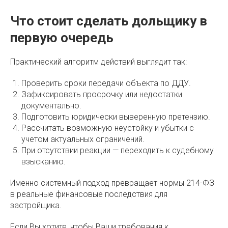
Что стоит сделать дольщику в
первую очередь
Практический алгоритм действий выглядит так:
Проверить сроки передачи объекта по ДДУ.
Зафиксировать просрочку или недостатки
документально.
Подготовить юридически выверенную претензию.
Рассчитать возможную неустойку и убытки с
учетом актуальных ограничений.
При отсутствии реакции — переходить к судебному
взысканию.
Именно системный подход превращает нормы 214-ФЗ
в реальные финансовые последствия для
застройщика.
Если Вы хотите, чтобы Ваши требования к