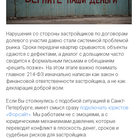
Нарушения со стороны застройщиков по договорам
долевого участия давно стали системной проблемой
рынка. Сроки передачи квартир срываются, объекты
сдаются с дефектами, а диалог с дольщиком часто
сводится к формальным письмам и обещаниям
«решить позже». На этом этапе важно понимать
главное: 214-ФЗ изначально написан как закон о
финансовой ответственности застройщика, а не как
декларация доброй воли.
Если Вы столкнулись с подобной ситуацией в Санкт-
Петербурге, имеет смысл сразу
подключать юристов
«Форсайт»
. Мы работаем не с эмоциями, а с
юридическими механизмами давления, которые
переводят конфликт в плоскость денег, сроков и
судебных рисков для застройщика.