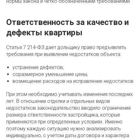
нормы закона и четко обозначенными требованиями.
Ответственность за качество и
дефекты квартиры
Статья 7 214-ФЗ дает дольщику право предъявлять
требования при выявлении недостатков объекта:
устранение дефектов;
соразмерное уменьшение цены;
возмещение расходов на исправление недостатков
При этом необходимо учитывать изменения последних
лет. В отношении отделки и отдельных видов
недостатков законодательство вводило ограничения
размера ответственности застройщика, которые
применяются при определенных условиях. Именно
поэтому каждую ситуацию нужно анализировать
индивидуально, с учетом даты договора и характера