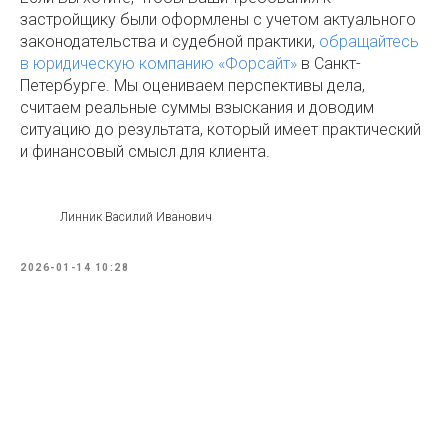
застройщику были оформлены с учетом актуального
законодательства и судебной практики,
обращайтесь
в юридическую компанию «Форсайт»
в Санкт-
Петербурге. Мы оцениваем перспективы дела,
считаем реальные суммы взыскания и доводим
ситуацию до результата, который имеет практический
и финансовый смысл для клиента.
Линник Василий Иванович
2026-01-14 10:28