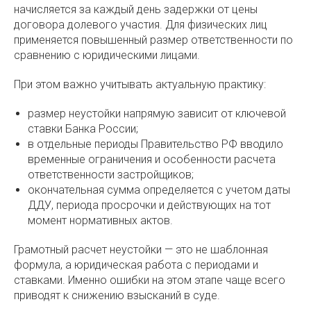
начисляется за каждый день задержки от цены
договора долевого участия. Для физических лиц
применяется повышенный размер ответственности по
сравнению с юридическими лицами.
При этом важно учитывать актуальную практику:
размер неустойки напрямую зависит от ключевой
ставки Банка России;
в отдельные периоды Правительство РФ вводило
временные ограничения и особенности расчета
ответственности застройщиков;
окончательная сумма определяется с учетом даты
ДДУ, периода просрочки и действующих на тот
момент нормативных актов.
Грамотный расчет неустойки — это не шаблонная
формула, а юридическая работа с периодами и
ставками. Именно ошибки на этом этапе чаще всего
приводят к снижению взысканий в суде.