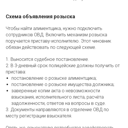
Схема объявления розыска
Чтобы найти алиментщика, нужно подключить
сотрудников ОВД. Включить механизм розыска
поручается приставу-исполнителю. Этот чиновник
обязан действовать по следующей схеме.
1. Выносится судебное постановление.
2. В 3-дневный срок полицейские должны получить от
пристава:
постановление о розыске алиментщика;
постановление о розыске имущества должника;
заверенные копии акта о невозможности
взыскания, исполнительного листа, расчёта
задолженности, ответов на вопросы в суде.
3. Документы направляются в отделение ОВД по
месту регистрации взыскателя.
Опять же, взыскателю потребуется задействовать