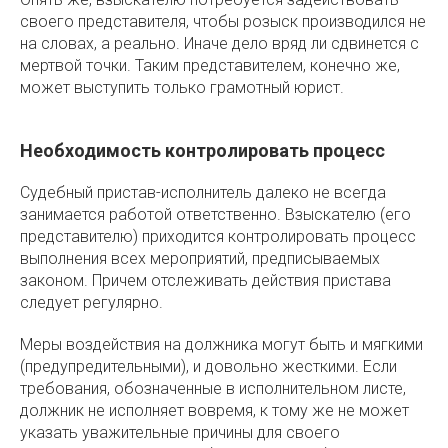
своего представителя, чтобы розыск производился не
на словах, а реально. Иначе дело вряд ли сдвинется с
мертвой точки. Таким представителем, конечно же,
может выступить только грамотный юрист.
Необходимость контролировать процесс
Судебный пристав-исполнитель далеко не всегда
занимается работой ответственно. Взыскателю (его
представителю) приходится контролировать процесс
выполнения всех мероприятий, предписываемых
законом. Причем отслеживать действия пристава
следует регулярно.
Меры воздействия на должника могут быть и мягкими
(предупредительными), и довольно жесткими. Если
требования, обозначенные в исполнительном листе,
должник не исполняет вовремя, к тому же не может
указать уважительные причины для своего