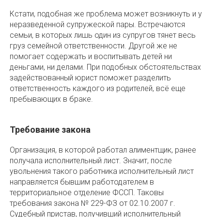
Кстати, подобная же проблема может возникнуть и у
неразведенной супружеской пары. Встречаются
семьи, в которых лишь один из супругов тянет весь
груз семейной ответственности. Другой же не
помогает содержать и воспитывать детей ни
деньгами, ни делами. При подобных обстоятельствах
задействованный юрист поможет разделить
ответственность каждого из родителей, всё еще
пребывающих в браке.
Требование закона
Организация, в которой работал алиментщик, ранее
получала исполнительный лист. Значит, после
увольнения такого работника исполнительный лист
направляется бывшим работодателем в
территориальное отделение ФССП. Таковы
требования закона № 229-ФЗ от 02.10.2007 г.
Судебный пристав, получивший исполнительный