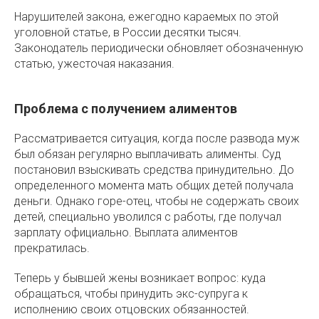
Нарушителей закона, ежегодно караемых по этой
уголовной статье, в России десятки тысяч.
Законодатель периодически обновляет обозначенную
статью, ужесточая наказания.
Проблема с получением алиментов
Рассматривается ситуация, когда после развода муж
был обязан регулярно выплачивать алименты. Суд
постановил взыскивать средства принудительно. До
определенного момента мать общих детей получала
деньги. Однако горе-отец, чтобы не содержать своих
детей, специально уволился с работы, где получал
зарплату официально. Выплата алиментов
прекратилась.
Теперь у бывшей жены возникает вопрос: куда
обращаться, чтобы принудить экс-супруга к
исполнению своих отцовских обязанностей.