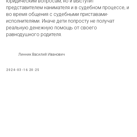
юридическим вопросам, но и выступит
представителем нанимателя и в судебном процессе, и
во время общения с судебными приставами-
исполнителями. Иначе дети попросту не получат
реальную денежную помощь от своего
равнодушного родителя.
Линник Василий Иванович
2024-03-16 20:25