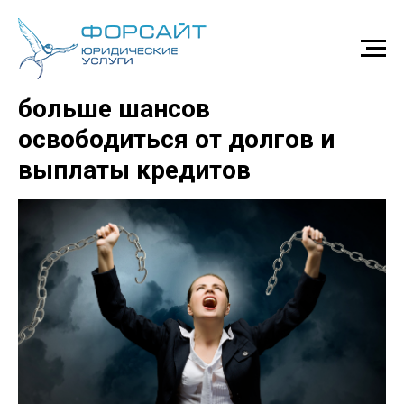
Новые законы 2025 года:
больше шансов
освободиться от долгов и
выплаты кредитов