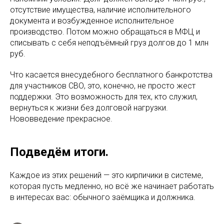
отсутствие имущества, наличие исполнительного
документа и возбужденное исполнительное
производство. Потом можно обращаться в МФЦ и
списывать с себя неподъёмный груз долгов до 1 млн
руб.
Что касается внесудебного бесплатного банкротства
для участников СВО, это, конечно, не просто жест
поддержки. Это возможность для тех, кто служил,
вернуться к жизни без долговой нагрузки.
Нововведение прекрасное.
Подведём итоги.
Каждое из этих решений — это кирпичики в системе,
которая пусть медленно, но всё же начинает работать
в интересах вас: обычного заёмщика и должника.