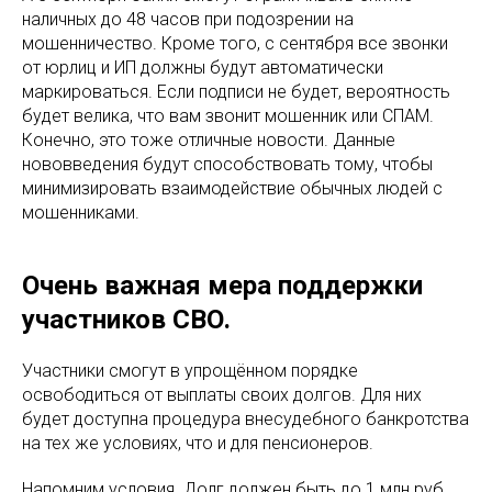
наличных до 48 часов при подозрении на
мошенничество. Кроме того, с сентября все звонки
от юрлиц и ИП должны будут автоматически
маркироваться. Если подписи не будет, вероятность
будет велика, что вам звонит мошенник или СПАМ.
Конечно, это тоже отличные новости. Данные
нововведения будут способствовать тому, чтобы
минимизировать взаимодействие обычных людей с
мошенниками.
Очень важная мера поддержки
участников СВО.
Участники смогут в упрощённом порядке
освободиться от выплаты своих долгов. Для них
будет доступна процедура внесудебного банкротства
на тех же условиях, что и для пенсионеров.
Напомним условия. Долг должен быть до 1 млн руб.,