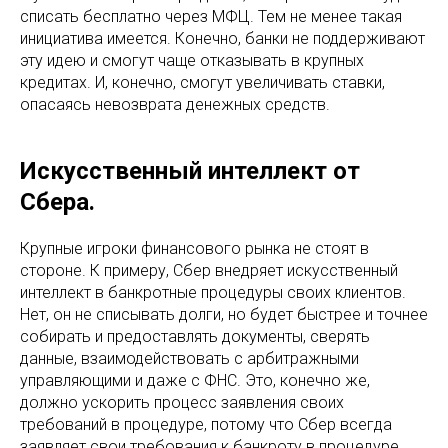
списать бесплатно через МФЦ. Тем не менее такая
инициатива имеется. Конечно, банки не поддерживают
эту идею и смогут чаще отказывать в крупных
кредитах. И, конечно, смогут увеличивать ставки,
опасаясь невозврата денежных средств.
Искусственный интеллект от
Сбера.
Крупные игроки финансового рынка не стоят в
стороне. К примеру, Сбер внедряет искусственный
интеллект в банкротные процедуры своих клиентов.
Нет, он не списывать долги, но будет быстрее и точнее
собирать и предоставлять документы, сверять
данные, взаимодействовать с арбитражными
управляющими и даже с ФНС. Это, конечно же,
должно ускорить процесс заявления своих
требований в процедуре, потому что Сбер всегда
заявляет свои требования к банкроту в процедуре,