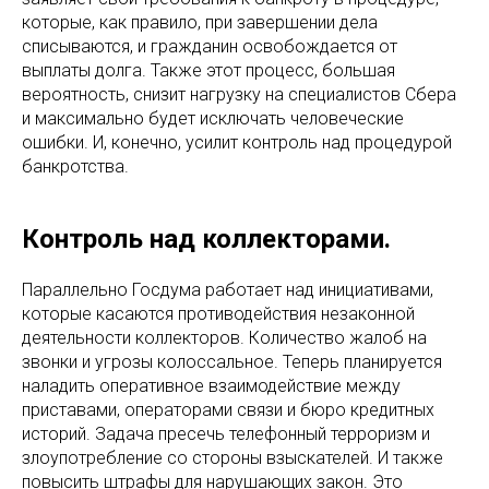
которые, как правило, при завершении дела
списываются, и гражданин освобождается от
выплаты долга. Также этот процесс, большая
вероятность, снизит нагрузку на специалистов Сбера
и максимально будет исключать человеческие
ошибки. И, конечно, усилит контроль над процедурой
банкротства.
Контроль над коллекторами.
Параллельно Госдума работает над инициативами,
которые касаются противодействия незаконной
деятельности коллекторов. Количество жалоб на
звонки и угрозы колоссальное. Теперь планируется
наладить оперативное взаимодействие между
приставами, операторами связи и бюро кредитных
историй. Задача пресечь телефонный терроризм и
злоупотребление со стороны взыскателей. И также
повысить штрафы для нарушающих закон. Это