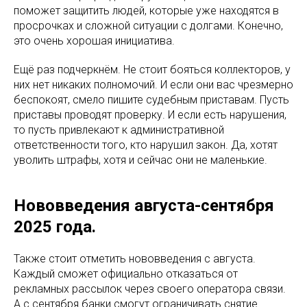
поможет защитить людей, которые уже находятся в
просрочках и сложной ситуации с долгами. Конечно,
это очень хорошая инициатива.
Ещё раз подчеркнём. Не стоит бояться коллекторов, у
них нет никаких полномочий. И если они вас чрезмерно
беспокоят, смело пишите судебным приставам. Пусть
приставы проводят проверку. И если есть нарушения,
то пусть привлекают к административной
ответственности того, кто нарушил закон. Да, хотят
уволить штрафы, хотя и сейчас они не маленькие.
Нововведения августа-сентября
2025 года.
Также стоит отметить нововведения с августа.
Каждый сможет официально отказаться от
рекламных рассылок через своего оператора связи.
А с сентября банки смогут ограничивать снятие