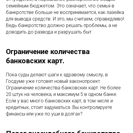
семейным бюджетом. Это означает, что семья в
банкротстве больше не воспринимается, как лазейка
для вывода средств. И это, мы считаем, справедливо!
Ведь банкротство должно решать проблемы, а не
доводить до развода и разрушать быт.
Ограничение количества
банковских карт.
Пока суды делают шаги к здравому смыслу, в
Госдуме уже готовят новый законопроект.
Ограничение количества банковских карт. Не более
20 штук на человека, и максимум 5 в одном банке.
Если у вас много банковских карт, в том числе и
кредитных, стоит задуматься. Вы контролируете
финансы или уже по уши в долгах?