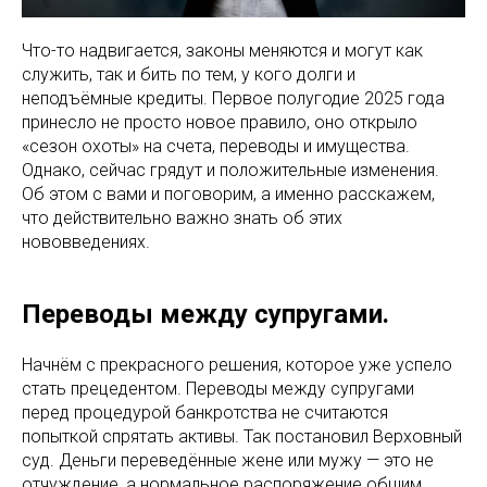
Что-то надвигается, законы меняются и могут как
служить, так и бить по тем, у кого долги и
неподъёмные кредиты. Первое полугодие 2025 года
принесло не просто новое правило, оно открыло
«сезон охоты» на счета, переводы и имущества.
Однако, сейчас грядут и положительные изменения.
Об этом с вами и поговорим, а именно расскажем,
что действительно важно знать об этих
нововведениях.
Переводы между супругами.
Начнём с прекрасного решения, которое уже успело
стать прецедентом. Переводы между супругами
перед процедурой банкротства не считаются
попыткой спрятать активы. Так постановил Верховный
суд. Деньги переведённые жене или мужу — это не
отчуждение, а нормальное распоряжение общим