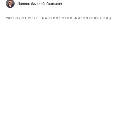
Линник Василий Иванович
2026-02-21 20:27
БАНКРОТСТВО ФИЗИЧЕСКИХ ЛИЦ