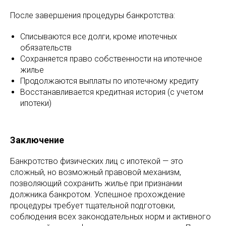
После завершения процедуры банкротства:
Списываются все долги, кроме ипотечных
обязательств
Сохраняется право собственности на ипотечное
жилье
Продолжаются выплаты по ипотечному кредиту
Восстанавливается кредитная история (с учетом
ипотеки)
Заключение
Банкротство физических лиц с ипотекой — это
сложный, но возможный правовой механизм,
позволяющий сохранить жилье при признании
должника банкротом. Успешное прохождение
процедуры требует тщательной подготовки,
соблюдения всех законодательных норм и активного