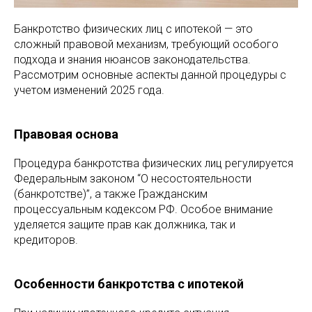
Банкротство физических лиц с ипотекой — это
сложный правовой механизм, требующий особого
подхода и знания нюансов законодательства.
Рассмотрим основные аспекты данной процедуры с
учетом изменений 2025 года.
Правовая основа
Процедура банкротства физических лиц регулируется
Федеральным законом “О несостоятельности
(банкротстве)”, а также Гражданским
процессуальным кодексом РФ. Особое внимание
уделяется защите прав как должника, так и
кредиторов.
Особенности банкротства с ипотекой