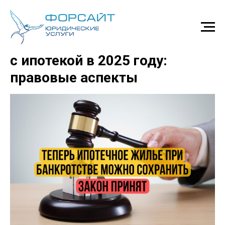
Банкротство физических лиц
с ипотекой в 2025 году:
правовые аспекты