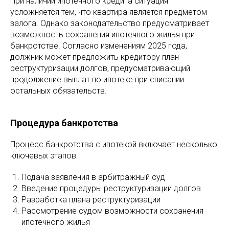
При наличии ипотечного кредита ситуация
усложняется тем, что квартира является предметом
залога. Однако законодательство предусматривает
возможность сохранения ипотечного жилья при
банкротстве. Согласно изменениям 2025 года,
должник может предложить кредитору план
реструктуризации долгов, предусматривающий
продолжение выплат по ипотеке при списании
остальных обязательств.
Процедура банкротства
Процесс банкротства с ипотекой включает несколько
ключевых этапов:
Подача заявления в арбитражный суд
Введение процедуры реструктуризации долгов
Разработка плана реструктуризации
Рассмотрение судом возможности сохранения
ипотечного жилья