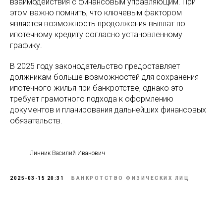
взаимодействия с финансовым управляющим. При
этом важно помнить, что ключевым фактором
является возможность продолжения выплат по
ипотечному кредиту согласно установленному
графику.
В 2025 году законодательство предоставляет
должникам больше возможностей для сохранения
ипотечного жилья при банкротстве, однако это
требует грамотного подхода к оформлению
документов и планирования дальнейших финансовых
обязательств.
Линник Василий Иванович
2025-03-15 20:31
БАНКРОТСТВО ФИЗИЧЕСКИХ ЛИЦ