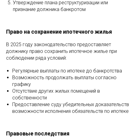
Утверждение плана реструктуризации или
признание должника банкротом
Право на сохранение ипотечного жилья
В 2025 году законодательство предоставляет
должнику право сохранить ипотечное жилье при
соблюдении ряда условий:
Регулярные выплаты по ипотеке до банкротства
Возможность продолжать выплаты согласно
графику
Отсутствие других жилых помещений в
собственности
Предоставление суду убедительных доказательств
возможности исполнения обязательств по ипотеке
Правовые последствия