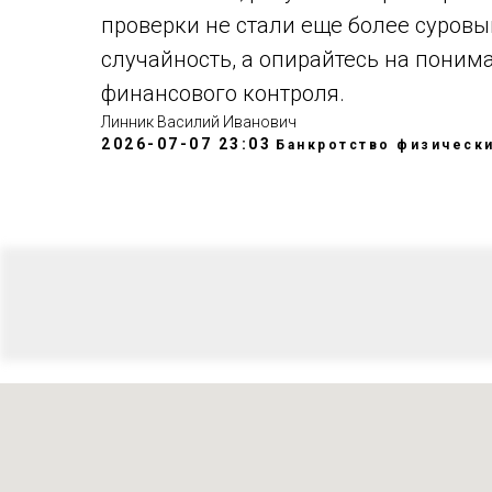
проверки не стали еще более суровы
случайность, а опирайтесь на пони
финансового контроля.
Линник Василий Иванович
2026-07-07 23:03
Банкротство физически