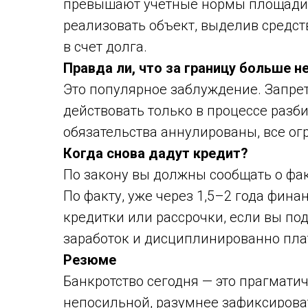
превышают учетные нормы площади. 
реализовать объект, выделив средст
в счет долга.
Правда ли, что за границу больше н
Это популярное заблуждение. Запрет
действовать только в процессе разби
обязательства аннулированы, все о
Когда снова дадут кредит?
По закону вы должны сообщать о факт
По факту, уже через 1,5–2 года фин
кредитки или рассрочки, если вы п
заработок и дисциплинированно пла
Резюме
Банкротство сегодня — это прагматич
непосильной, разумнее зафиксирова