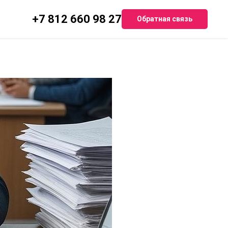
+7 812 660 98 27
Обратная связь