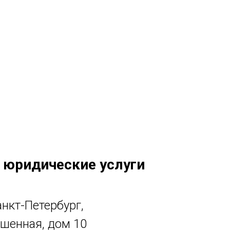
 юридические услуги
анкт-Петербург,
шенная, дом 10