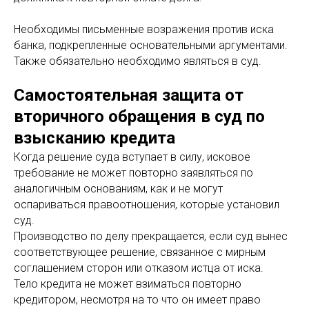
Необходимы письменные возражения против иска
банка, подкрепленные основательными аргументами.
Также обязательно необходимо являться в суд.
Самостоятельная защита от
вторичного обращения в суд по
взысканию кредита
Когда решение суда вступает в силу, исковое
требование не может повторно заявляться по
аналогичным основаниям, как и не могут
оспариваться правоотношения, которые установил
суд.
Производство по делу прекращается, если суд вынес
соответствующее решение, связанное с мирным
соглашением сторон или отказом истца от иска.
Тело кредита не может взиматься повторно
кредитором, несмотря на то что он имеет право