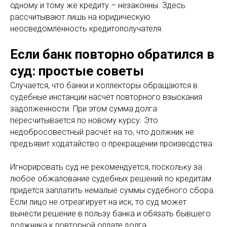
одному и тому же кредиту – незаконны. Здесь
рассчитывают лишь на юридическую
неосведомлённость кредитополучателя.
Если банк повторно обратился в
суд: простые советы
Случается, что банки и коллекторы обращаются в
судебные инстанции насчёт повторного взыскания
задолженности. При этом сумма долга
пересчитывается по новому курсу. Это
недобросовестный расчёт на то, что должник не
предъявит ходатайство о прекращении производства.
Игнорировать суд не рекомендуется, поскольку за
любое обжалование судебных решений по кредитам
придется заплатить немалые суммы судебного сбора.
Если лицо не отреагирует на иск, то суд может
вынести решение в пользу банка и обязать бывшего
должника к повторной оплате долга.