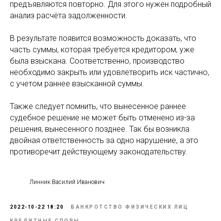
предъявляются повторно. Для этого нужен подробный
анализ расчёта задолженности.
В результате появится возможность доказать, что
часть суммы, которая требуется кредитором, уже
была взыскана. Соответственно, производство
необходимо закрыть или удовлетворить иск частично,
с учетом раннее взысканной суммы.
Также следует помнить, что вынесенное раннее
судебное решение не может быть отменено из-за
решения, вынесенного позднее. Так бы возникла
двойная ответственность за одно нарушение, а это
противоречит действующему законодательству.
Линник Василий Иванович
2022-10-22 18:20
БАНКРОТСТВО ФИЗИЧЕСКИХ ЛИЦ
КРЕДИТНЫЕ СПОРЫ