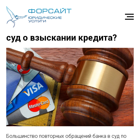
Банк повторно обратился в
суд о взыскании кредита?
Большинство повторных обращений банка в суд по