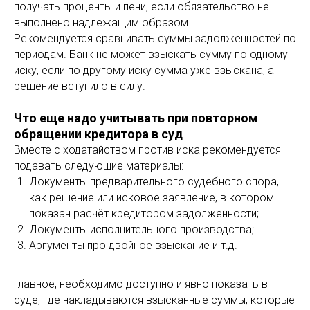
получать проценты и пени, если обязательство не
выполнено надлежащим образом.
Рекомендуется сравнивать суммы задолженностей по
периодам. Банк не может взыскать сумму по одному
иску, если по другому иску сумма уже взыскана, а
решение вступило в силу.
Что еще надо учитывать при повторном
обращении кредитора в суд
Вместе с ходатайством против иска рекомендуется
подавать следующие материалы:
Документы предварительного судебного спора,
как решение или исковое заявление, в котором
показан расчёт кредитором задолженности;
Документы исполнительного производства;
Аргументы про двойное взыскание и т.д.
Главное, необходимо доступно и явно показать в
суде, где накладываются взысканные суммы, которые