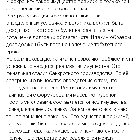
И сохранить такое имущество возможно только при
заключении мирового соглашения.
Реструктуризация возможно только при
определённых условиях. У должника должен быть
доход, часть которого будет направляться на
погашение долговых обязательств. И таким образом
долг должен быть погашен в течение трёхлетнего
срока.
Но если доходы должника не позволяют соблюсти эти
условия, то вводится реализация имущества. Это
финальная стадия банкротного производства. По её
завершению выносится определение о том, что
процедура завершена. Реализации имущества
начинается с формирования массы конкурсной.
Простыми словами, составляется опись имущества,
принадлежащее должнику. Затем из него исключают
то, что защищено законом. Это единственное жильё,
личные вещи, бытовая техника и много другое. Далее
происходит оценка имущества, и начинаются торги.
Полученные средства распределяются между