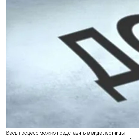
Весь процесс можно представить в виде лестницы,