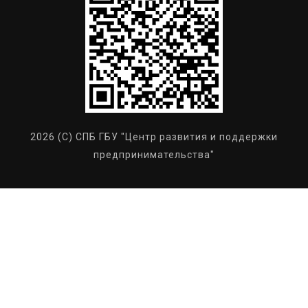
2026 (C) СПБ ГБУ "Центр развития и поддержки
предпринимательства"