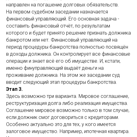
направлен на погашение долговых обязательств.
На первом судебном заседании назначается
финансовый управляющий. Его основная задача -
составить финансовый отчёт, по результатам
которого и будет принято решение признать должника
банкротом или нет. Финансовый управляющий на
период процедуры банкротства полностью посвящён
в доходы должника. Он контролирует все финансовые
операции и знает всё его об имуществе. И, кстати,
именно финуправляющий выдаёт деньги на
проживание должника. На этом же заседании суд
вводит следующий этап процедуры банкротства.
Этап 3.
Здесь возможно три варианта. Мировое соглашение,
реструктуризация долга либо реализация имущества.
Соглашение мировое возможно только в том случае,
если должник смог договориться с кредиторами.
Особенно актуально это для тех, у кого имеется
залоговое имущество. Например, ипотечная квартира.