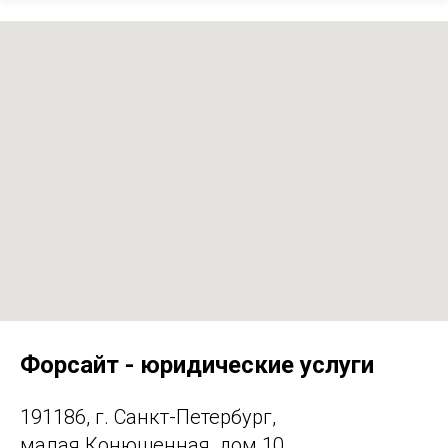
Форсайт - юридические услуги
191186, г. Санкт-Петербург,
малая Конюшенная, дом 10