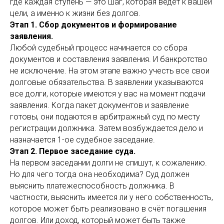
где каждая ступень — это шаг, которая ведёт к вашей
цели, а именно к жизни без долгов.
Этап 1. Сбор документов и формирование
заявления.
Любой судебный процесс начинается со сбора
документов и составления заявления. И банкротство
не исключение. На этом этапе важно учесть все свои
долговые обязательства. В заявлении указываются
все долги, которые имеются у вас на момент подачи
заявления. Когда пакет документов и заявление
готовы, они подаются в арбитражный суд по месту
регистрации должника. Затем возбуждается дело и
назначается 1-ое судебное заседание.
Этап 2. Первое заседание суда.
На первом заседании долги не спишут, к сожалению.
Но для чего тогда она необходима? Суд должен
выяснить платежеспособность должника. В
частности, выяснить имеется ли у него собственность,
которое может быть реализовано в счёт погашения
долгов. Или доход, который может быть также