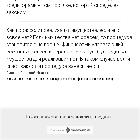
кредиторами в том порядке, который определён
законом.
Как происходит реализация имущества, если его
вовсе нет? Если имущества нет совсем, то процедура
становится ещё проще. Финансовый управляющий
составляет опись и передаёт её в суд. Суд видит, что
имущества для реализации нет. В таком случае долги
списываются и процедура завершается.
Линник Василий Иванович
2023-05-20 18:48
Банкротство физических лиц
Показ виджета приостановлен,
продлить
.
Сделано на